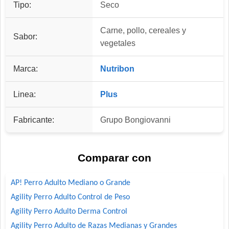
Tipo:
Seco
Carne, pollo, cereales y
Sabor:
vegetales
Marca:
Nutribon
Linea:
Plus
Fabricante:
Grupo Bongiovanni
Comparar con
AP! Perro Adulto Mediano o Grande
Agility Perro Adulto Control de Peso
Agility Perro Adulto Derma Control
Agility Perro Adulto de Razas Medianas y Grandes