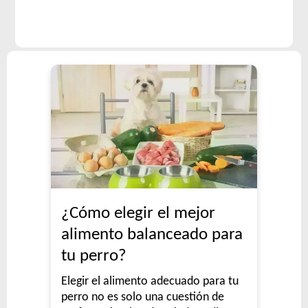
¿Cómo elegir el mejor
alimento balanceado para
tu perro?
Elegir el alimento adecuado para tu
perro no es solo una cuestión de