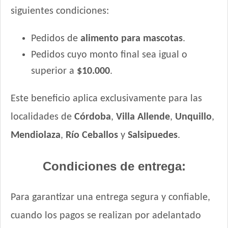
siguientes condiciones:
Pedidos de
alimento para mascotas
.
Pedidos cuyo monto final sea igual o
superior a
$10.000
.
Este beneficio aplica exclusivamente para las
localidades de
Córdoba
,
Villa Allende
,
Unquillo
,
Mendiolaza
,
Río Ceballos
y
Salsipuedes
.
Condiciones de entrega:
Para garantizar una entrega segura y confiable,
cuando los pagos se realizan por adelantado