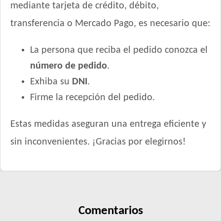
mediante tarjeta de crédito, débito,
transferencia o Mercado Pago, es necesario que:
La persona que reciba el pedido conozca el
número de pedido
.
Exhiba su
DNI
.
Firme la recepción del pedido.
Estas medidas aseguran una entrega eficiente y
sin inconvenientes. ¡Gracias por elegirnos!
Comentarios