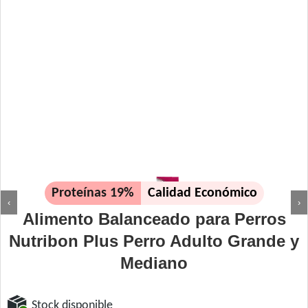
Proteínas 19%
Calidad Económico
‹
›
Alimento Balanceado para Perros
Nutribon Plus Perro Adulto Grande y
Mediano
Stock disponible