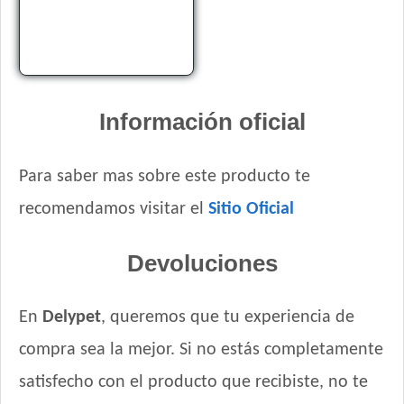
Información oficial
Para saber mas sobre este producto te
recomendamos visitar el
Sitio Oficial
Devoluciones
En
Delypet
, queremos que tu experiencia de
compra sea la mejor. Si no estás completamente
satisfecho con el producto que recibiste, no te