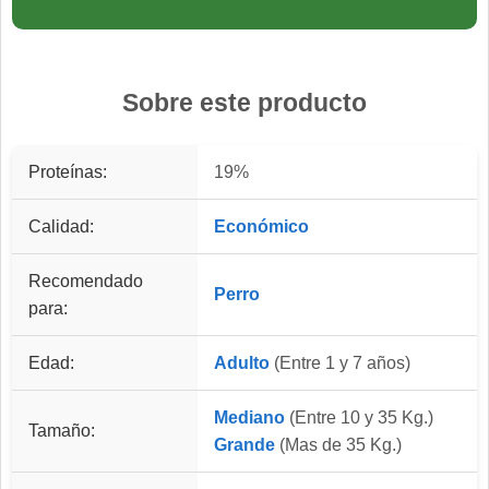
Sobre este producto
Proteínas:
19%
Calidad:
Económico
Recomendado
Perro
para:
Edad:
Adulto
(Entre 1 y 7 años)
Mediano
(Entre 10 y 35 Kg.)
Tamaño:
Grande
(Mas de 35 Kg.)