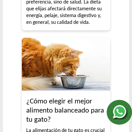
preferencia, sino de salud. La dieta
que elijas afectará directamente su
energía, pelaje, sistema digestivo y,
en general, su calidad de vida.
¿Cómo elegir el mejor
alimento balanceado para
tu gato?
La alimentación de tu gato es crucial