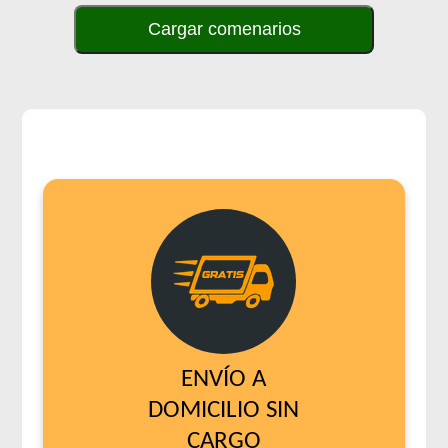
Cargar comenarios
ENVÍO A
DOMICILIO SIN
CARGO