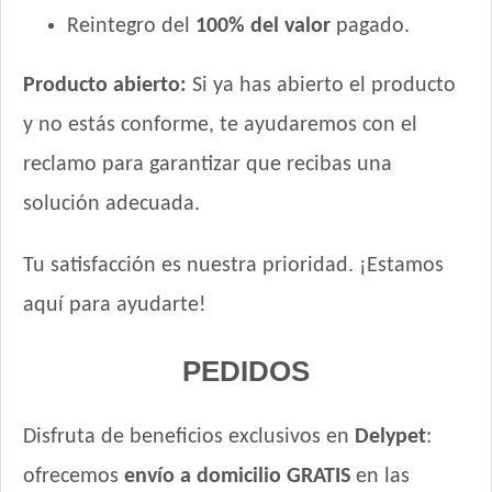
Reintegro del
100% del valor
pagado.
Producto abierto:
Si ya has abierto el producto
y no estás conforme, te ayudaremos con el
reclamo para garantizar que recibas una
solución adecuada.
Tu satisfacción es nuestra prioridad. ¡Estamos
aquí para ayudarte!
PEDIDOS
Disfruta de beneficios exclusivos en
Delypet
:
ofrecemos
envío a domicilio GRATIS
en las