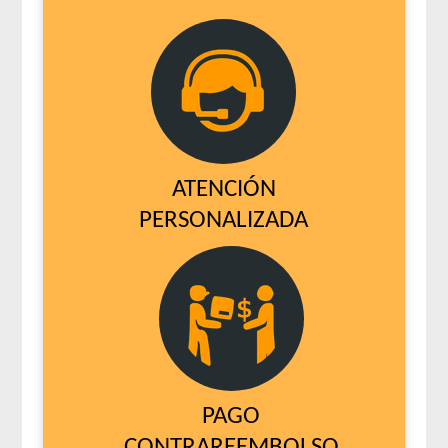
ATENCIÓN
PERSONALIZADA
PAGO
CONTRAREEMBOLSO