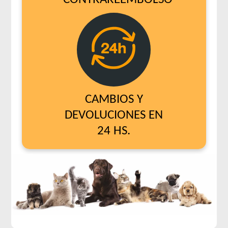
CAMBIOS Y
DEVOLUCIONES EN
24 HS.