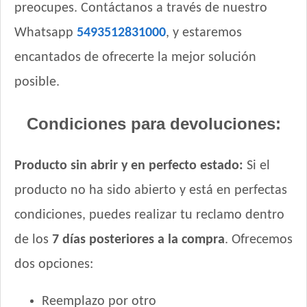
preocupes. Contáctanos a través de nuestro
Whatsapp
5493512831000
, y estaremos
encantados de ofrecerte la mejor solución
posible.
Condiciones para devoluciones:
Producto sin abrir y en perfecto estado:
Si el
producto no ha sido abierto y está en perfectas
condiciones, puedes realizar tu reclamo dentro
de los
7 días posteriores a la compra
. Ofrecemos
dos opciones:
Reemplazo por otro