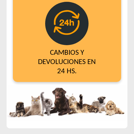
CAMBIOS Y
DEVOLUCIONES EN
24 HS.