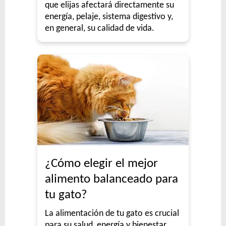
que elijas afectará directamente su
energía, pelaje, sistema digestivo y,
en general, su calidad de vida.
¿Cómo elegir el mejor
alimento balanceado para
tu gato?
La alimentación de tu gato es crucial
para su salud, energía y bienestar