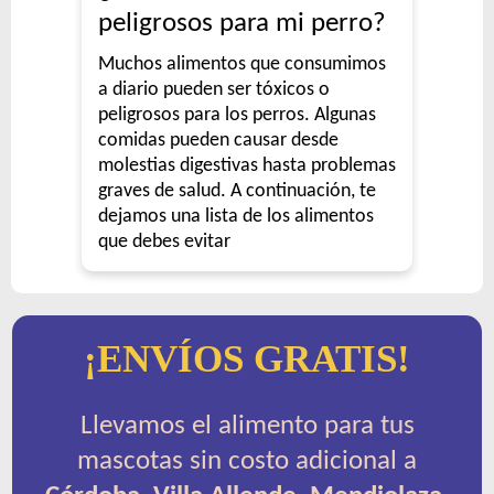
peligrosos para mi perro?
Muchos alimentos que consumimos
a diario pueden ser tóxicos o
peligrosos para los perros. Algunas
comidas pueden causar desde
molestias digestivas hasta problemas
graves de salud. A continuación, te
dejamos una lista de los alimentos
que debes evitar
¡ENVÍOS GRATIS!
Llevamos el alimento para tus
mascotas sin costo adicional a