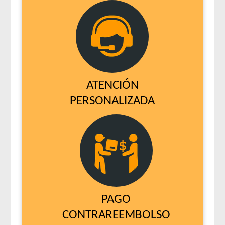
ATENCIÓN
PERSONALIZADA
PAGO
CONTRAREEMBOLSO