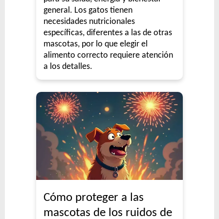
general. Los gatos tienen
necesidades nutricionales
específicas, diferentes a las de otras
mascotas, por lo que elegir el
alimento correcto requiere atención
a los detalles.
Cómo proteger a las
mascotas de los ruidos de