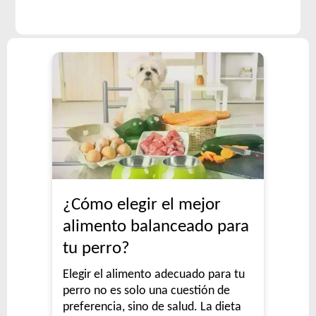
¿Cómo elegir el mejor
alimento balanceado para
tu perro?
Elegir el alimento adecuado para tu
perro no es solo una cuestión de
preferencia, sino de salud. La dieta