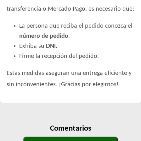
transferencia o Mercado Pago, es necesario que:
La persona que reciba el pedido conozca el
número de pedido
.
Exhiba su
DNI
.
Firme la recepción del pedido.
Estas medidas aseguran una entrega eficiente y
sin inconvenientes. ¡Gracias por elegirnos!
Comentarios