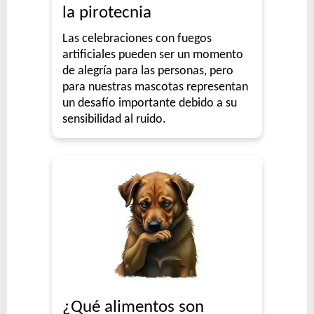
la pirotecnia
Las celebraciones con fuegos
artificiales pueden ser un momento
de alegría para las personas, pero
para nuestras mascotas representan
un desafío importante debido a su
sensibilidad al ruido.
¿Qué alimentos son