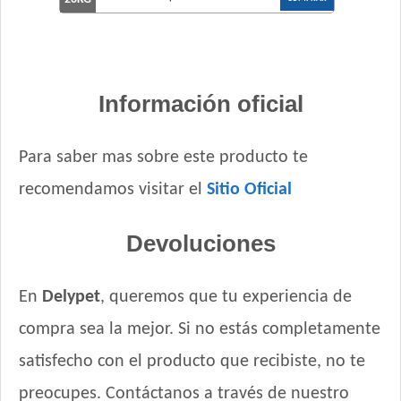
Información oficial
Para saber mas sobre este producto te
recomendamos visitar el
Sitio Oficial
Devoluciones
En
Delypet
, queremos que tu experiencia de
compra sea la mejor. Si no estás completamente
satisfecho con el producto que recibiste, no te
preocupes. Contáctanos a través de nuestro