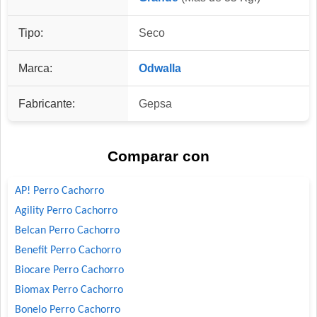
Tipo:
Seco
Marca:
Odwalla
Fabricante:
Gepsa
Comparar con
AP! Perro Cachorro
Agility Perro Cachorro
Belcan Perro Cachorro
Benefit Perro Cachorro
Biocare Perro Cachorro
Biomax Perro Cachorro
Bonelo Perro Cachorro