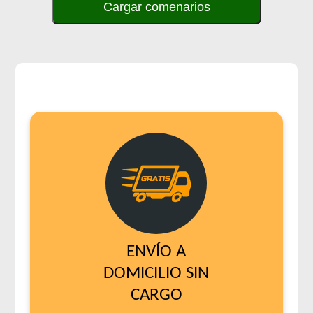
Cargar comenarios
ENVÍO A
DOMICILIO SIN
CARGO