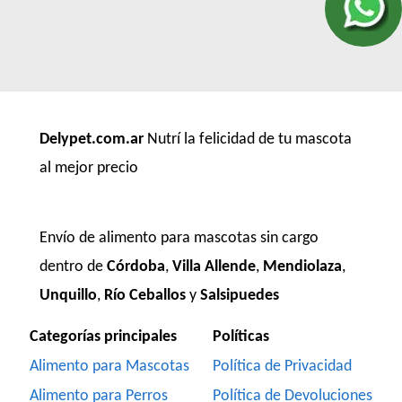
Delypet.com.ar
Nutrí la felicidad de tu mascota
al mejor precio
Envío de alimento para mascotas sin cargo
dentro de
Córdoba
,
Villa Allende
,
Mendiolaza
,
Unquillo
,
Río Ceballos
y
Salsipuedes
Categorías principales
Políticas
Alimento para Mascotas
Política de Privacidad
Alimento para Perros
Política de Devoluciones