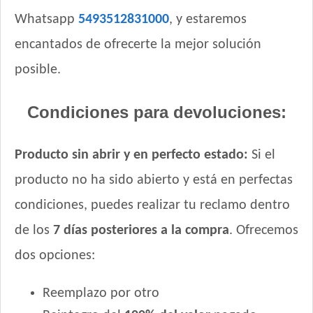
Whatsapp
5493512831000
, y estaremos
encantados de ofrecerte la mejor solución
posible.
Condiciones para devoluciones:
Producto sin abrir y en perfecto estado:
Si el
producto no ha sido abierto y está en perfectas
condiciones, puedes realizar tu reclamo dentro
de los
7 días posteriores a la compra
. Ofrecemos
dos opciones:
Reemplazo por otro