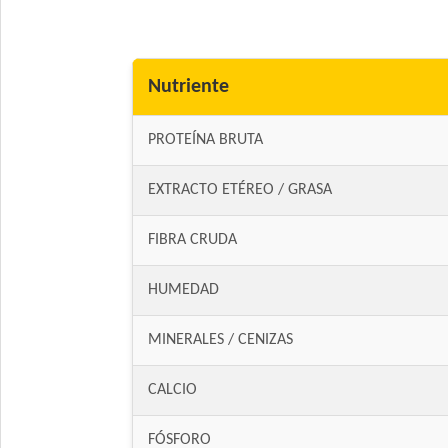
Nutriente
PROTEÍNA BRUTA
EXTRACTO ETÉREO / GRASA
FIBRA CRUDA
HUMEDAD
MINERALES / CENIZAS
CALCIO
FÓSFORO