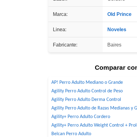
Marca:
Old Prince
Linea:
Noveles
Fabricante:
Baires
Comparar co
AP! Perro Adulto Mediano o Grande
Agility Perro Adulto Control de Peso
Agility Perro Adulto Derma Control
Agility Perro Adulto de Razas Medianas y 
Agility+ Perro Adulto Cordero
Agility+ Perro Adulto Weight Control + Pro
Belcan Perro Adulto