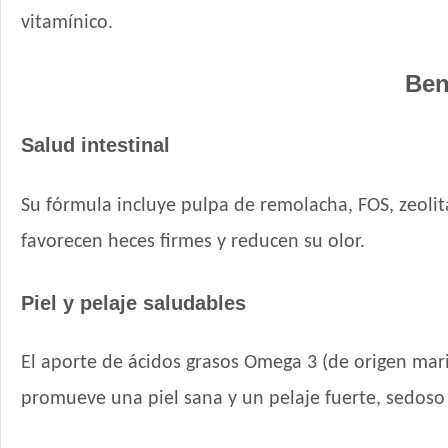
vitamínico.
Ben
Salud intestinal
Su fórmula incluye pulpa de remolacha, FOS, zeolita
favorecen heces firmes y reducen su olor.
Piel y pelaje saludables
El aporte de ácidos grasos Omega 3 (de origen marin
promueve una piel sana y un pelaje fuerte, sedoso y