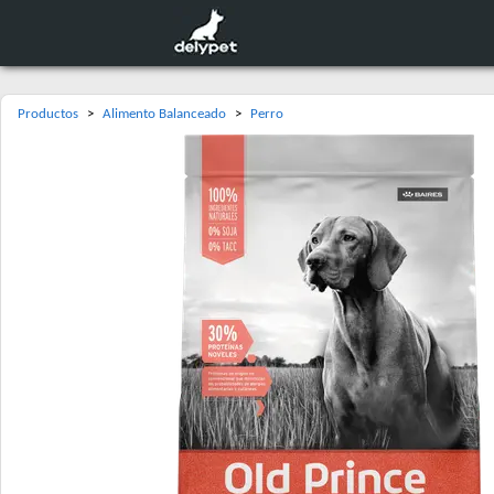
Productos
>
Alimento Balanceado
>
Perro