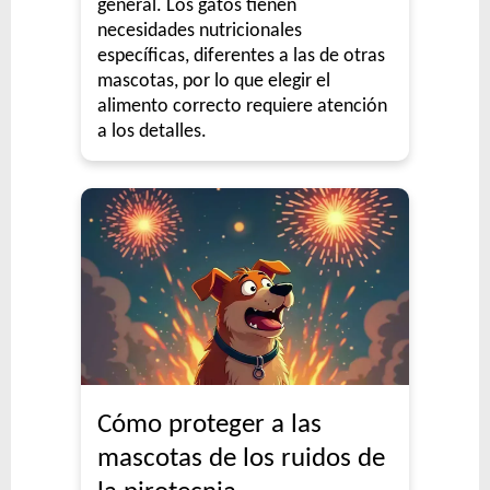
general. Los gatos tienen
necesidades nutricionales
específicas, diferentes a las de otras
mascotas, por lo que elegir el
alimento correcto requiere atención
a los detalles.
Cómo proteger a las
mascotas de los ruidos de