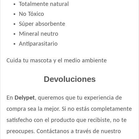
Totalmente natural
No Tóxico
Súper absorbente
Mineral neutro
Antiparasitario
Cuida tu mascota y el medio ambiente
Devoluciones
En
Delypet
, queremos que tu experiencia de
compra sea la mejor. Si no estás completamente
satisfecho con el producto que recibiste, no te
preocupes. Contáctanos a través de nuestro