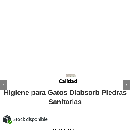
Calidad
‹
›
Higiene para Gatos Diabsorb Piedras
Sanitarias
Stock disponible