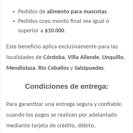
Pedidos de
alimento para mascotas
.
Pedidos cuyo monto final sea igual o
superior a
$10.000
.
Este beneficio aplica exclusivamente para las
localidades de
Córdoba
,
Villa Allende
,
Unquillo
,
Mendiolaza
,
Río Ceballos
y
Salsipuedes
.
Condiciones de entrega:
Para garantizar una entrega segura y confiable,
cuando los pagos se realizan por adelantado
mediante tarjeta de crédito, débito,