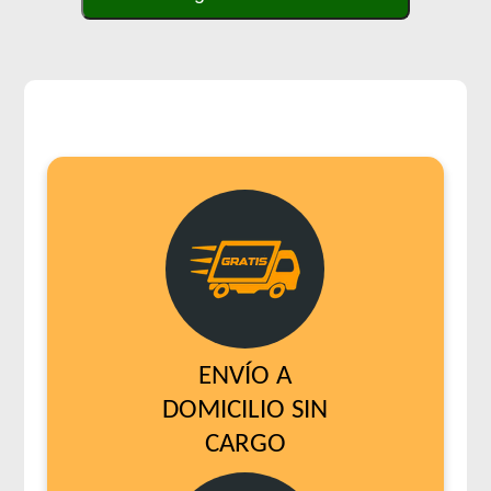
ENVÍO A
DOMICILIO SIN
CARGO