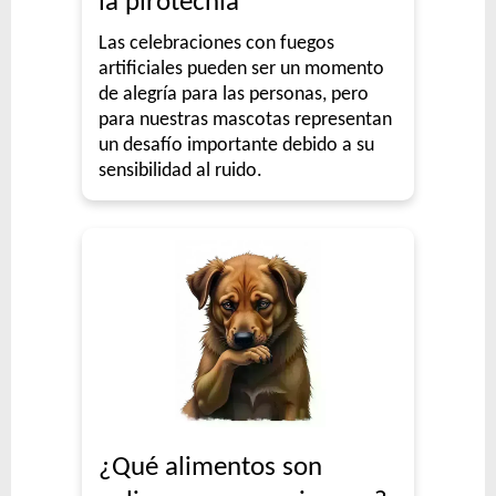
la pirotecnia
Las celebraciones con fuegos
artificiales pueden ser un momento
de alegría para las personas, pero
para nuestras mascotas representan
un desafío importante debido a su
sensibilidad al ruido.
¿Qué alimentos son