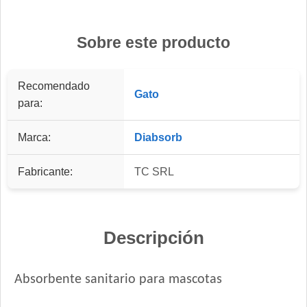
Sobre este producto
Recomendado
Gato
para:
Marca:
Diabsorb
Fabricante:
TC SRL
Descripción
Absorbente sanitario para mascotas