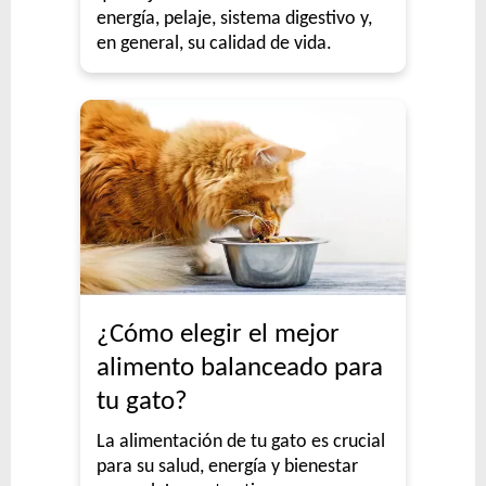
energía, pelaje, sistema digestivo y,
en general, su calidad de vida.
¿Cómo elegir el mejor
alimento balanceado para
tu gato?
La alimentación de tu gato es crucial
para su salud, energía y bienestar