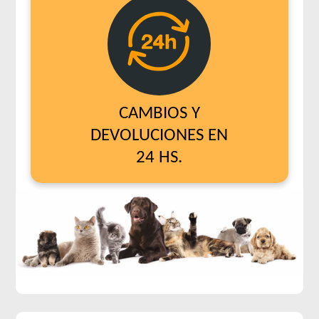
CAMBIOS Y
DEVOLUCIONES EN
24 HS.