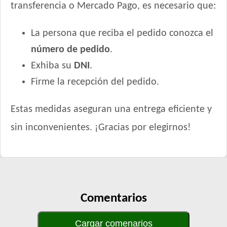
transferencia o Mercado Pago, es necesario que:
La persona que reciba el pedido conozca el
número de pedido
.
Exhiba su
DNI
.
Firme la recepción del pedido.
Estas medidas aseguran una entrega eficiente y
sin inconvenientes. ¡Gracias por elegirnos!
Comentarios
Cargar comenarios