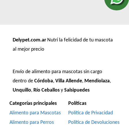
Delypet.com.ar
Nutrí la felicidad de tu mascota
al mejor precio
Envío de alimento para mascotas sin cargo
dentro de
Córdoba
,
Villa Allende
,
Mendiolaza
,
Unquillo
,
Río Ceballos
y
Salsipuedes
Categorías principales
Políticas
Alimento para Mascotas
Política de Privacidad
Alimento para Perros
Política de Devoluciones