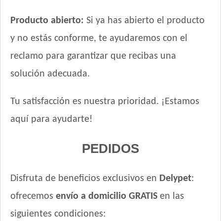
Producto abierto:
Si ya has abierto el producto
y no estás conforme, te ayudaremos con el
reclamo para garantizar que recibas una
solución adecuada.
Tu satisfacción es nuestra prioridad. ¡Estamos
aquí para ayudarte!
PEDIDOS
Disfruta de beneficios exclusivos en
Delypet
:
ofrecemos
envío a domicilio GRATIS
en las
siguientes condiciones: