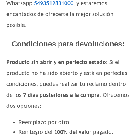
Whatsapp
5493512831000
, y estaremos
encantados de ofrecerte la mejor solución
posible.
Condiciones para devoluciones:
Producto sin abrir y en perfecto estado:
Si el
producto no ha sido abierto y está en perfectas
condiciones, puedes realizar tu reclamo dentro
de los
7 días posteriores a la compra
. Ofrecemos
dos opciones:
Reemplazo por otro
Reintegro del
100% del valor
pagado.