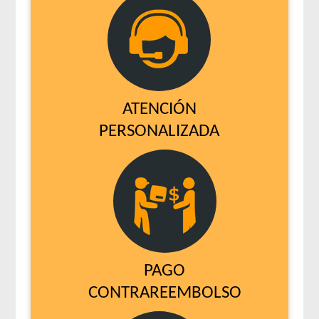
ATENCIÓN
PERSONALIZADA
PAGO
CONTRAREEMBOLSO