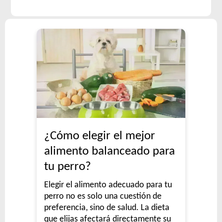
¿Cómo elegir el mejor
alimento balanceado para
tu perro?
Elegir el alimento adecuado para tu
perro no es solo una cuestión de
preferencia, sino de salud. La dieta
que elijas afectará directamente su