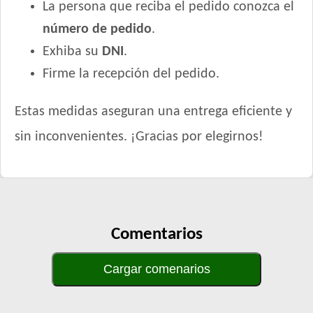
La persona que reciba el pedido conozca el
número de pedido
.
Exhiba su
DNI
.
Firme la recepción del pedido.
Estas medidas aseguran una entrega eficiente y
sin inconvenientes. ¡Gracias por elegirnos!
Comentarios
Cargar comenarios