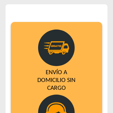
ENVÍO A
DOMICILIO SIN
CARGO