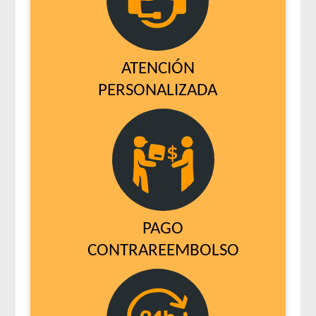
ATENCIÓN
PERSONALIZADA
PAGO
CONTRAREEMBOLSO