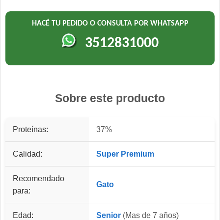
HACÉ TU PEDIDO O CONSULTA POR WHATSAPP
3512831000
Sobre este producto
Proteínas:
37%
Calidad:
Super Premium
Recomendado
Gato
para:
Edad:
Senior
(Mas de 7 años)