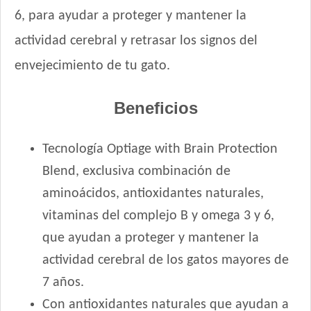
6, para ayudar a proteger y mantener la
actividad cerebral y retrasar los signos del
envejecimiento de tu gato.
Beneficios
Tecnología Optiage with Brain Protection
Blend, exclusiva combinación de
aminoácidos, antioxidantes naturales,
vitaminas del complejo B y omega 3 y 6,
que ayudan a proteger y mantener la
actividad cerebral de los gatos mayores de
7 años.
Con antioxidantes naturales que ayudan a