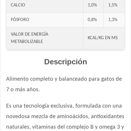
CALCIO
1,0%
1,5%
FÓSFORO
0,8%
1,3%
VALOR DE ENERGÍA
KCAL/KG EN MS
METABOLIZABLE
Descripción
Alimento completo y balanceado para gatos de
7 o más años.
Es una tecnología exclusiva, formulada con una
novedosa mezcla de aminoácidos, antioxidantes
naturales, vitaminas del complejo B y omega 3 y