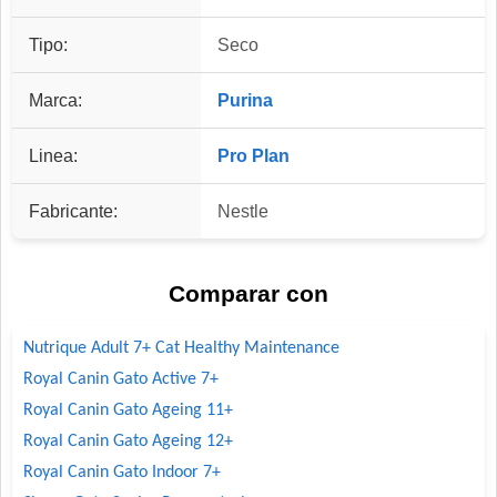
Tipo:
Seco
Marca:
Purina
Linea:
Pro Plan
Fabricante:
Nestle
Comparar con
Nutrique Adult 7+ Cat Healthy Maintenance
Royal Canin Gato Active 7+
Royal Canin Gato Ageing 11+
Royal Canin Gato Ageing 12+
Royal Canin Gato Indoor 7+