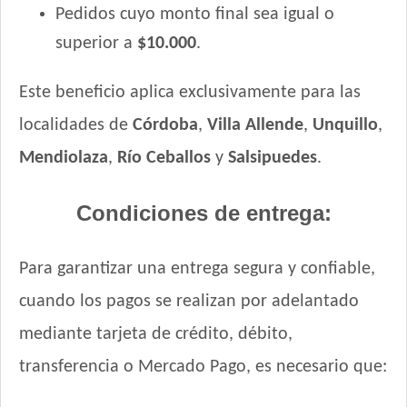
Pedidos cuyo monto final sea igual o
superior a
$10.000
.
Este beneficio aplica exclusivamente para las
localidades de
Córdoba
,
Villa Allende
,
Unquillo
,
Mendiolaza
,
Río Ceballos
y
Salsipuedes
.
Condiciones de entrega:
Para garantizar una entrega segura y confiable,
cuando los pagos se realizan por adelantado
mediante tarjeta de crédito, débito,
transferencia o Mercado Pago, es necesario que: