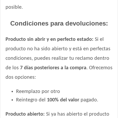
posible.
Condiciones para devoluciones:
Producto sin abrir y en perfecto estado:
Si el
producto no ha sido abierto y está en perfectas
condiciones, puedes realizar tu reclamo dentro
de los
7 días posteriores a la compra
. Ofrecemos
dos opciones:
Reemplazo por otro
Reintegro del
100% del valor
pagado.
Producto abierto:
Si ya has abierto el producto