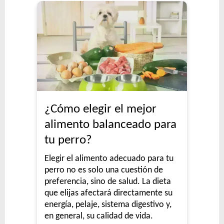
¿Cómo elegir el mejor
alimento balanceado para
tu perro?
Elegir el alimento adecuado para tu
perro no es solo una cuestión de
preferencia, sino de salud. La dieta
que elijas afectará directamente su
energía, pelaje, sistema digestivo y,
en general, su calidad de vida.