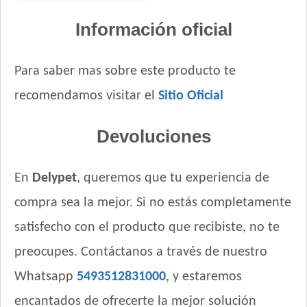
Información oficial
Para saber mas sobre este producto te
recomendamos visitar el
Sitio Oficial
Devoluciones
En
Delypet
, queremos que tu experiencia de
compra sea la mejor. Si no estás completamente
satisfecho con el producto que recibiste, no te
preocupes. Contáctanos a través de nuestro
Whatsapp
5493512831000
, y estaremos
encantados de ofrecerte la mejor solución