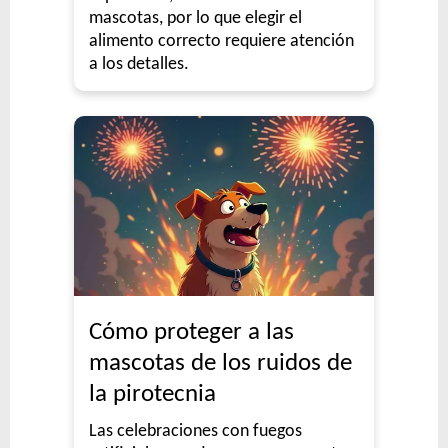
mascotas, por lo que elegir el
alimento correcto requiere atención
a los detalles.
Cómo proteger a las
mascotas de los ruidos de
la pirotecnia
Las celebraciones con fuegos