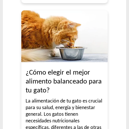
¿Cómo elegir el mejor
alimento balanceado para
tu gato?
La alimentación de tu gato es crucial
para su salud, energía y bienestar
general. Los gatos tienen
necesidades nutricionales
específicas, diferentes a las de otras