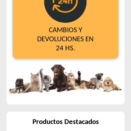
CAMBIOS Y
DEVOLUCIONES EN
24 HS.
Productos Destacados