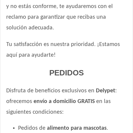
y no estás conforme, te ayudaremos con el
reclamo para garantizar que recibas una
solución adecuada.
Tu satisfacción es nuestra prioridad. ¡Estamos
aquí para ayudarte!
PEDIDOS
Disfruta de beneficios exclusivos en
Delypet
:
ofrecemos
envío a domicilio GRATIS
en las
siguientes condiciones:
Pedidos de
alimento para mascotas
.