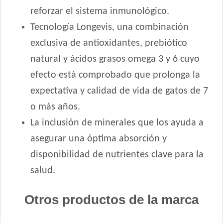
reforzar el sistema inmunológico.
Tecnología Longevis, una combinación
exclusiva de antioxidantes, prebiótico
natural y ácidos grasos omega 3 y 6 cuyo
efecto está comprobado que prolonga la
expectativa y calidad de vida de gatos de 7
o más años.
La inclusión de minerales que los ayuda a
asegurar una óptima absorción y
disponibilidad de nutrientes clave para la
salud.
Otros productos de la marca