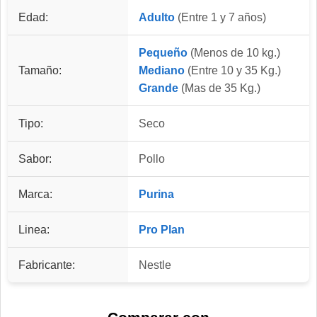
Edad:
Adulto
(Entre 1 y 7 años)
Pequeño
(Menos de 10 kg.)
Tamaño:
Mediano
(Entre 10 y 35 Kg.)
Grande
(Mas de 35 Kg.)
Tipo:
Seco
Sabor:
Pollo
Marca:
Purina
Linea:
Pro Plan
Fabricante:
Nestle