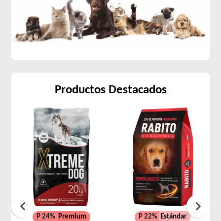
Productos Destacados
P 24%
Premium
P 22%
Estándar