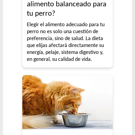
alimento balanceado para
tu perro?
Elegir el alimento adecuado para tu
perro no es solo una cuestión de
preferencia, sino de salud. La dieta
que elijas afectará directamente su
energía, pelaje, sistema digestivo y,
en general, su calidad de vida.