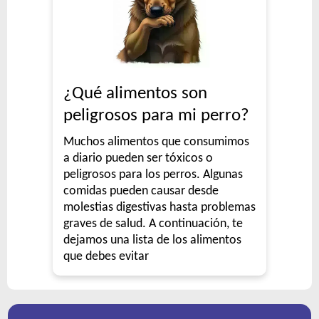
¿Qué alimentos son
peligrosos para mi perro?
Muchos alimentos que consumimos
a diario pueden ser tóxicos o
peligrosos para los perros. Algunas
comidas pueden causar desde
molestias digestivas hasta problemas
graves de salud. A continuación, te
dejamos una lista de los alimentos
que debes evitar