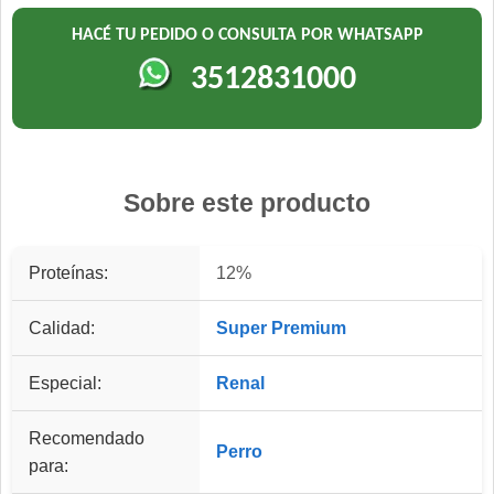
HACÉ TU PEDIDO O CONSULTA POR WHATSAPP
3512831000
Sobre este producto
Proteínas:
12%
Calidad:
Super Premium
Especial:
Renal
Recomendado
Perro
para: