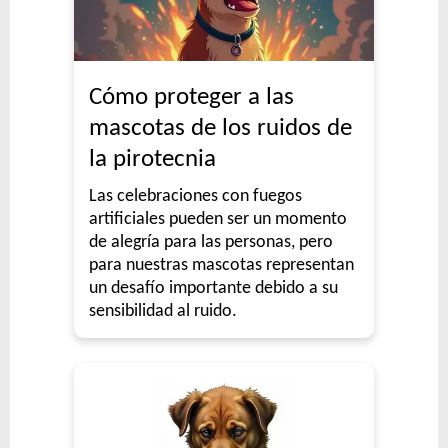
Cómo proteger a las
mascotas de los ruidos de
la pirotecnia
Las celebraciones con fuegos
artificiales pueden ser un momento
de alegría para las personas, pero
para nuestras mascotas representan
un desafío importante debido a su
sensibilidad al ruido.