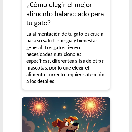
¿Cómo elegir el mejor
alimento balanceado para
tu gato?
La alimentación de tu gato es crucial
para su salud, energía y bienestar
general. Los gatos tienen
necesidades nutricionales
específicas, diferentes a las de otras
mascotas, por lo que elegir el
alimento correcto requiere atención
a los detalles.