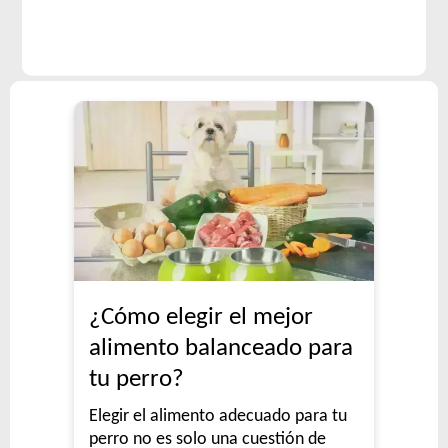
¿Cómo elegir el mejor
alimento balanceado para
tu perro?
Elegir el alimento adecuado para tu
perro no es solo una cuestión de