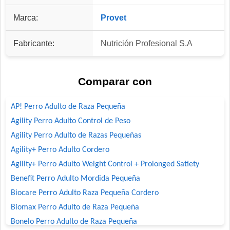
Marca:
Provet
Fabricante:
Nutrición Profesional S.A
Comparar con
AP! Perro Adulto de Raza Pequeña
Agility Perro Adulto Control de Peso
Agility Perro Adulto de Razas Pequeñas
Agility+ Perro Adulto Cordero
Agility+ Perro Adulto Weight Control + Prolonged Satiety
Benefit Perro Adulto Mordida Pequeña
Biocare Perro Adulto Raza Pequeña Cordero
Biomax Perro Adulto de Raza Pequeña
Bonelo Perro Adulto de Raza Pequeña