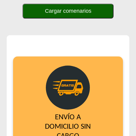
Cargar comenarios
ENVÍO A
DOMICILIO SIN