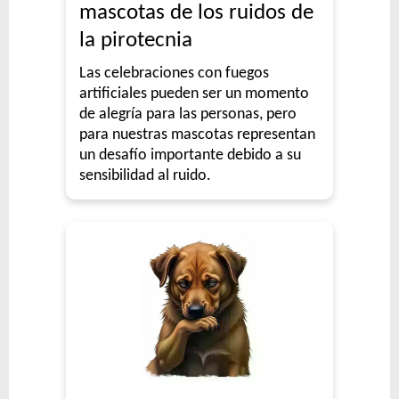
mascotas de los ruidos de
la pirotecnia
Las celebraciones con fuegos
artificiales pueden ser un momento
de alegría para las personas, pero
para nuestras mascotas representan
un desafío importante debido a su
sensibilidad al ruido.