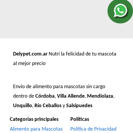
Delypet.com.ar
Nutrí la felicidad de tu mascota
al mejor precio
Envío de alimento para mascotas sin cargo
dentro de
Córdoba
,
Villa Allende
,
Mendiolaza
,
Unquillo
,
Río Ceballos
y
Salsipuedes
Categorías principales
Políticas
Alimento para Mascotas
Política de Privacidad