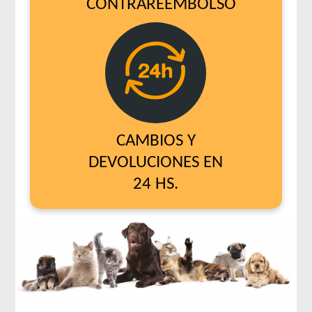
CONTRAREEMBOLSO
CAMBIOS Y
DEVOLUCIONES EN
24 HS.