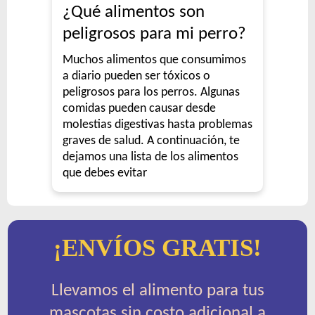
¿Qué alimentos son
peligrosos para mi perro?
Muchos alimentos que consumimos
a diario pueden ser tóxicos o
peligrosos para los perros. Algunas
comidas pueden causar desde
molestias digestivas hasta problemas
graves de salud. A continuación, te
dejamos una lista de los alimentos
que debes evitar
¡ENVÍOS GRATIS!
Llevamos el alimento para tus
mascotas sin costo adicional a