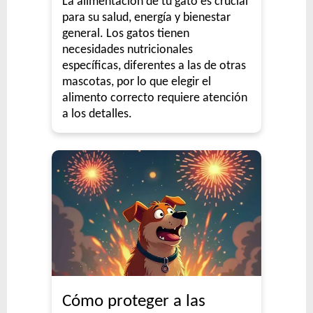
La alimentación de tu gato es crucial
para su salud, energía y bienestar
general. Los gatos tienen
necesidades nutricionales
específicas, diferentes a las de otras
mascotas, por lo que elegir el
alimento correcto requiere atención
a los detalles.
Cómo proteger a las