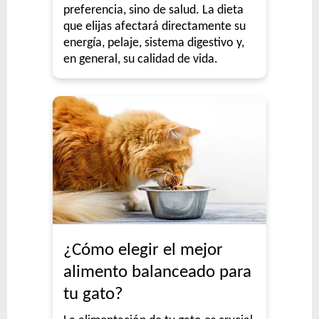
preferencia, sino de salud. La dieta
que elijas afectará directamente su
energía, pelaje, sistema digestivo y,
en general, su calidad de vida.
¿Cómo elegir el mejor
alimento balanceado para
tu gato?