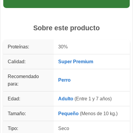
Sobre este producto
Proteínas:
30%
Calidad:
Super Premium
Recomendado
Perro
para:
Edad:
Adulto
(Entre 1 y 7 años)
Tamaño:
Pequeño
(Menos de 10 kg.)
Tipo:
Seco