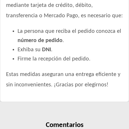
mediante tarjeta de crédito, débito,
transferencia o Mercado Pago, es necesario que:
La persona que reciba el pedido conozca el
número de pedido
.
Exhiba su
DNI
.
Firme la recepción del pedido.
Estas medidas aseguran una entrega eficiente y
sin inconvenientes. ¡Gracias por elegirnos!
Comentarios