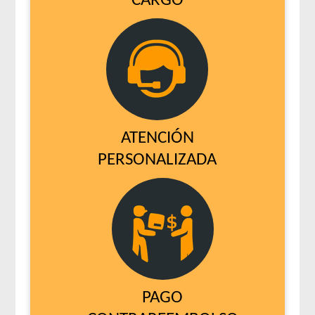
CARGO
ATENCIÓN
PERSONALIZADA
PAGO