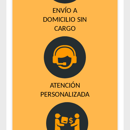
ENVÍO A
DOMICILIO SIN
CARGO
ATENCIÓN
PERSONALIZADA