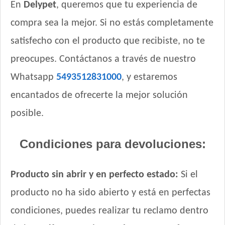
En
Delypet
, queremos que tu experiencia de
compra sea la mejor. Si no estás completamente
satisfecho con el producto que recibiste, no te
preocupes. Contáctanos a través de nuestro
Whatsapp
5493512831000
, y estaremos
encantados de ofrecerte la mejor solución
posible.
Condiciones para devoluciones:
Producto sin abrir y en perfecto estado:
Si el
producto no ha sido abierto y está en perfectas
condiciones, puedes realizar tu reclamo dentro