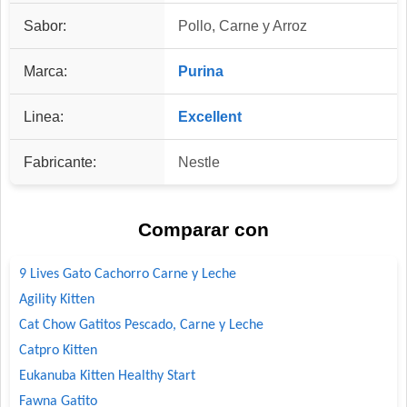
Sabor:
Pollo, Carne y Arroz
Marca:
Purina
Linea:
Excellent
Fabricante:
Nestle
Comparar con
9 Lives Gato Cachorro Carne y Leche
Agility Kitten
Cat Chow Gatitos Pescado, Carne y Leche
Catpro Kitten
Eukanuba Kitten Healthy Start
Fawna Gatito