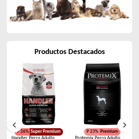
Productos Destacados
P 26%
Super Premium
P 23%
Premium
Handler Perro Adulto
Protemix Perro Adulto