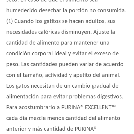
humedecido desechar la porción no consumida.
(1) Cuando los gatitos se hacen adultos, sus
necesidades calóricas disminuyen. Ajuste la
cantidad de alimento para mantener una
condición corporal ideal y evitar el exceso de
peso. Las cantidades pueden variar de acuerdo
con el tamaño, actividad y apetito del animal.
Los gatos necesitan de un cambio gradual de
alimentación para evitar problemas digestivos.
Para acostumbrarlo a PURINA® EXCELLENT™
cada día mezcle menos cantidad del alimento
anterior y más cantidad de PURINA®