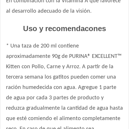
En combinación con la Vitamina A que favorece
al desarrollo adecuado de la visión.
Uso y recomendacones
* Una taza de 200 ml contiene
aproximadamente 90g de PURINA® EXCELLENT™
Kitten con Pollo, Carne y Arroz. A partir de la
tercera semana los gatitos pueden comer una
ración humedecida con agua. Agregue 1 parte
de agua por cada 3 partes de producto y
reduzca gradualmente la cantidad de agua hasta
que esté comiendo el alimento completamente
seco. En caso de que el alimento sea