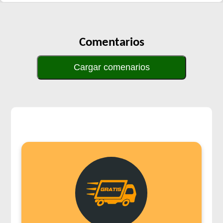
Comentarios
Cargar comenarios