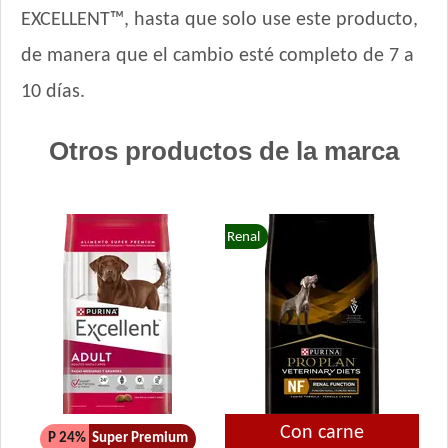
EXCELLENT™, hasta que solo use este producto,
de manera que el cambio esté completo de 7 a
10 días.
Otros productos de la marca
Renal
Con carne
P 24%
Super Premium