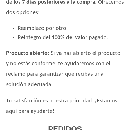
de los
7 días posteriores a la compra
. Ofrecemos
dos opciones:
Reemplazo por otro
Reintegro del
100% del valor
pagado.
Producto abierto:
Si ya has abierto el producto
y no estás conforme, te ayudaremos con el
reclamo para garantizar que recibas una
solución adecuada.
Tu satisfacción es nuestra prioridad. ¡Estamos
aquí para ayudarte!
PEDIDOS