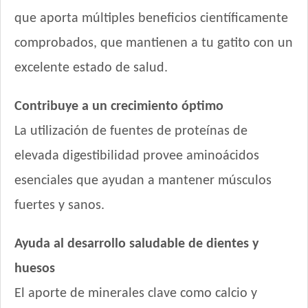
que aporta múltiples beneficios científicamente
comprobados, que mantienen a tu gatito con un
excelente estado de salud.
Contribuye a un crecimiento óptimo
La utilización de fuentes de proteínas de
elevada digestibilidad provee aminoácidos
esenciales que ayudan a mantener músculos
fuertes y sanos.
Ayuda al desarrollo saludable de dientes y
huesos
El aporte de minerales clave como calcio y