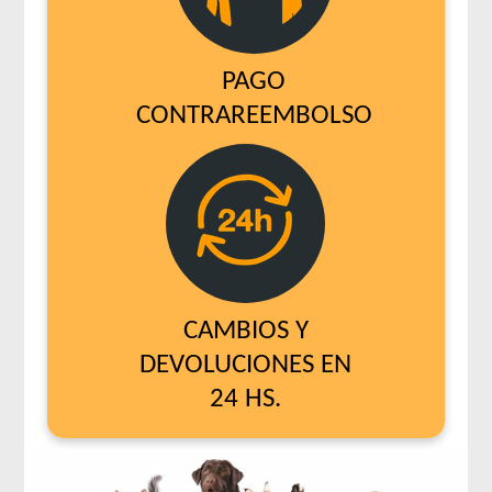
PAGO
CONTRAREEMBOLSO
CAMBIOS Y
DEVOLUCIONES EN
24 HS.