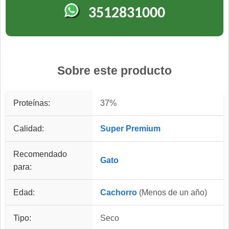
3512831000
Sobre este producto
Proteínas:
37%
Calidad:
Super Premium
Recomendado
Gato
para:
Edad:
Cachorro
(Menos de un año)
Tipo:
Seco