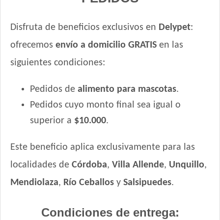
Disfruta de beneficios exclusivos en
Delypet
:
ofrecemos
envío a domicilio GRATIS
en las
siguientes condiciones:
Pedidos de
alimento para mascotas
.
Pedidos cuyo monto final sea igual o
superior a
$10.000
.
Este beneficio aplica exclusivamente para las
localidades de
Córdoba
,
Villa Allende
,
Unquillo
,
Mendiolaza
,
Río Ceballos
y
Salsipuedes
.
Condiciones de entrega: