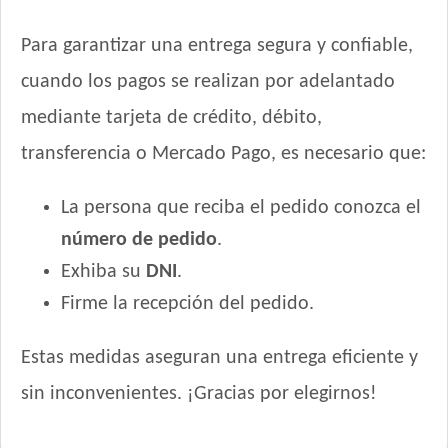
Para garantizar una entrega segura y confiable,
cuando los pagos se realizan por adelantado
mediante tarjeta de crédito, débito,
transferencia o Mercado Pago, es necesario que:
La persona que reciba el pedido conozca el
número de pedido
.
Exhiba su
DNI
.
Firme la recepción del pedido.
Estas medidas aseguran una entrega eficiente y
sin inconvenientes. ¡Gracias por elegirnos!