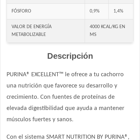
FÓSFORO
0,9%
1,4%
VALOR DE ENERGÍA
4000 KCAL/KG EN
METABOLIZABLE
MS
Descripción
PURINA® EXCELLENT™ le ofrece a tu cachorro
una nutrición que favorece su desarrollo y
crecimiento. Con fuentes de proteínas de
elevada digestibilidad que ayuda a mantener
músculos fuertes y sanos.
Con el sistema SMART NUTRITION BY PURINA®,