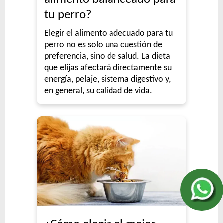
tu perro?
Elegir el alimento adecuado para tu
perro no es solo una cuestión de
preferencia, sino de salud. La dieta
que elijas afectará directamente su
energía, pelaje, sistema digestivo y,
en general, su calidad de vida.