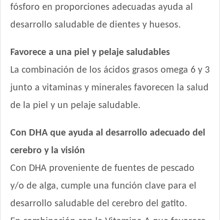
fósforo en proporciones adecuadas ayuda al
desarrollo saludable de dientes y huesos.
Favorece a una piel y pelaje saludables
La combinación de los ácidos grasos omega 6 y 3
junto a vitaminas y minerales favorecen la salud
de la piel y un pelaje saludable.
Con DHA que ayuda al desarrollo adecuado del
cerebro y la visión
Con DHA proveniente de fuentes de pescado
y/o de alga, cumple una función clave para el
desarrollo saludable del cerebro del gatito.