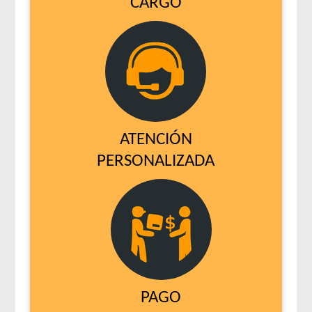
CARGO
ATENCIÓN
PERSONALIZADA
PAGO