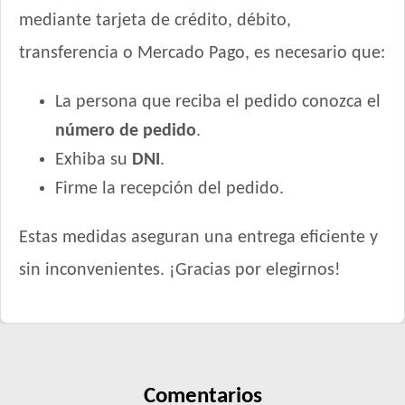
mediante tarjeta de crédito, débito,
transferencia o Mercado Pago, es necesario que:
La persona que reciba el pedido conozca el
número de pedido
.
Exhiba su
DNI
.
Firme la recepción del pedido.
Estas medidas aseguran una entrega eficiente y
sin inconvenientes. ¡Gracias por elegirnos!
Comentarios