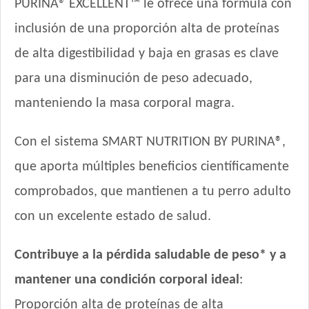
PURINA® EXCELLENT™ le ofrece una fórmula con
Eukanuba Fit Body Weight Control Medium Breed
inclusión de una proporción alta de proteínas
Eukanuba Fit Body Weight Control Small Breed
Eukanuba Premium Performance Adult
de alta digestibilidad y baja en grasas es clave
Evolution Super Premium Perro de Razas Medianas y Grandes
para una disminución de peso adecuado,
Evolution Super Premium Perro de Razas Pequeñas
manteniendo la masa corporal magra.
Exact Perro Adulto
Exact Premium Perro Adulto
Con el sistema SMART NUTRITION BY PURINA®,
Excellent Mantenimiento Perro Adulto
que aporta múltiples beneficios científicamente
Excellent Perro Adulto Razas Medianas y Grandes
Excellent Perro Adulto Skin Care con Cordero
comprobados, que mantienen a tu perro adulto
Excellent Perro Adulto de Razas Pequeñas
con un excelente estado de salud.
Fawna Perro Adulto Light
Fawna Perro Adulto Mordida Mediana y Grande
Contribuye a la pérdida saludable de peso* y a
Fawna Perro Adulto Mordida Pequeña
mantener una condición corporal ideal
:
Ganacan Perro Adulto Mix Carne, Hígado y Pollo
Ganacan Perro Adulto sabor Carne
Proporción alta de proteínas de alta