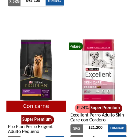
Royal Canin Perro Raza Yorkshire Terrier Adulto
$95.100
7.5KG
COMPRAR
Royal Canin Perro Veterinary Anallergenic Canine
Royal Canin Perro Veterinary Calm Pequeño
Royal Canin Perro Veterinary Cardiac Canine
Royal Canin Perro Veterinary Diabetic Canine
Royal Canin Perro Veterinary Gastrointestinal Canine
Pelaje
Royal Canin Perro Veterinary Gastrointestinal Canine
Moderate Calorie
Royal Canin Perro Veterinary Gastrointestinal Low Fat
Royal Canin Perro Veterinary Hepatic Canine
Royal Canin Perro Veterinary Hypoallargenic Moderate
Calorie
Royal Canin Perro Veterinary Hypoallergenic
Con carne
Royal Canin Perro Veterinary Hypoallergenic Small Dog
P 24%
Super Premium
Excellent Perro Adulto Skin
Royal Canin Perro Veterinary Mobility Large Dog
Super Premium
Care con Cordero
Royal Canin Perro Veterinary Mobility Support
Pro Plan Perro Exigent
$21.200
3KG
COMPRAR
Adulto Pequeño
Royal Canin Perro Veterinary Renal Canine