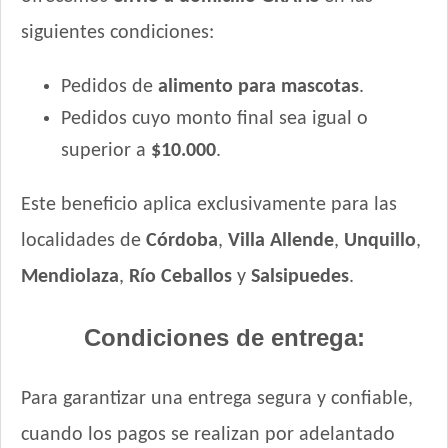
siguientes condiciones:
Pedidos de
alimento para mascotas
.
Pedidos cuyo monto final sea igual o
superior a
$10.000
.
Este beneficio aplica exclusivamente para las
localidades de
Córdoba
,
Villa Allende
,
Unquillo
,
Mendiolaza
,
Río Ceballos
y
Salsipuedes
.
Condiciones de entrega:
Para garantizar una entrega segura y confiable,
cuando los pagos se realizan por adelantado