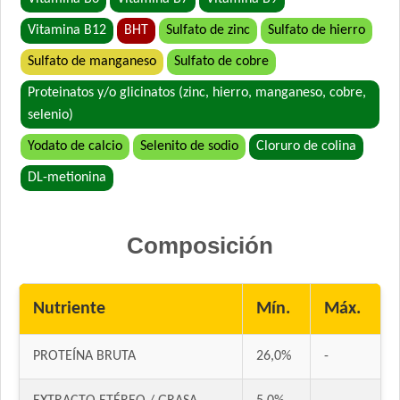
Dar Win Perro Adulto
Vitamina B12
BHT
Sulfato de zinc
Sulfato de hierro
Deleita Criadores
Sulfato de manganeso
Sulfato de cobre
Deleita Perro Adulto de Raza Mediana y Grande
Deleita Perro Adulto de Raza Pequeña
Proteinatos y/o glicinatos (zinc, hierro, manganeso, cobre,
selenio)
Deleita Super Premium Perro Adulto Mordida Pequeña
Deleita Super Premium Perros Adultos
Yodato de calcio
Selenito de sodio
Cloruro de colina
Dog Chow Perro Adulto
DL-metionina
Dog Chow Perro Adulto Mini
Dog Selection Criadores Adulto
Composición
Dog Selection Criadores Adulto Hipoalergénico
Dog Selection Criadores Adulto Raza Pequeña
Dog Selection Etiqueta Negra Dermaprotect
Nutriente
Mín.
Máx.
Dog Selection Etiqueta Negra Mediano y Grande
Dog Selection Etiqueta Negra Raza Pequeña
PROTEÍNA BRUTA
26,0%
-
Dog Selection Premium Adultos
Dog Selection Premium Adultos Raza Pequeña