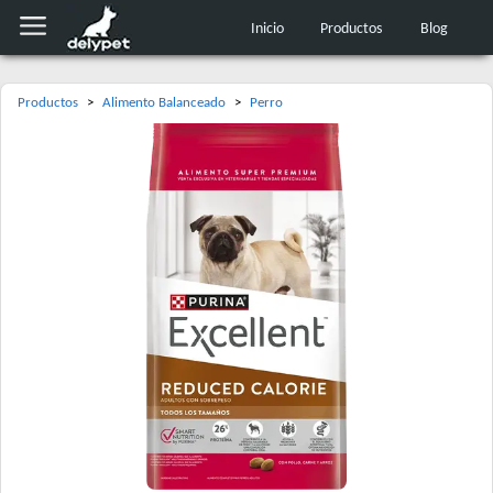
Inicio
Productos
Blog
Productos
>
Alimento Balanceado
>
Perro