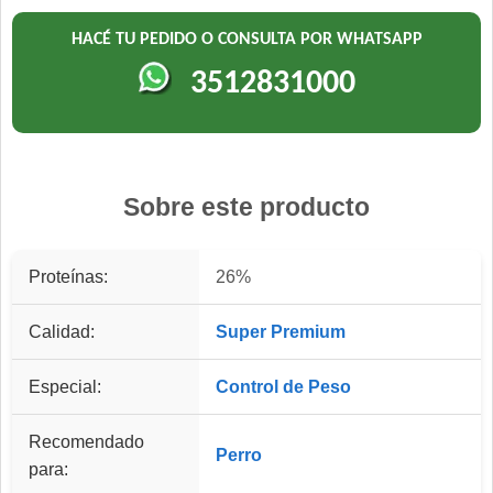
HACÉ TU PEDIDO O CONSULTA POR WHATSAPP
3512831000
Sobre este producto
Proteínas:
26%
Calidad:
Super Premium
Especial:
Control de Peso
Recomendado
Perro
para: