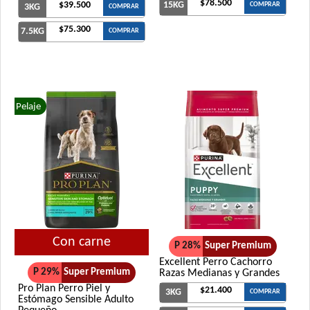
$78.500
$39.500
15KG
COMPRAR
3KG
COMPRAR
Royal Canin Perro Veterinary Renal Special Canine
Royal Canin Perro Veterinary Satiety Support Weight
$75.300
7.5KG
COMPRAR
Management Canine
Royal Canin Perro Veterinary Satiety Support Weigth
Management Small Dog
Royal Canin Perro Veterinary Urinary S/O
Pelaje
Royal Canin Perro Veterinary Urinary S/O Small Dog
Sabrositos Adultos Mix
Sabrositos Perro Adulto Carne, Cereales y Vegetales
Sabrositos Perros Adultos Carne, Pollo y Cerdo
Sanno Premium Perro Adulto
Sanno Súper Premium Perro Adulto
Seguidor Perro Adulto Carne y Cereales
Con carne
P 28%
Super Premium
Sieger Criadores Perro All In One
Excellent Perro Cachorro
Sieger Perro Adulto Raza Mediana y Grande
P 29%
Super Premium
Razas Medianas y Grandes
Pro Plan Perro Piel y
Sieger Perro Adulto Raza Pequeña
$21.400
3KG
COMPRAR
Estómago Sensible Adulto
Sieger Perro Adulto Reducido en Calorías