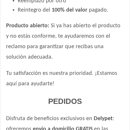
Reemplazo por otro
Xtreme Dog Criadores Perro Adulto
Reintegro del
100% del valor
pagado.
Xtreme Dog Perro Adulto
Zimpi Perro Adulto
Producto abierto:
Si ya has abierto el producto
y no estás conforme, te ayudaremos con el
reclamo para garantizar que recibas una
solución adecuada.
Tu satisfacción es nuestra prioridad. ¡Estamos
aquí para ayudarte!
PEDIDOS
Disfruta de beneficios exclusivos en
Delypet
:
ofrecemos
envío a domicilio GRATIS
en las