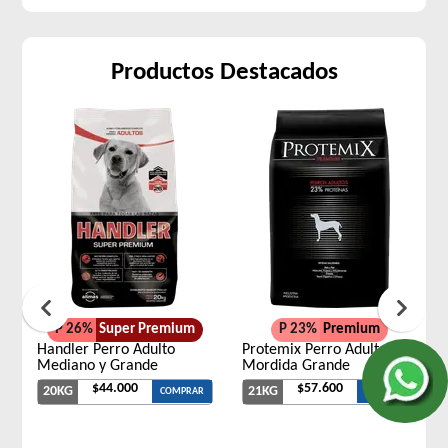
Productos Destacados
P 26%
Super Premium
P 23%
Premium
Handler Perro Adulto
Protemix Perro Adulto
Mediano y Grande
Mordida Grande
$44.000
$57.600
20KG
21KG
COMPRAR
COMPRAR