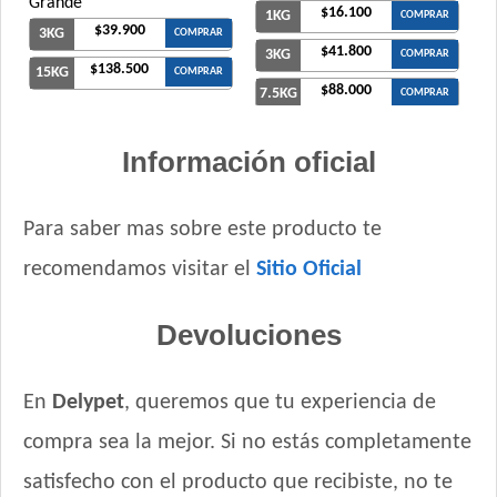
Grande
$16.100
1KG
COMPRAR
Upper Crock Perro Adulto Criadores
$39.900
3KG
COMPRAR
$41.800
3KG
COMPRAR
Upper Crock Perro de Raza Pequeña
$138.500
15KG
COMPRAR
$88.000
Vagoneta Gourmet Perro Adulto
7.5KG
COMPRAR
Vagoneta Mix Perro Adulto
Valiant Criadores Perro Adulto
Información oficial
Vitalcan Balanced Natural Recipe Perro Sabor Carne
Argentina Seleccionada
Para saber mas sobre este producto te
Vitalcan Balanced Natural Recipe Perro Sabor Cerdo
recomendamos visitar el
Sitio Oficial
Vitalcan Balanced Natural Recipe Perro Sabor Cordero
Vitalcan Balanced Natural Recipe Perro Sabor Pollo
Devoluciones
Vitalcan Balanced Natural Recipe Salmón Rosado
Vitalcan Balanced Perro Adulto Raza Gigante
Vitalcan Balanced Perro Adulto Raza Grande
En
Delypet
, queremos que tu experiencia de
Vitalcan Balanced Perro Adulto Raza Mediana
compra sea la mejor. Si no estás completamente
Vitalcan Balanced Perro Adulto Raza Pequeña
satisfecho con el producto que recibiste, no te
Vitalcan Complete Adultos de Raza Pequeña