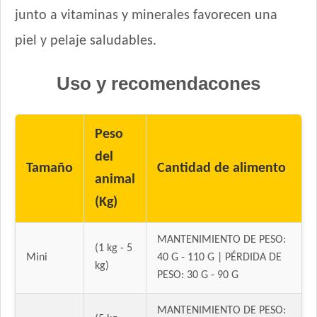
Kongo Gold Perro Adulto Medianos y Grandes
junto a vitaminas y minerales favorecen una
Kongo Gold Perro Adulto de Razas Pequeñas
piel y pelaje saludables.
Kongo Perro Adulto Medianos y Grandes
Kongo Perro Adulto de Razas Pequeñas
Uso y recomendacones
Maintenance Criadores Perro Adulto Carne y Pollo
Maintenance Criadores Perro Adulto Razas Pequeñas
Manada Perro Adulto Mediano y Grande
Peso
Mapu Perro Adulto Mediano y Grande
del
Master Crock Perro Adulto Raza Mediana y Grande
Tamaño
Cantidad de alimento
animal
Max Pet Perro Adulto Mordida Grande
(Kg)
Max Pet Perro Adulto Mordida Pequeña
Maxxium Perro Adulto Cordero Patagónico y Arroz
MANTENIMIENTO DE PESO:
Maxxium Perro Adulto Pollo de Campo y Arroz
(1 kg - 5
Mini
40 G - 110 G | PÉRDIDA DE
Mi Amigo Perro Adulto
kg)
PESO: 30 G - 90 G
MisterPet High Performance
MisterPet Perro Adulto Control de Peso
MANTENIMIENTO DE PESO: