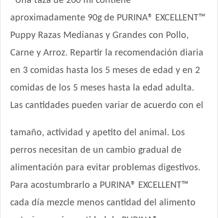
*Una taza de 200 ml contiene
aproximadamente 90g de PURINA® EXCELLENT™
Puppy Razas Medianas y Grandes con Pollo,
Carne y Arroz. Repartir la recomendación diaria
en 3 comidas hasta los 5 meses de edad y en 2
comidas de los 5 meses hasta la edad adulta.
Las cantidades pueden variar de acuerdo con el
tamaño, actividad y apetito del animal. Los
perros necesitan de un cambio gradual de
alimentación para evitar problemas digestivos.
Para acostumbrarlo a PURINA® EXCELLENT™
cada día mezcle menos cantidad del alimento