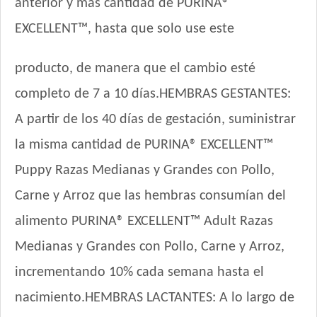
anterior y más cantidad de PURINA®
EXCELLENT™, hasta que solo use este
producto, de manera que el cambio esté
completo de 7 a 10 días.HEMBRAS GESTANTES:
A partir de los 40 días de gestación, suministrar
la misma cantidad de PURINA® EXCELLENT™
Puppy Razas Medianas y Grandes con Pollo,
Carne y Arroz que las hembras consumían del
alimento PURINA® EXCELLENT™ Adult Razas
Medianas y Grandes con Pollo, Carne y Arroz,
incrementando 10% cada semana hasta el
nacimiento.HEMBRAS LACTANTES: A lo largo de