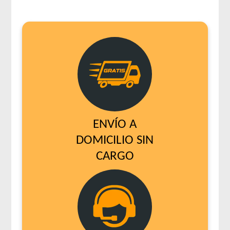
ENVÍO A
DOMICILIO SIN
CARGO