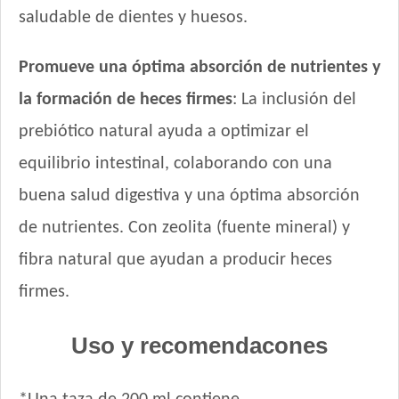
saludable de dientes y huesos.
Promueve una óptima absorción de nutrientes y
la formación de heces firmes
: La inclusión del
prebiótico natural ayuda a optimizar el
equilibrio intestinal, colaborando con una
buena salud digestiva y una óptima absorción
de nutrientes. Con zeolita (fuente mineral) y
fibra natural que ayudan a producir heces
firmes.
Uso y recomendacones