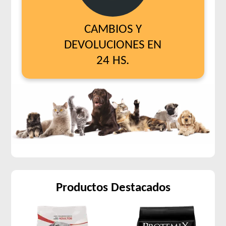
CAMBIOS Y
DEVOLUCIONES EN
24 HS.
Productos Destacados