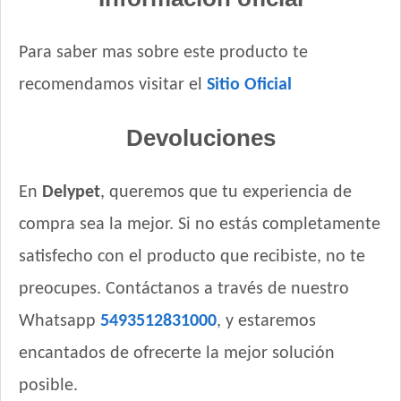
Para saber mas sobre este producto te
recomendamos visitar el
Sitio Oficial
Devoluciones
En
Delypet
, queremos que tu experiencia de
compra sea la mejor. Si no estás completamente
satisfecho con el producto que recibiste, no te
preocupes. Contáctanos a través de nuestro
Whatsapp
5493512831000
, y estaremos
encantados de ofrecerte la mejor solución
posible.