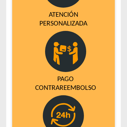
ATENCIÓN
PERSONALIZADA
PAGO
CONTRAREEMBOLSO