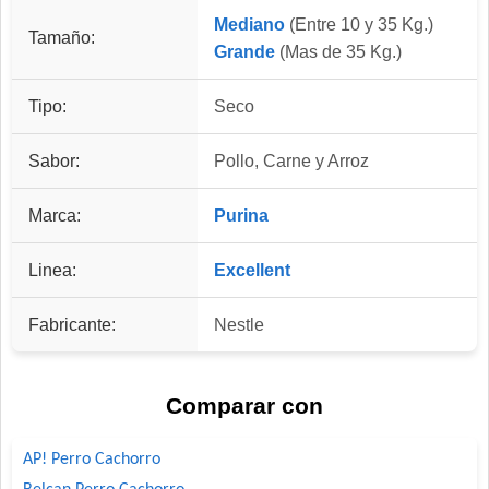
Mediano
(Entre 10 y 35 Kg.)
Tamaño:
Grande
(Mas de 35 Kg.)
Tipo:
Seco
Sabor:
Pollo, Carne y Arroz
Marca:
Purina
Linea:
Excellent
Fabricante:
Nestle
Comparar con
AP! Perro Cachorro