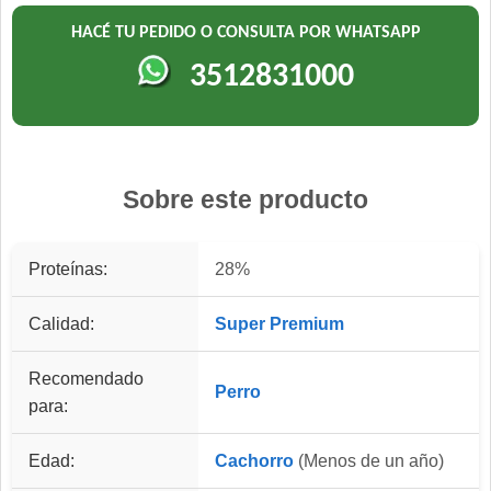
HACÉ TU PEDIDO O CONSULTA POR WHATSAPP
3512831000
Sobre este producto
Proteínas:
28%
Calidad:
Super Premium
Recomendado
Perro
para:
Edad:
Cachorro
(Menos de un año)