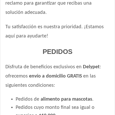
reclamo para garantizar que recibas una
solución adecuada.
Tu satisfacción es nuestra prioridad. ¡Estamos
aquí para ayudarte!
PEDIDOS
Disfruta de beneficios exclusivos en
Delypet
:
ofrecemos
envío a domicilio GRATIS
en las
siguientes condiciones:
Pedidos de
alimento para mascotas
.
Pedidos cuyo monto final sea igual o