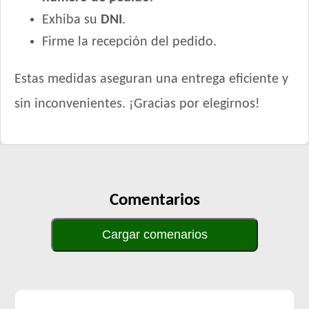
Exhiba su
DNI
.
Firme la recepción del pedido.
Estas medidas aseguran una entrega eficiente y
sin inconvenientes. ¡Gracias por elegirnos!
Comentarios
Cargar comenarios