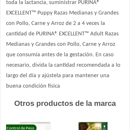
toda la lactancia, suministrar PURINA®
EXCELLENT™ Puppy Razas Medianas y Grandes
con Pollo, Carne y Arroz de 2 a 4 veces la
cantidad de PURINA® EXCELLENT™ Adult Razas
Medianas y Grandes con Pollo, Carne y Arroz
que consumía antes de la gestación. En caso
necesario, divida la cantidad recomendada a lo
largo del día y ajústela para mantener una
buena condición física
Otros productos de la marca
Control de Peso