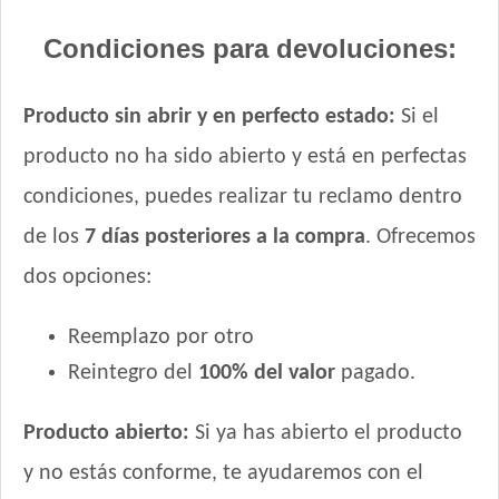
Condiciones para devoluciones:
Producto sin abrir y en perfecto estado:
Si el
producto no ha sido abierto y está en perfectas
condiciones, puedes realizar tu reclamo dentro
de los
7 días posteriores a la compra
. Ofrecemos
dos opciones:
Reemplazo por otro
Reintegro del
100% del valor
pagado.
Producto abierto:
Si ya has abierto el producto
y no estás conforme, te ayudaremos con el