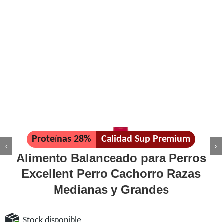
Proteínas 28%
Calidad Sup Premium
‹
›
Alimento Balanceado para Perros
Excellent Perro Cachorro Razas
Medianas y Grandes
Stock disponible