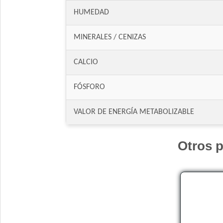
HUMEDAD
MINERALES / CENIZAS
CALCIO
FÓSFORO
VALOR DE ENERGÍA METABOLIZABLE
Otros p