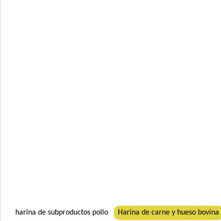
harina de subproductos pollo
Harina de carne y hueso bovina