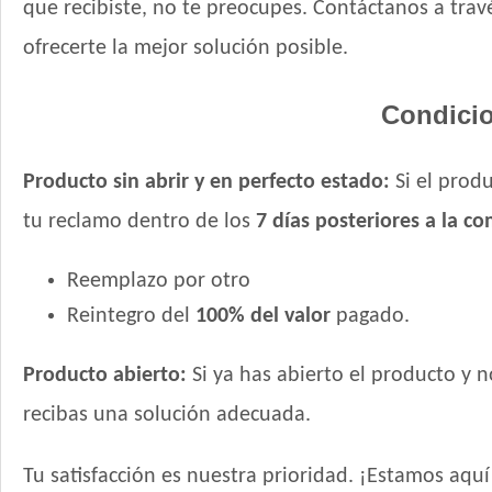
que recibiste, no te preocupes. Contáctanos a tr
ofrecerte la mejor solución posible.
Condicio
Producto sin abrir y en perfecto estado:
Si el produ
tu reclamo dentro de los
7 días posteriores a la c
Reemplazo por otro
Reintegro del
100% del valor
pagado.
Producto abierto:
Si ya has abierto el producto y 
recibas una solución adecuada.
Tu satisfacción es nuestra prioridad. ¡Estamos aqu