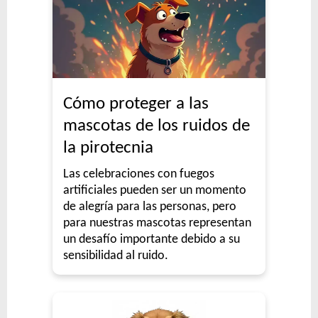
Cómo proteger a las
mascotas de los ruidos de
la pirotecnia
Las celebraciones con fuegos
artificiales pueden ser un momento
de alegría para las personas, pero
para nuestras mascotas representan
un desafío importante debido a su
sensibilidad al ruido.