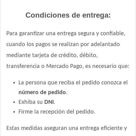
Condiciones de entrega:
Para garantizar una entrega segura y confiable,
cuando los pagos se realizan por adelantado
mediante tarjeta de crédito, débito,
transferencia o Mercado Pago, es necesario que:
La persona que reciba el pedido conozca el
número de pedido
.
Exhiba su
DNI
.
Firme la recepción del pedido.
Estas medidas aseguran una entrega eficiente y