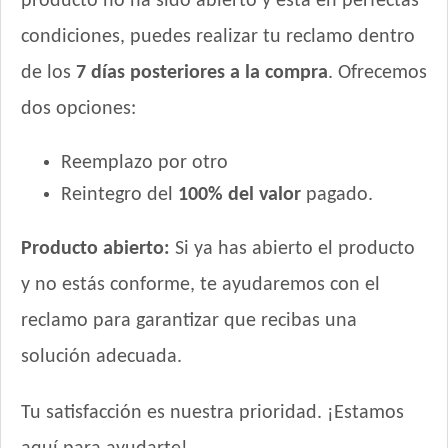
producto no ha sido abierto y está en perfectas
condiciones, puedes realizar tu reclamo dentro
de los
7 días posteriores a la compra
. Ofrecemos
dos opciones:
Reemplazo por otro
Reintegro del
100% del valor
pagado.
Producto abierto:
Si ya has abierto el producto
y no estás conforme, te ayudaremos con el
reclamo para garantizar que recibas una
solución adecuada.
Tu satisfacción es nuestra prioridad. ¡Estamos