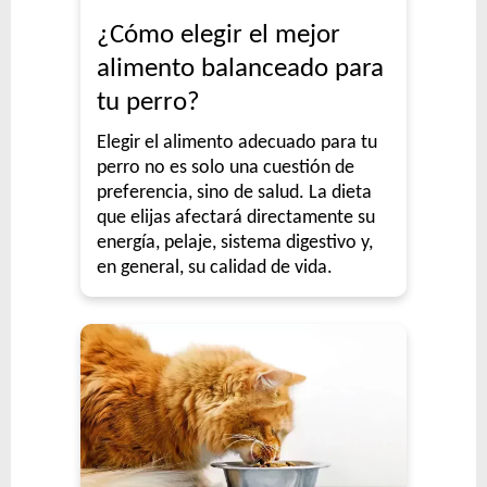
¿Cómo elegir el mejor
alimento balanceado para
tu perro?
Elegir el alimento adecuado para tu
perro no es solo una cuestión de
preferencia, sino de salud. La dieta
que elijas afectará directamente su
energía, pelaje, sistema digestivo y,
en general, su calidad de vida.