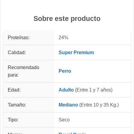
Sobre este producto
Proteínas:
24%
Calidad:
Super Premium
Recomendado
Perro
para:
Edad:
Adulto
(Entre 1 y 7 años)
Tamaño:
Mediano
(Entre 10 y 35 Kg.)
Tipo:
Seco