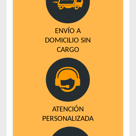
ENVÍO A
DOMICILIO SIN
CARGO
ATENCIÓN
PERSONALIZADA