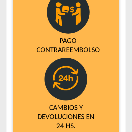
PAGO
CONTRAREEMBOLSO
CAMBIOS Y
DEVOLUCIONES EN
24 HS.