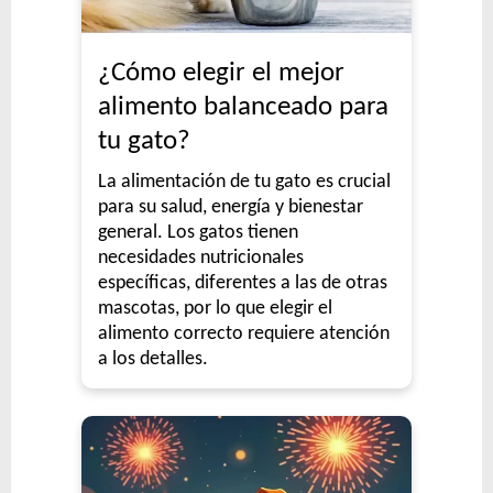
¿Cómo elegir el mejor
alimento balanceado para
tu gato?
La alimentación de tu gato es crucial
para su salud, energía y bienestar
general. Los gatos tienen
necesidades nutricionales
específicas, diferentes a las de otras
mascotas, por lo que elegir el
alimento correcto requiere atención
a los detalles.