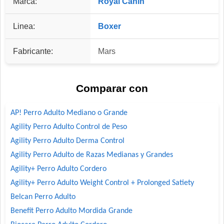
Marca:
Royal Canin
Linea:
Boxer
Fabricante:
Mars
Comparar con
AP! Perro Adulto Mediano o Grande
Agility Perro Adulto Control de Peso
Agility Perro Adulto Derma Control
Agility Perro Adulto de Razas Medianas y Grandes
Agility+ Perro Adulto Cordero
Agility+ Perro Adulto Weight Control + Prolonged Satiety
Belcan Perro Adulto
Benefit Perro Adulto Mordida Grande