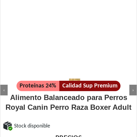
Proteínas 24%
Calidad Sup Premium
‹
›
Alimento Balanceado para Perros
Royal Canin Perro Raza Boxer Adult
Stock disponible