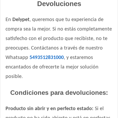
Devoluciones
En
Delypet
, queremos que tu experiencia de
compra sea la mejor. Si no estás completamente
satisfecho con el producto que recibiste, no te
preocupes. Contáctanos a través de nuestro
Whatsapp
5493512831000
, y estaremos
encantados de ofrecerte la mejor solución
posible.
Condiciones para devoluciones:
Producto sin abrir y en perfecto estado:
Si el