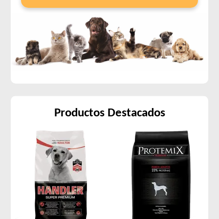
Productos Destacados