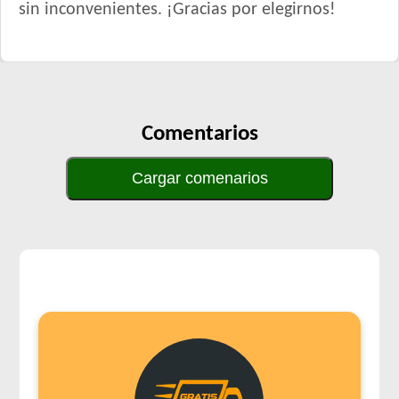
sin inconvenientes. ¡Gracias por elegirnos!
Comentarios
Cargar comenarios