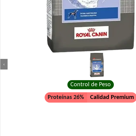
‹
Control de Peso
Proteínas 26%
Calidad Premium