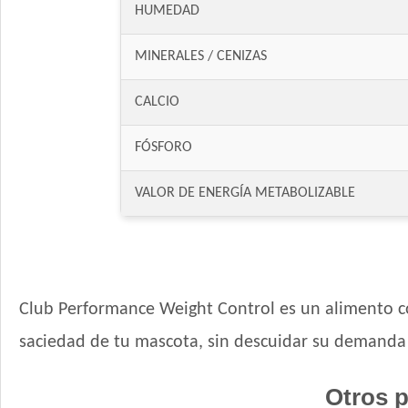
HUMEDAD
MINERALES / CENIZAS
CALCIO
FÓSFORO
VALOR DE ENERGÍA METABOLIZABLE
Club Performance Weight Control es un alimento c
saciedad de tu mascota, sin descuidar su demanda 
Otros p