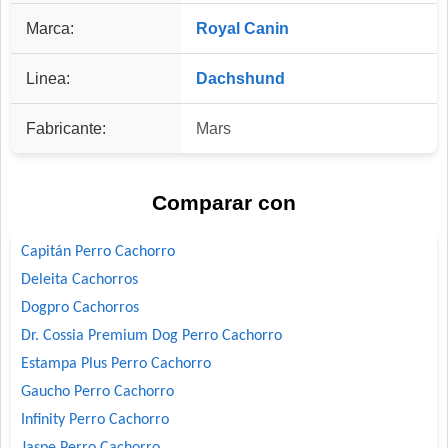
Marca:
Royal Canin
Linea:
Dachshund
Fabricante:
Mars
Comparar con
Capitán Perro Cachorro
Deleita Cachorros
Dogpro Cachorros
Dr. Cossia Premium Dog Perro Cachorro
Estampa Plus Perro Cachorro
Gaucho Perro Cachorro
Infinity Perro Cachorro
Jaspe Perro Cachorro