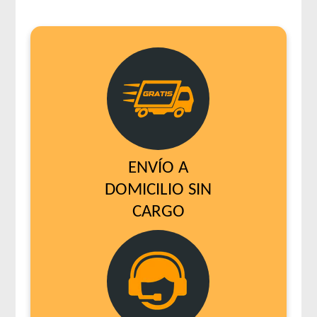
ENVÍO A
DOMICILIO SIN
CARGO