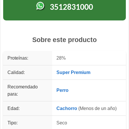
3512831000
Sobre este producto
Proteínas:
28%
Calidad:
Super Premium
Recomendado
Perro
para:
Edad:
Cachorro
(Menos de un año)
Tipo:
Seco