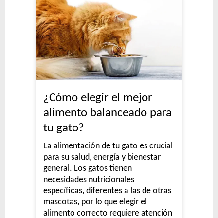
¿Cómo elegir el mejor
alimento balanceado para
tu gato?
La alimentación de tu gato es crucial
para su salud, energía y bienestar
general. Los gatos tienen
necesidades nutricionales
específicas, diferentes a las de otras
mascotas, por lo que elegir el
alimento correcto requiere atención