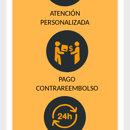
ATENCIÓN
PERSONALIZADA
PAGO
CONTRAREEMBOLSO