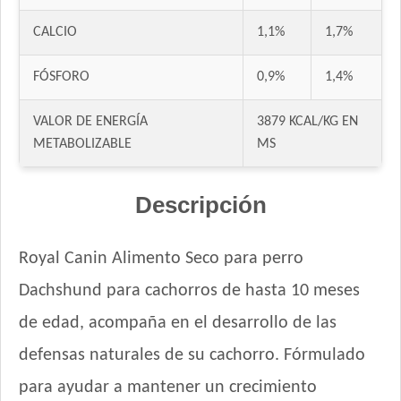
CALCIO
1,1%
1,7%
FÓSFORO
0,9%
1,4%
VALOR DE ENERGÍA
3879 KCAL/KG EN
METABOLIZABLE
MS
Descripción
Royal Canin Alimento Seco para perro
Dachshund para cachorros de hasta 10 meses
de edad, acompaña en el desarrollo de las
defensas naturales de su cachorro. Fórmulado
para ayudar a mantener un crecimiento