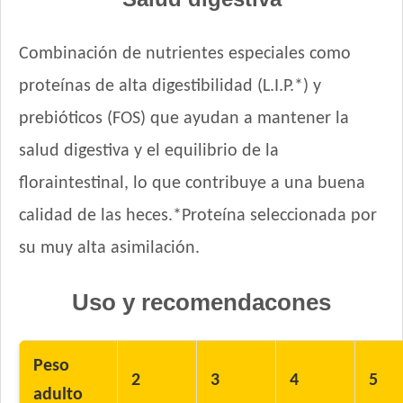
Combinación de nutrientes especiales como
proteínas de alta digestibilidad (L.I.P.*) y
prebióticos (FOS) que ayudan a mantener la
salud digestiva y el equilibrio de la
floraintestinal, lo que contribuye a una buena
calidad de las heces.*Proteína seleccionada por
su muy alta asimilación.
Uso y recomendacones
Peso
2
3
4
5
adulto