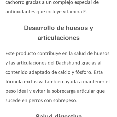
cachorro gracias a un complejo especial de
antioxidantes que incluye vitamina E.​
Desarrollo de huesos y
articulaciones
Este producto contribuye en la salud de huesos
y las articulaciones del Dachshund gracias al
contenido adaptado de calcio y fósforo. Esta
fórmula exclusiva también ayuda a mantener el
peso ideal y evitar la sobrecarga articular que
sucede en perros con sobrepeso.
Salud digestiva