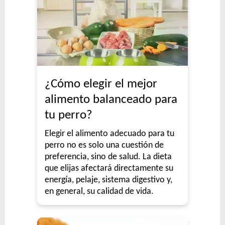
¿Cómo elegir el mejor
alimento balanceado para
tu perro?
Elegir el alimento adecuado para tu
perro no es solo una cuestión de
preferencia, sino de salud. La dieta
que elijas afectará directamente su
energía, pelaje, sistema digestivo y,
en general, su calidad de vida.