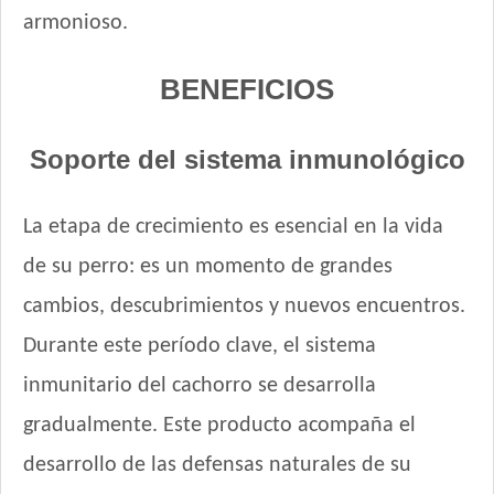
armonioso.
BENEFICIOS
Soporte del sistema inmunológico
La etapa de crecimiento es esencial en la vida
de su perro: es un momento de grandes
cambios, descubrimientos y nuevos encuentros.
Durante este período clave, el sistema
inmunitario del cachorro se desarrolla
gradualmente. Este producto acompaña el
desarrollo de las defensas naturales de su