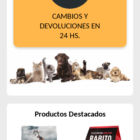
CAMBIOS Y
DEVOLUCIONES EN
24 HS.
Productos Destacados