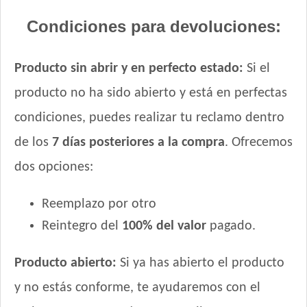
Condiciones para devoluciones:
Producto sin abrir y en perfecto estado:
Si el
producto no ha sido abierto y está en perfectas
condiciones, puedes realizar tu reclamo dentro
de los
7 días posteriores a la compra
. Ofrecemos
dos opciones:
Reemplazo por otro
Reintegro del
100% del valor
pagado.
Producto abierto:
Si ya has abierto el producto
y no estás conforme, te ayudaremos con el