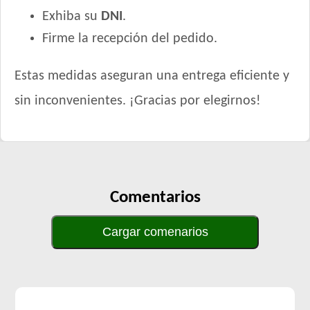
Exhiba su
DNI
.
Firme la recepción del pedido.
Estas medidas aseguran una entrega eficiente y
sin inconvenientes. ¡Gracias por elegirnos!
Comentarios
Cargar comenarios