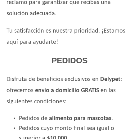
reclamo para garantizar que recibas una
solución adecuada.
Tu satisfacción es nuestra prioridad. ¡Estamos
aquí para ayudarte!
PEDIDOS
Disfruta de beneficios exclusivos en
Delypet
:
ofrecemos
envío a domicilio GRATIS
en las
siguientes condiciones:
Pedidos de
alimento para mascotas
.
Pedidos cuyo monto final sea igual o
superior a
$10.000
.