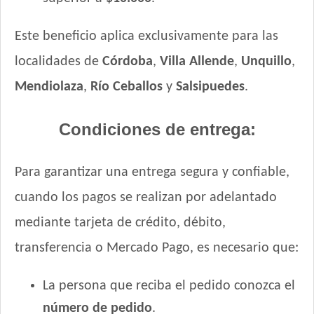
Este beneficio aplica exclusivamente para las
localidades de
Córdoba
,
Villa Allende
,
Unquillo
,
Mendiolaza
,
Río Ceballos
y
Salsipuedes
.
Condiciones de entrega:
Para garantizar una entrega segura y confiable,
cuando los pagos se realizan por adelantado
mediante tarjeta de crédito, débito,
transferencia o Mercado Pago, es necesario que:
La persona que reciba el pedido conozca el
número de pedido
.