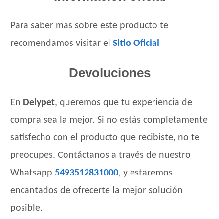
Para saber mas sobre este producto te
recomendamos visitar el
Sitio Oficial
Devoluciones
En
Delypet
, queremos que tu experiencia de
compra sea la mejor. Si no estás completamente
satisfecho con el producto que recibiste, no te
preocupes. Contáctanos a través de nuestro
Whatsapp
5493512831000
, y estaremos
encantados de ofrecerte la mejor solución
posible.