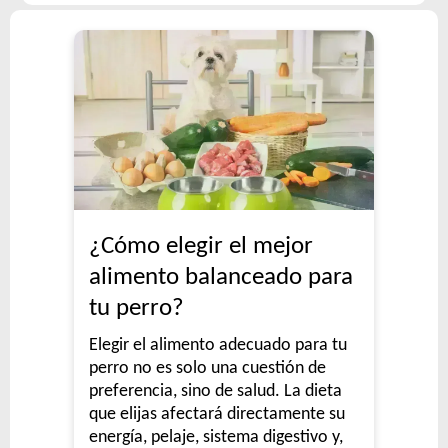
¿Cómo elegir el mejor
alimento balanceado para
tu perro?
Elegir el alimento adecuado para tu
perro no es solo una cuestión de
preferencia, sino de salud. La dieta
que elijas afectará directamente su
energía, pelaje, sistema digestivo y,