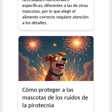
necesidades nutricionales
específicas, diferentes a las de otras
mascotas, por lo que elegir el
alimento correcto requiere atención
a los detalles.
Cómo proteger a las
mascotas de los ruidos de
la pirotecnia