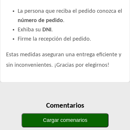
La persona que reciba el pedido conozca el
número de pedido
.
Exhiba su
DNI
.
Firme la recepción del pedido.
Estas medidas aseguran una entrega eficiente y
sin inconvenientes. ¡Gracias por elegirnos!
Comentarios
Cargar comenarios