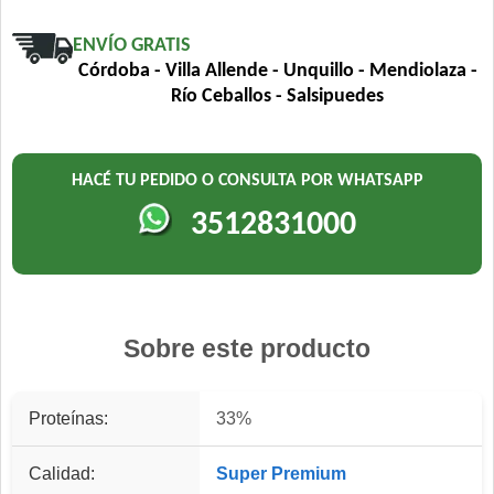
ENVÍO GRATIS
Córdoba - Villa Allende - Unquillo - Mendiolaza -
Río Ceballos - Salsipuedes
HACÉ TU PEDIDO O CONSULTA POR WHATSAPP
3512831000
Sobre este producto
Proteínas:
33%
Calidad:
Super Premium