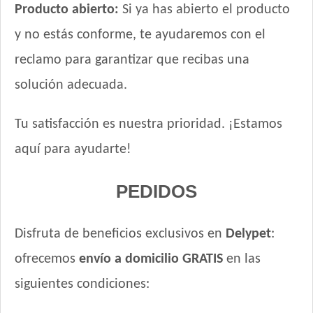
Producto abierto:
Si ya has abierto el producto
y no estás conforme, te ayudaremos con el
reclamo para garantizar que recibas una
solución adecuada.
Tu satisfacción es nuestra prioridad. ¡Estamos
aquí para ayudarte!
PEDIDOS
Disfruta de beneficios exclusivos en
Delypet
:
ofrecemos
envío a domicilio GRATIS
en las
siguientes condiciones: