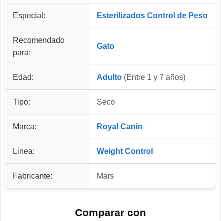
Especial:
Esterilizados
Control de Peso
Recomendado
Gato
para:
Edad:
Adulto
(Entre 1 y 7 años)
Tipo:
Seco
Marca:
Royal Canin
Linea:
Weight Control
Fabricante:
Mars
Comparar con