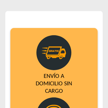
ENVÍO A
DOMICILIO SIN
CARGO