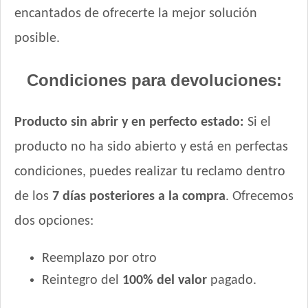
encantados de ofrecerte la mejor solución
posible.
Condiciones para devoluciones:
Producto sin abrir y en perfecto estado:
Si el
producto no ha sido abierto y está en perfectas
condiciones, puedes realizar tu reclamo dentro
de los
7 días posteriores a la compra
. Ofrecemos
dos opciones:
Reemplazo por otro
Reintegro del
100% del valor
pagado.