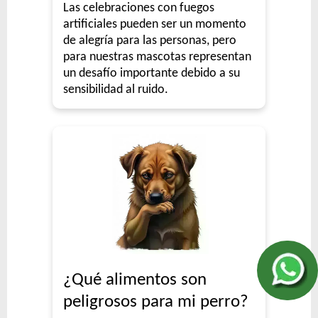
Las celebraciones con fuegos
artificiales pueden ser un momento
de alegría para las personas, pero
para nuestras mascotas representan
un desafío importante debido a su
sensibilidad al ruido.
¿Qué alimentos son
peligrosos para mi perro?