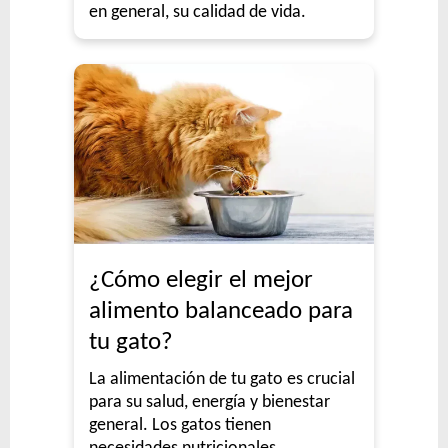
en general, su calidad de vida.
¿Cómo elegir el mejor
alimento balanceado para
tu gato?
La alimentación de tu gato es crucial
para su salud, energía y bienestar
general. Los gatos tienen