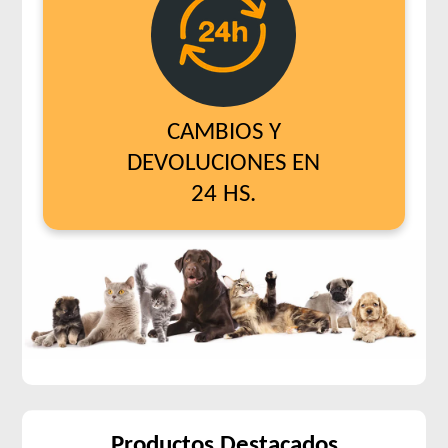
CAMBIOS Y
DEVOLUCIONES EN
24 HS.
Productos Destacados