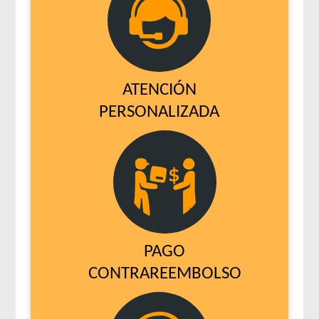
ATENCIÓN
PERSONALIZADA
PAGO
CONTRAREEMBOLSO