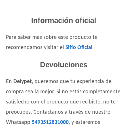
Información oficial
Para saber mas sobre este producto te
recomendamos visitar el
Sitio Oficial
Devoluciones
En
Delypet
, queremos que tu experiencia de
compra sea la mejor. Si no estás completamente
satisfecho con el producto que recibiste, no te
preocupes. Contáctanos a través de nuestro
Whatsapp
5493512831000
, y estaremos