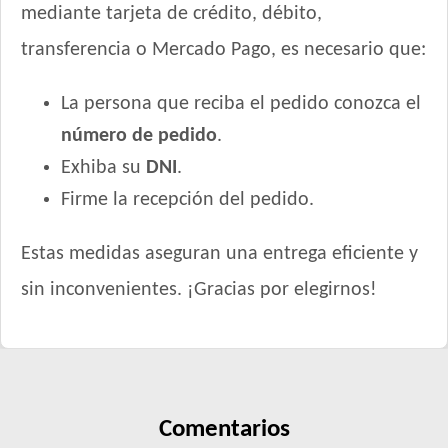
mediante tarjeta de crédito, débito,
transferencia o Mercado Pago, es necesario que:
La persona que reciba el pedido conozca el
número de pedido
.
Exhiba su
DNI
.
Firme la recepción del pedido.
Estas medidas aseguran una entrega eficiente y
sin inconvenientes. ¡Gracias por elegirnos!
Comentarios