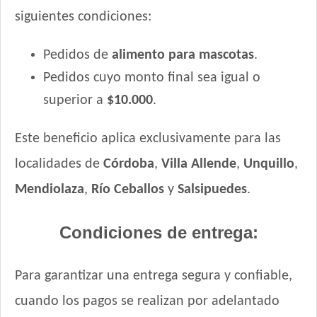
siguientes condiciones:
Pedidos de
alimento para mascotas
.
Pedidos cuyo monto final sea igual o
superior a
$10.000
.
Este beneficio aplica exclusivamente para las
localidades de
Córdoba
,
Villa Allende
,
Unquillo
,
Mendiolaza
,
Río Ceballos
y
Salsipuedes
.
Condiciones de entrega:
Para garantizar una entrega segura y confiable,
cuando los pagos se realizan por adelantado