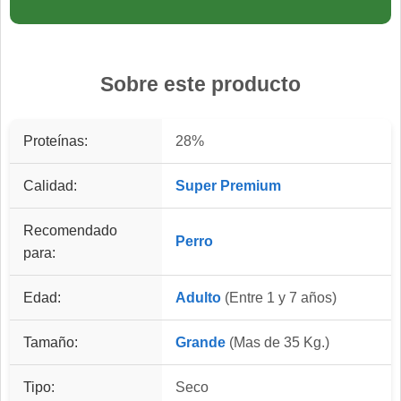
Sobre este producto
Proteínas:
28%
Calidad:
Super Premium
Recomendado
Perro
para:
Edad:
Adulto
(Entre 1 y 7 años)
Tamaño:
Grande
(Mas de 35 Kg.)
Tipo:
Seco