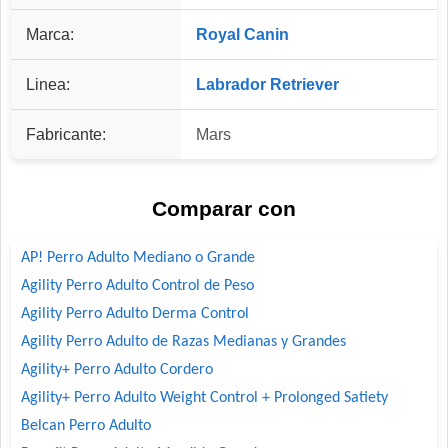
Marca:
Royal Canin
Linea:
Labrador Retriever
Fabricante:
Mars
Comparar con
AP! Perro Adulto Mediano o Grande
Agility Perro Adulto Control de Peso
Agility Perro Adulto Derma Control
Agility Perro Adulto de Razas Medianas y Grandes
Agility+ Perro Adulto Cordero
Agility+ Perro Adulto Weight Control + Prolonged Satiety
Belcan Perro Adulto