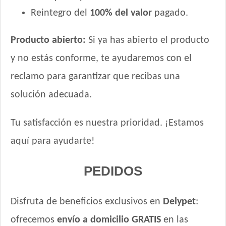
Reintegro del
100% del valor
pagado.
Producto abierto:
Si ya has abierto el producto
y no estás conforme, te ayudaremos con el
reclamo para garantizar que recibas una
solución adecuada.
Tu satisfacción es nuestra prioridad. ¡Estamos
aquí para ayudarte!
PEDIDOS
Disfruta de beneficios exclusivos en
Delypet
:
ofrecemos
envío a domicilio GRATIS
en las