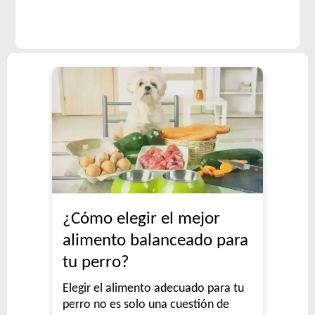
¿Cómo elegir el mejor
alimento balanceado para
tu perro?
Elegir el alimento adecuado para tu
perro no es solo una cuestión de