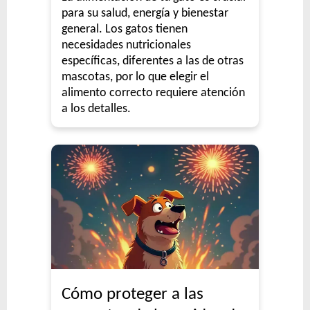
para su salud, energía y bienestar
general. Los gatos tienen
necesidades nutricionales
específicas, diferentes a las de otras
mascotas, por lo que elegir el
alimento correcto requiere atención
a los detalles.
Cómo proteger a las