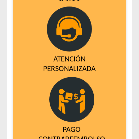
ATENCIÓN
PERSONALIZADA
PAGO