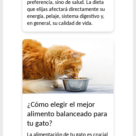
preferencia, sino de salud. La dieta
que elijas afectará directamente su
energía, pelaje, sistema digestivo y,
en general, su calidad de vida.
¿Cómo elegir el mejor
alimento balanceado para
tu gato?
La alimentación de tu gato es crucial