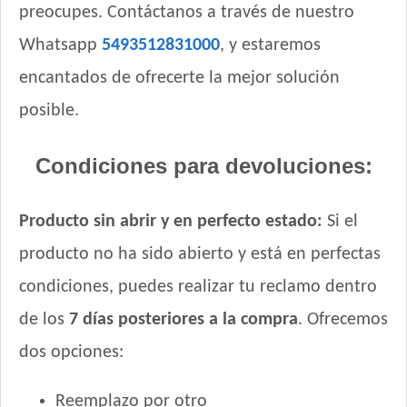
preocupes. Contáctanos a través de nuestro
Whatsapp
5493512831000
, y estaremos
encantados de ofrecerte la mejor solución
posible.
Condiciones para devoluciones:
Producto sin abrir y en perfecto estado:
Si el
producto no ha sido abierto y está en perfectas
condiciones, puedes realizar tu reclamo dentro
de los
7 días posteriores a la compra
. Ofrecemos
dos opciones:
Reemplazo por otro