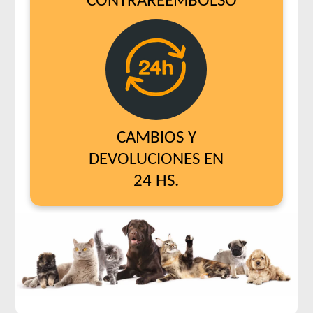
CONTRAREEMBOLSO
CAMBIOS Y
DEVOLUCIONES EN
24 HS.