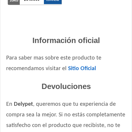
10KG
COMPRAR
Información oficial
Para saber mas sobre este producto te
recomendamos visitar el
Sitio Oficial
Devoluciones
En
Delypet
, queremos que tu experiencia de
compra sea la mejor. Si no estás completamente
satisfecho con el producto que recibiste, no te