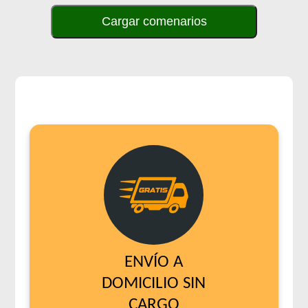
Cargar comenarios
ENVÍO A
DOMICILIO SIN
CARGO