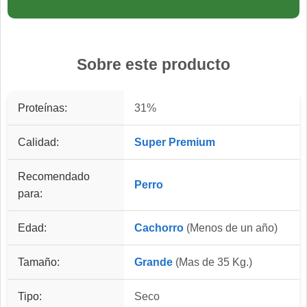
Sobre este producto
Proteínas:
31%
Calidad:
Super Premium
Recomendado
Perro
para:
Edad:
Cachorro
(Menos de un año)
Tamaño:
Grande
(Mas de 35 Kg.)
Tipo:
Seco