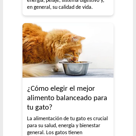
energía, pelaje, sistema digestivo y,
en general, su calidad de vida.
¿Cómo elegir el mejor
alimento balanceado para
tu gato?
La alimentación de tu gato es crucial
para su salud, energía y bienestar
general. Los gatos tienen