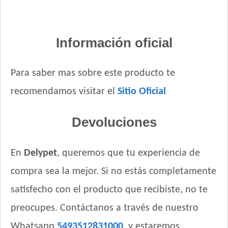
Información oficial
Para saber mas sobre este producto te
recomendamos visitar el
Sitio Oficial
Devoluciones
En
Delypet
, queremos que tu experiencia de
compra sea la mejor. Si no estás completamente
satisfecho con el producto que recibiste, no te
preocupes. Contáctanos a través de nuestro
Whatsapp
5493512831000
, y estaremos