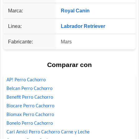
Marca:
Royal Canin
Linea:
Labrador Retriever
Fabricante:
Mars
Comparar con
AP! Perro Cachorro
Belcan Perro Cachorro
Benefit Perro Cachorro
Biocare Perro Cachorro
Biomax Perro Cachorro
Bonelo Perro Cachorro
Cari Amici Perro Cachorro Carne y Leche