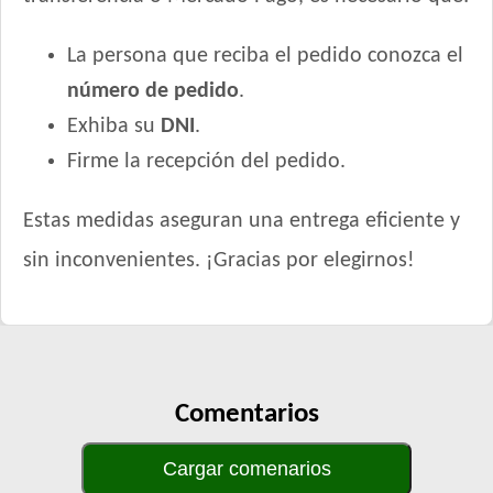
La persona que reciba el pedido conozca el
número de pedido
.
Exhiba su
DNI
.
Firme la recepción del pedido.
Estas medidas aseguran una entrega eficiente y
sin inconvenientes. ¡Gracias por elegirnos!
Comentarios
Cargar comenarios