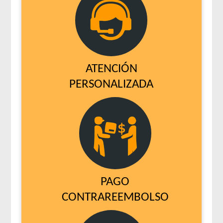
ATENCIÓN
PERSONALIZADA
PAGO
CONTRAREEMBOLSO