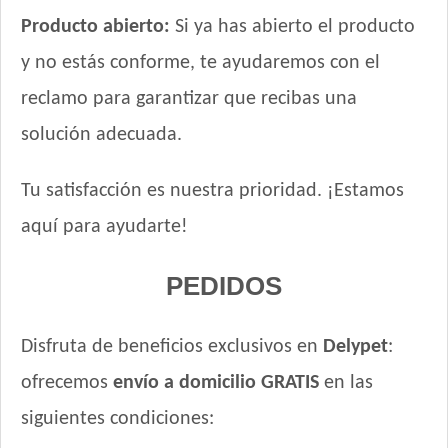
Producto abierto:
Si ya has abierto el producto
y no estás conforme, te ayudaremos con el
reclamo para garantizar que recibas una
solución adecuada.
Tu satisfacción es nuestra prioridad. ¡Estamos
aquí para ayudarte!
PEDIDOS
Disfruta de beneficios exclusivos en
Delypet
:
ofrecemos
envío a domicilio GRATIS
en las
siguientes condiciones: