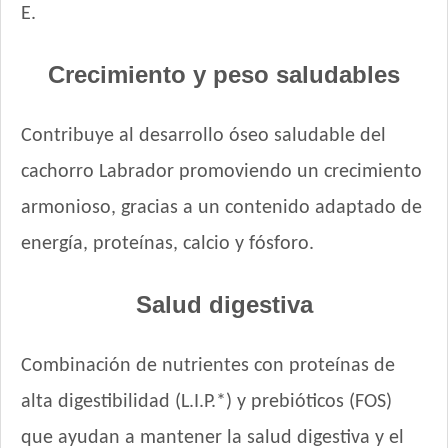
E.
Crecimiento y peso saludables
Contribuye al desarrollo óseo saludable del
cachorro Labrador promoviendo un crecimiento
armonioso, gracias a un contenido adaptado de
energía, proteínas, calcio y fósforo.
Salud digestiva
Combinación de nutrientes con proteínas de
alta digestibilidad (L.I.P.*) y prebióticos (FOS)
que ayudan a mantener la salud digestiva y el