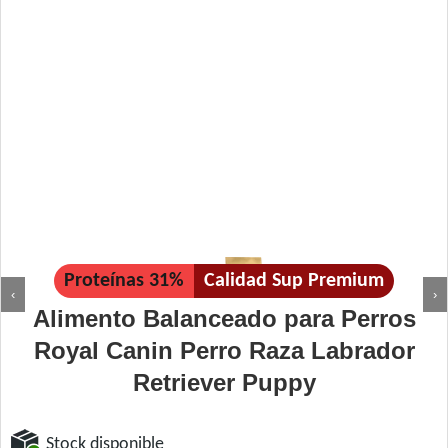
Proteínas 31%
Calidad Sup Premium
‹
›
Alimento Balanceado para Perros
Royal Canin Perro Raza Labrador
Retriever Puppy
Stock disponible