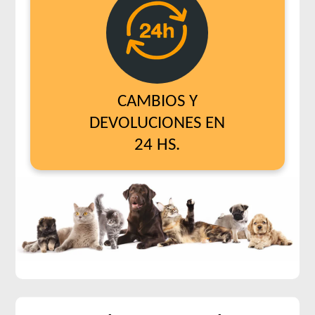
CAMBIOS Y
DEVOLUCIONES EN
24 HS.