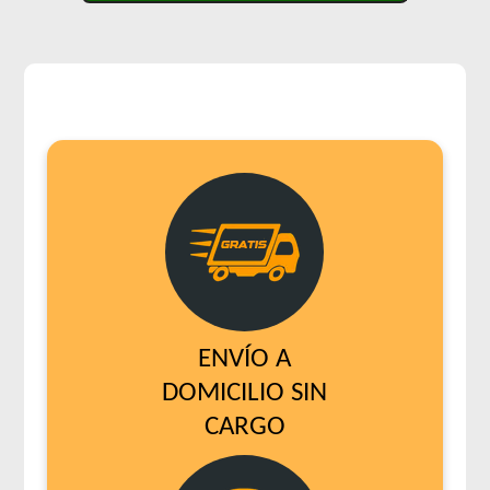
ENVÍO A
DOMICILIO SIN
CARGO