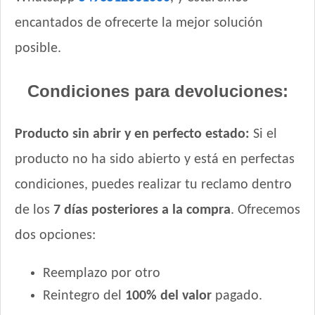
encantados de ofrecerte la mejor solución
posible.
Condiciones para devoluciones:
Producto sin abrir y en perfecto estado:
Si el
producto no ha sido abierto y está en perfectas
condiciones, puedes realizar tu reclamo dentro
de los
7 días posteriores a la compra
. Ofrecemos
dos opciones:
Reemplazo por otro
Reintegro del
100% del valor
pagado.