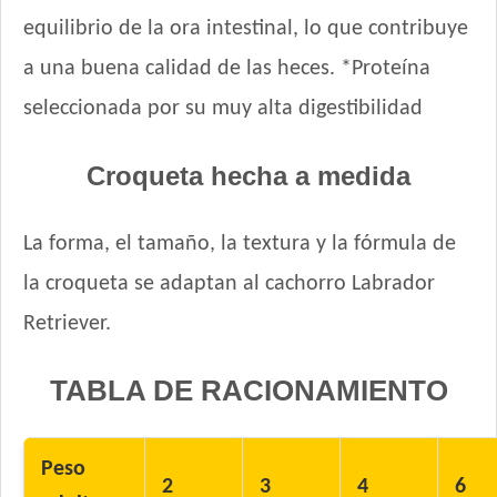
equilibrio de la ora intestinal, lo que contribuye
a una buena calidad de las heces. *Proteína
seleccionada por su muy alta digestibilidad
Croqueta hecha a medida
La forma, el tamaño, la textura y la fórmula de
la croqueta se adaptan al cachorro Labrador
Retriever.
TABLA DE RACIONAMIENTO
Peso
2
3
4
6