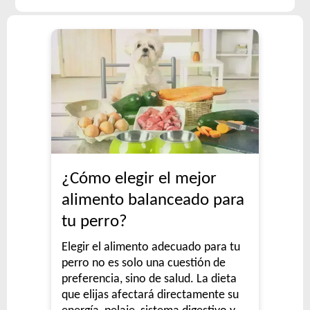
¿Cómo elegir el mejor
alimento balanceado para
tu perro?
Elegir el alimento adecuado para tu
perro no es solo una cuestión de
preferencia, sino de salud. La dieta
que elijas afectará directamente su