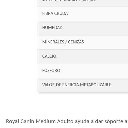
FIBRA CRUDA
HUMEDAD
MINERALES / CENIZAS
CALCIO
FÓSFORO
VALOR DE ENERGÍA METABOLIZABLE
Royal Canin Medium Adulto ayuda a dar soporte a 