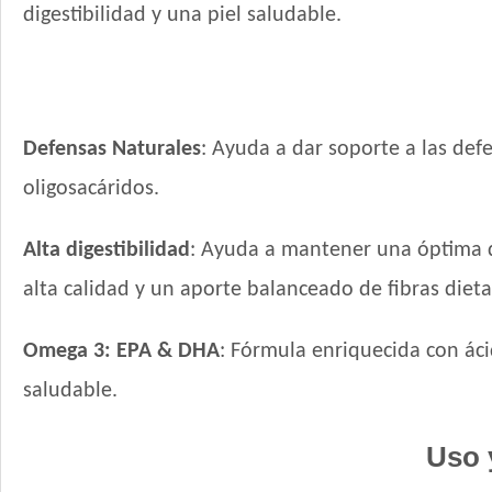
digestibilidad y una piel saludable.
Defensas Naturales
: Ayuda a dar soporte a las def
oligosacáridos.
Alta digestibilidad
: Ayuda a mantener una óptima di
alta calidad y un aporte balanceado de fibras dieta
Omega 3: EPA & DHA
: Fórmula enriquecida con ác
saludable.
Uso 