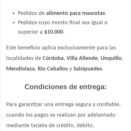
Pedidos de
alimento para mascotas
.
Pedidos cuyo monto final sea igual o
superior a
$10.000
.
Este beneficio aplica exclusivamente para las
localidades de
Córdoba
,
Villa Allende
,
Unquillo
,
Mendiolaza
,
Río Ceballos
y
Salsipuedes
.
Condiciones de entrega:
Para garantizar una entrega segura y confiable,
cuando los pagos se realizan por adelantado
mediante tarjeta de crédito, débito,