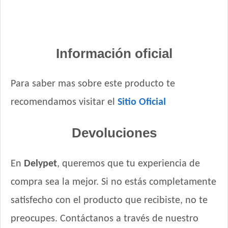
Información oficial
Para saber mas sobre este producto te
recomendamos visitar el
Sitio Oficial
Devoluciones
En
Delypet
, queremos que tu experiencia de
compra sea la mejor. Si no estás completamente
satisfecho con el producto que recibiste, no te
preocupes. Contáctanos a través de nuestro