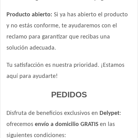
Producto abierto:
Si ya has abierto el producto
y no estás conforme, te ayudaremos con el
reclamo para garantizar que recibas una
solución adecuada.
Tu satisfacción es nuestra prioridad. ¡Estamos
aquí para ayudarte!
PEDIDOS
Disfruta de beneficios exclusivos en
Delypet
:
ofrecemos
envío a domicilio GRATIS
en las
siguientes condiciones: