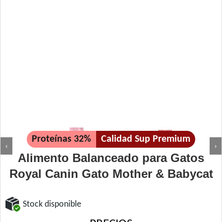
Proteínas 32%
Calidad Sup Premium
‹
›
Alimento Balanceado para Gatos
Royal Canin Gato Mother & Babycat
Stock disponible