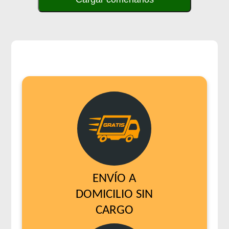
ENVÍO A
DOMICILIO SIN
CARGO