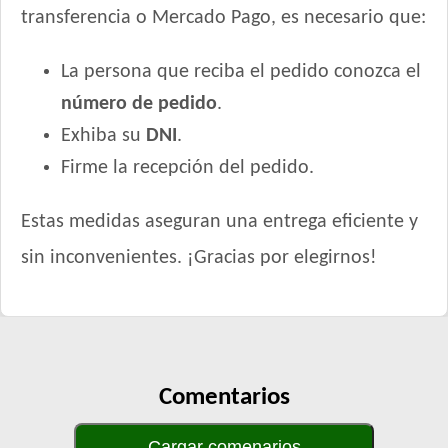
transferencia o Mercado Pago, es necesario que:
La persona que reciba el pedido conozca el
número de pedido
.
Exhiba su
DNI
.
Firme la recepción del pedido.
Estas medidas aseguran una entrega eficiente y
sin inconvenientes. ¡Gracias por elegirnos!
Comentarios
Cargar comenarios