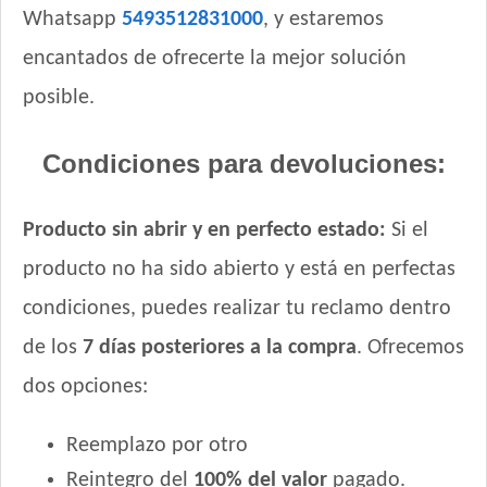
Whatsapp
5493512831000
, y estaremos
encantados de ofrecerte la mejor solución
posible.
Condiciones para devoluciones:
Producto sin abrir y en perfecto estado:
Si el
producto no ha sido abierto y está en perfectas
condiciones, puedes realizar tu reclamo dentro
de los
7 días posteriores a la compra
. Ofrecemos
dos opciones:
Reemplazo por otro
Reintegro del
100% del valor
pagado.