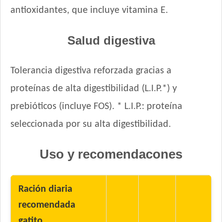
antioxidantes, que incluye vitamina E.
Salud digestiva
Tolerancia digestiva reforzada gracias a
proteínas de alta digestibilidad (L.I.P.*) y
prebióticos (incluye FOS). * L.I.P.: proteína
seleccionada por su alta digestibilidad.
Uso y recomendacones
Ración diaria
recomendada
gatito