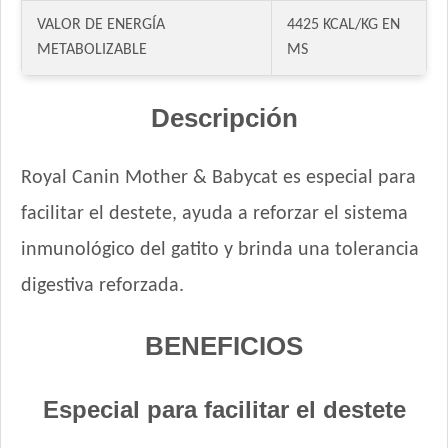
VALOR DE ENERGÍA
4425 KCAL/KG EN
METABOLIZABLE
MS
Descripción
Royal Canin Mother & Babycat es especial para
facilitar el destete, ayuda a reforzar el sistema
inmunológico del gatito y brinda una tolerancia
digestiva reforzada.
BENEFICIOS
Especial para facilitar el destete