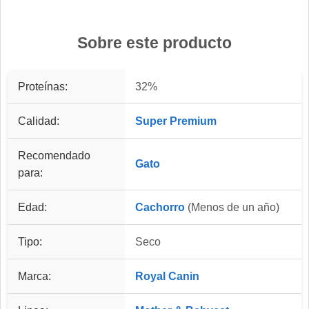
Sobre este producto
Proteínas:
32%
Calidad:
Super Premium
Recomendado
Gato
para:
Edad:
Cachorro
(Menos de un año)
Tipo:
Seco
Marca:
Royal Canin