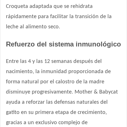
Croqueta adaptada que se rehidrata
rápidamente para facilitar la transición de la
leche al alimento seco.
Refuerzo del sistema inmunológico
Entre las 4 y las 12 semanas después del
nacimiento, la inmunidad proporcionada de
forma natural por el calostro de la madre
disminuye progresivamente. Mother & Babycat
ayuda a reforzar las defensas naturales del
gatito en su primera etapa de crecimiento,
gracias a un exclusivo complejo de