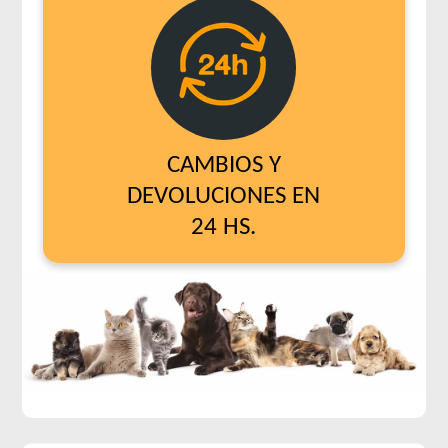
CAMBIOS Y
DEVOLUCIONES EN
24 HS.