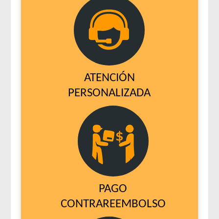
ATENCIÓN
PERSONALIZADA
PAGO
CONTRAREEMBOLSO