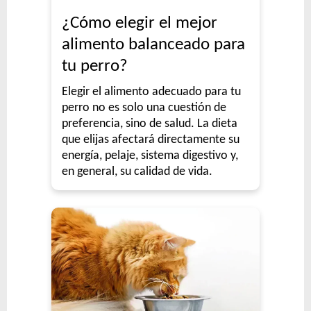
¿Cómo elegir el mejor
alimento balanceado para
tu perro?
Elegir el alimento adecuado para tu
perro no es solo una cuestión de
preferencia, sino de salud. La dieta
que elijas afectará directamente su
energía, pelaje, sistema digestivo y,
en general, su calidad de vida.