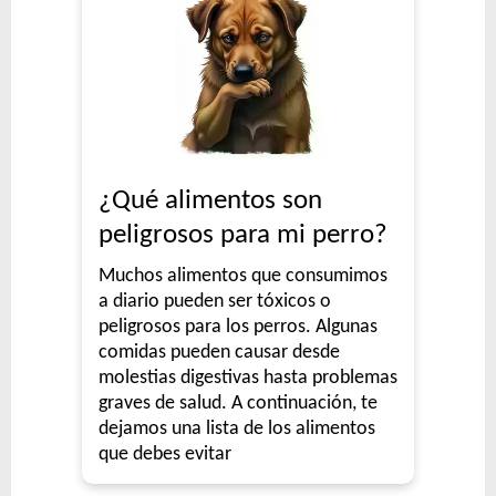
¿Qué alimentos son
peligrosos para mi perro?
Muchos alimentos que consumimos
a diario pueden ser tóxicos o
peligrosos para los perros. Algunas
comidas pueden causar desde
molestias digestivas hasta problemas
graves de salud. A continuación, te
dejamos una lista de los alimentos
que debes evitar