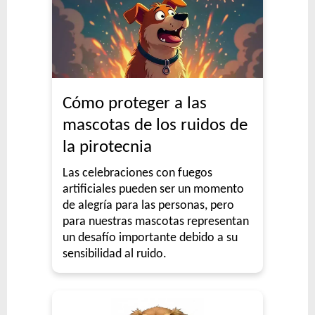
Cómo proteger a las
mascotas de los ruidos de
la pirotecnia
Las celebraciones con fuegos
artificiales pueden ser un momento
de alegría para las personas, pero
para nuestras mascotas representan
un desafío importante debido a su
sensibilidad al ruido.