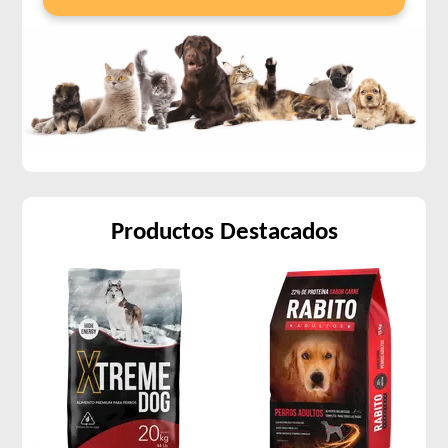
Productos Destacados