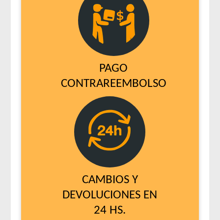
PAGO
CONTRAREEMBOLSO
CAMBIOS Y
DEVOLUCIONES EN
24 HS.