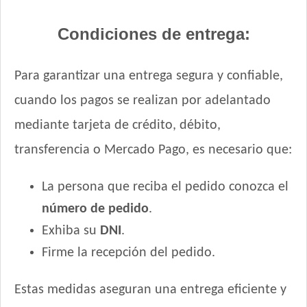
Condiciones de entrega:
Para garantizar una entrega segura y confiable,
cuando los pagos se realizan por adelantado
mediante tarjeta de crédito, débito,
transferencia o Mercado Pago, es necesario que:
La persona que reciba el pedido conozca el
número de pedido
.
Exhiba su
DNI
.
Firme la recepción del pedido.
Estas medidas aseguran una entrega eficiente y