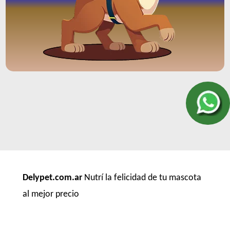
Delypet.com.ar
Nutrí la felicidad de tu mascota
al mejor precio