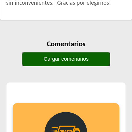
sin inconvenientes. ¡Gracias por elegirnos!
Comentarios
Cargar comenarios