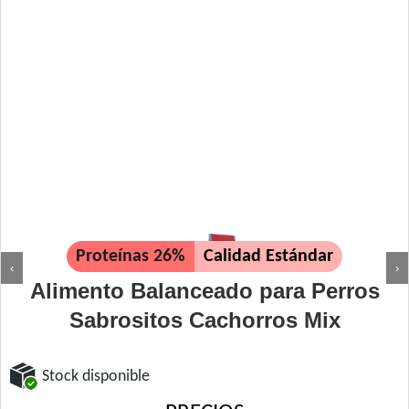
Proteínas 26%
Calidad Estándar
‹
›
Alimento Balanceado para Perros
Sabrositos Cachorros Mix
Stock disponible