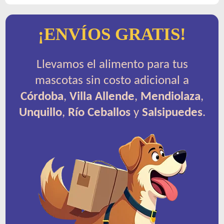
¡ENVÍOS GRATIS!
Llevamos el alimento para tus
mascotas sin costo adicional a
Córdoba
,
Villa Allende
,
Mendiolaza
,
Unquillo
,
Río Ceballos
y
Salsipuedes
.