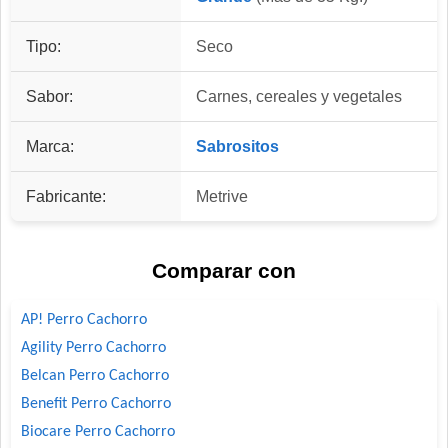
Tipo:
Seco
Sabor:
Carnes, cereales y vegetales
Marca:
Sabrositos
Fabricante:
Metrive
Comparar con
AP! Perro Cachorro
Agility Perro Cachorro
Belcan Perro Cachorro
Benefit Perro Cachorro
Biocare Perro Cachorro