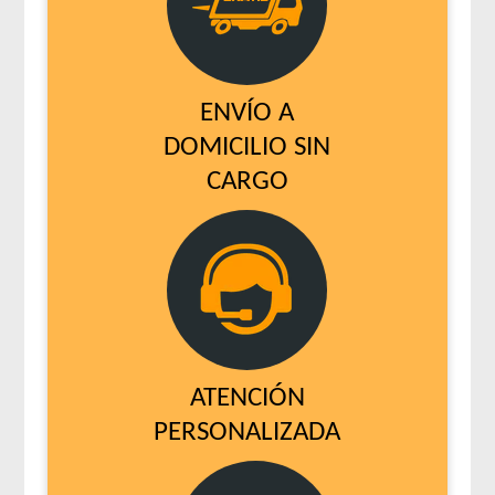
ENVÍO A
DOMICILIO SIN
CARGO
ATENCIÓN
PERSONALIZADA