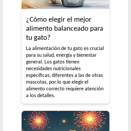
¿Cómo elegir el mejor
alimento balanceado para
tu gato?
La alimentación de tu gato es crucial
para su salud, energía y bienestar
general. Los gatos tienen
necesidades nutricionales
específicas, diferentes a las de otras
mascotas, por lo que elegir el
alimento correcto requiere atención
a los detalles.