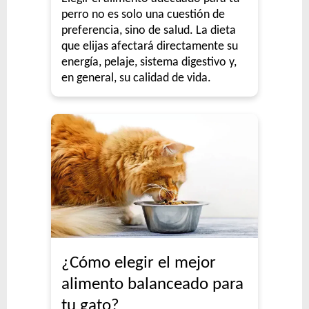
perro no es solo una cuestión de
preferencia, sino de salud. La dieta
que elijas afectará directamente su
energía, pelaje, sistema digestivo y,
en general, su calidad de vida.
¿Cómo elegir el mejor
alimento balanceado para
tu gato?