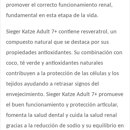
promover el correcto funcionamiento renal,
fundamental en esta etapa de la vida.
Sieger Katze Adult 7+ contiene resveratrol, un
compuesto natural que se destaca por sus
propiedades antioxidantes. Su combinación con
coco, té verde y antioxidantes naturales
contribuyen a la protección de las células y los
tejidos ayudando a retrasar signos del
envejecimiento. Sieger Katze Adult 7+ promueve
el buen funcionamiento y protección articular,
fomenta la salud dental y cuida la salud renal
gracias a la reducción de sodio y su equilibrio en