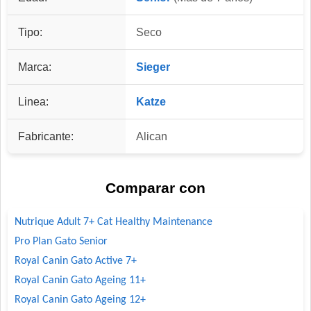
Tipo:
Seco
Marca:
Sieger
Linea:
Katze
Fabricante:
Alican
Comparar con
Nutrique Adult 7+ Cat Healthy Maintenance
Pro Plan Gato Senior
Royal Canin Gato Active 7+
Royal Canin Gato Ageing 11+
Royal Canin Gato Ageing 12+