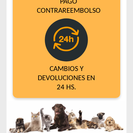
PAGO
CONTRAREEMBOLSO
CAMBIOS Y
DEVOLUCIONES EN
24 HS.