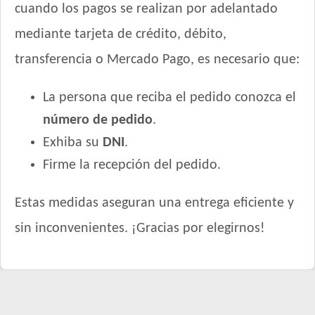
cuando los pagos se realizan por adelantado
mediante tarjeta de crédito, débito,
transferencia o Mercado Pago, es necesario que:
La persona que reciba el pedido conozca el
número de pedido
.
Exhiba su
DNI
.
Firme la recepción del pedido.
Estas medidas aseguran una entrega eficiente y
sin inconvenientes. ¡Gracias por elegirnos!