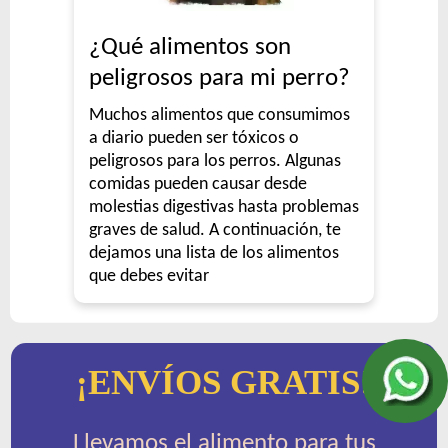
¿Qué alimentos son
peligrosos para mi perro?
Muchos alimentos que consumimos
a diario pueden ser tóxicos o
peligrosos para los perros. Algunas
comidas pueden causar desde
molestias digestivas hasta problemas
graves de salud. A continuación, te
dejamos una lista de los alimentos
que debes evitar
¡ENVÍOS GRATIS!
Llevamos el alimento para tus