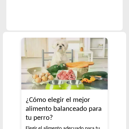
¿Cómo elegir el mejor
alimento balanceado para
tu perro?
Elegir el alimento adecuado para tu