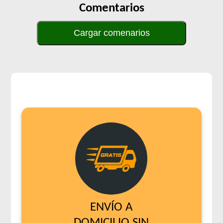
Comentarios
Cargar comenarios
ENVÍO A
DOMICILIO SIN