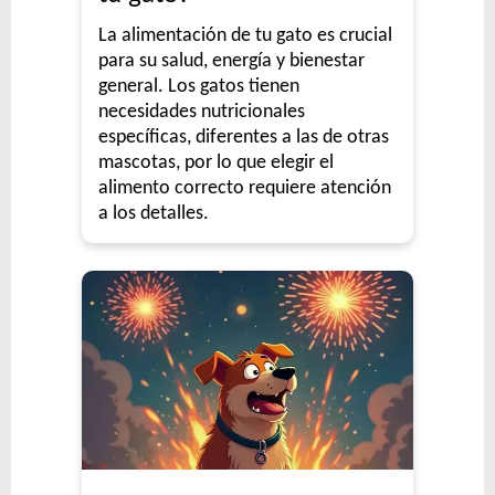
La alimentación de tu gato es crucial
para su salud, energía y bienestar
general. Los gatos tienen
necesidades nutricionales
específicas, diferentes a las de otras
mascotas, por lo que elegir el
alimento correcto requiere atención
a los detalles.