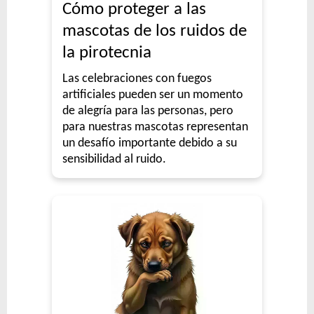
Cómo proteger a las
mascotas de los ruidos de
la pirotecnia
Las celebraciones con fuegos
artificiales pueden ser un momento
de alegría para las personas, pero
para nuestras mascotas representan
un desafío importante debido a su
sensibilidad al ruido.