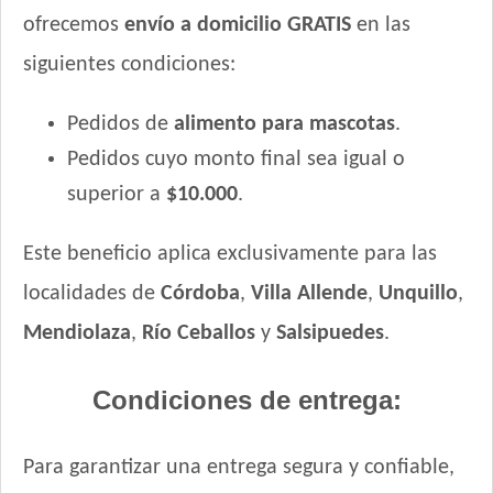
ofrecemos
envío a domicilio GRATIS
en las
siguientes condiciones:
Pedidos de
alimento para mascotas
.
Pedidos cuyo monto final sea igual o
superior a
$10.000
.
Este beneficio aplica exclusivamente para las
localidades de
Córdoba
,
Villa Allende
,
Unquillo
,
Mendiolaza
,
Río Ceballos
y
Salsipuedes
.
Condiciones de entrega:
Para garantizar una entrega segura y confiable,