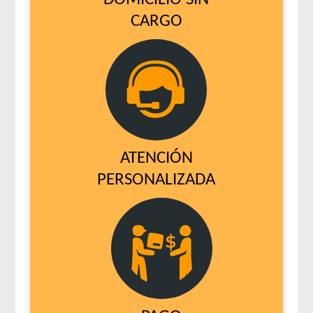
CARGO
ATENCIÓN
PERSONALIZADA