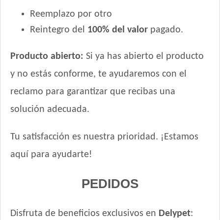
Reemplazo por otro
Reintegro del
100% del valor
pagado.
Producto abierto:
Si ya has abierto el producto
y no estás conforme, te ayudaremos con el
reclamo para garantizar que recibas una
solución adecuada.
Tu satisfacción es nuestra prioridad. ¡Estamos
aquí para ayudarte!
PEDIDOS
Disfruta de beneficios exclusivos en
Delypet
: