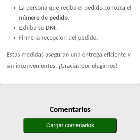
La persona que reciba el pedido conozca el
número de pedido
.
Exhiba su
DNI
.
Firme la recepción del pedido.
Estas medidas aseguran una entrega eficiente y
sin inconvenientes. ¡Gracias por elegirnos!
Comentarios
Cargar comenarios