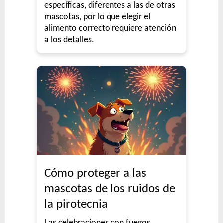
específicas, diferentes a las de otras
mascotas, por lo que elegir el
alimento correcto requiere atención
a los detalles.
Cómo proteger a las
mascotas de los ruidos de
la pirotecnia
Las celebraciones con fuegos