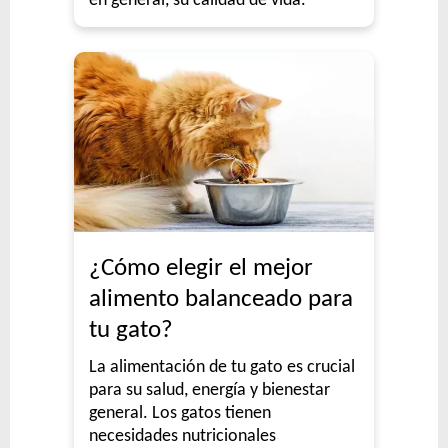
en general, su calidad de vida.
¿Cómo elegir el mejor
alimento balanceado para
tu gato?
La alimentación de tu gato es crucial
para su salud, energía y bienestar
general. Los gatos tienen
necesidades nutricionales