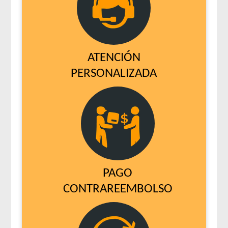
ATENCIÓN
PERSONALIZADA
PAGO
CONTRAREEMBOLSO