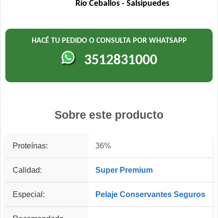
Río Ceballos - Salsipuedes
HACÉ TU PEDIDO O CONSULTA POR WHATSAPP
3512831000
Sobre este producto
Proteínas:
36%
Calidad:
Super Premium
Especial:
Pelaje
Conservantes Seguros