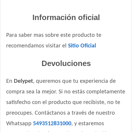
Información oficial
Para saber mas sobre este producto te
recomendamos visitar el
Sitio Oficial
Devoluciones
En
Delypet
, queremos que tu experiencia de
compra sea la mejor. Si no estás completamente
satisfecho con el producto que recibiste, no te
preocupes. Contáctanos a través de nuestro
Whatsapp
5493512831000
, y estaremos