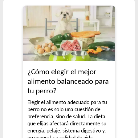
¿Cómo elegir el mejor
alimento balanceado para
tu perro?
Elegir el alimento adecuado para tu
perro no es solo una cuestión de
preferencia, sino de salud. La dieta
que elijas afectará directamente su
energía, pelaje, sistema digestivo y,