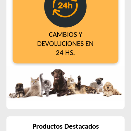
CAMBIOS Y
DEVOLUCIONES EN
24 HS.
Productos Destacados