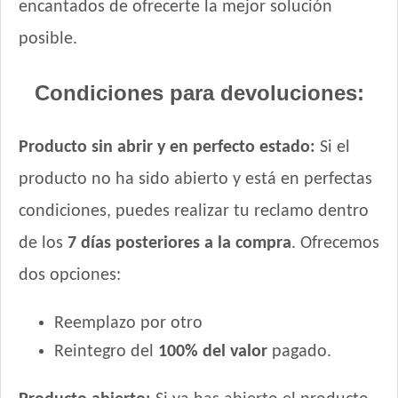
encantados de ofrecerte la mejor solución
posible.
Condiciones para devoluciones:
Producto sin abrir y en perfecto estado:
Si el
producto no ha sido abierto y está en perfectas
condiciones, puedes realizar tu reclamo dentro
de los
7 días posteriores a la compra
. Ofrecemos
dos opciones:
Reemplazo por otro
Reintegro del
100% del valor
pagado.