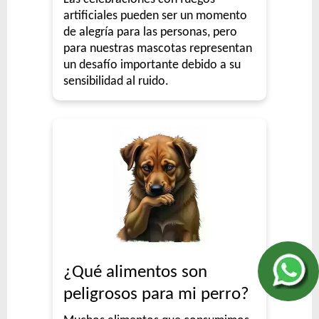
artificiales pueden ser un momento
de alegría para las personas, pero
para nuestras mascotas representan
un desafío importante debido a su
sensibilidad al ruido.
¿Qué alimentos son
peligrosos para mi perro?