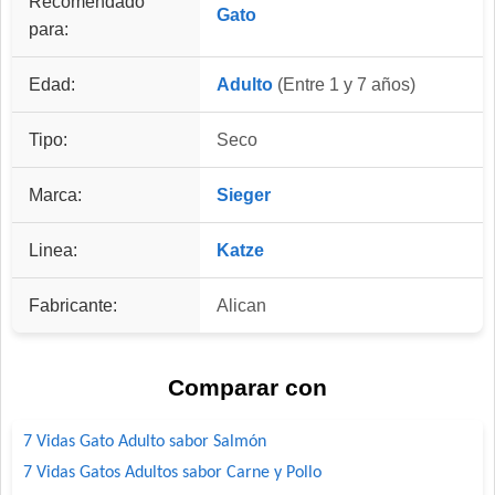
Recomendado
Gato
para:
Edad:
Adulto
(Entre 1 y 7 años)
Tipo:
Seco
Marca:
Sieger
Linea:
Katze
Fabricante:
Alican
Comparar con
7 Vidas Gato Adulto sabor Salmón
7 Vidas Gatos Adultos sabor Carne y Pollo