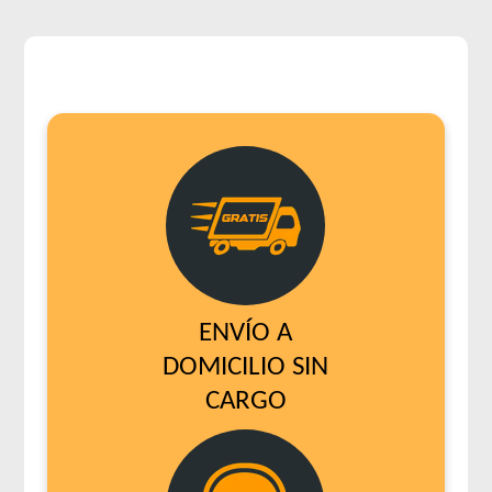
ENVÍO A
DOMICILIO SIN
CARGO