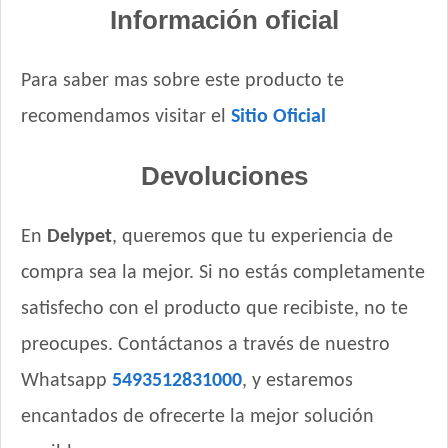
Información oficial
Para saber mas sobre este producto te
recomendamos visitar el
Sitio Oficial
Devoluciones
En
Delypet
, queremos que tu experiencia de
compra sea la mejor. Si no estás completamente
satisfecho con el producto que recibiste, no te
preocupes. Contáctanos a través de nuestro
Whatsapp
5493512831000
, y estaremos
encantados de ofrecerte la mejor solución