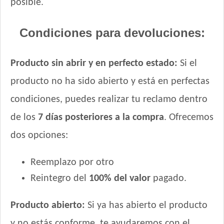
posible.
Condiciones para devoluciones:
Producto sin abrir y en perfecto estado:
Si el
producto no ha sido abierto y está en perfectas
condiciones, puedes realizar tu reclamo dentro
de los
7 días posteriores a la compra
. Ofrecemos
dos opciones:
Reemplazo por otro
Reintegro del
100% del valor
pagado.
Producto abierto:
Si ya has abierto el producto
y no estás conforme, te ayudaremos con el