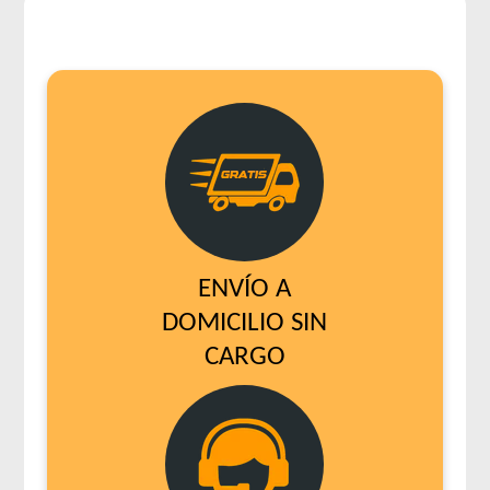
ENVÍO A
DOMICILIO SIN
CARGO