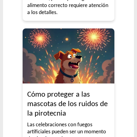
alimento correcto requiere atención
a los detalles.
Cómo proteger a las
mascotas de los ruidos de
la pirotecnia
Las celebraciones con fuegos
artificiales pueden ser un momento