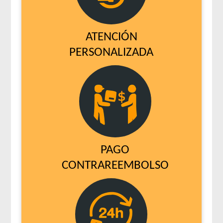
ATENCIÓN
PERSONALIZADA
PAGO
CONTRAREEMBOLSO