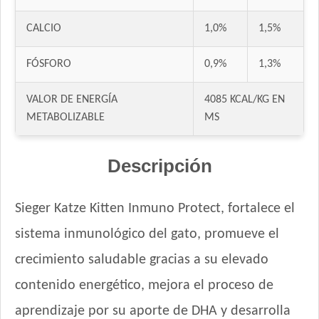
CALCIO
1,0%
1,5%
FÓSFORO
0,9%
1,3%
VALOR DE ENERGÍA
4085 KCAL/KG EN
METABOLIZABLE
MS
Descripción
Sieger Katze Kitten Inmuno Protect, fortalece el
sistema inmunológico del gato, promueve el
crecimiento saludable gracias a su elevado
contenido energético, mejora el proceso de
aprendizaje por su aporte de DHA y desarrolla