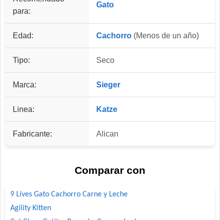
Gato
para:
Edad:
Cachorro
(Menos de un año)
Tipo:
Seco
Marca:
Sieger
Linea:
Katze
Fabricante:
Alican
Comparar con
9 Lives Gato Cachorro Carne y Leche
Agility Kitten