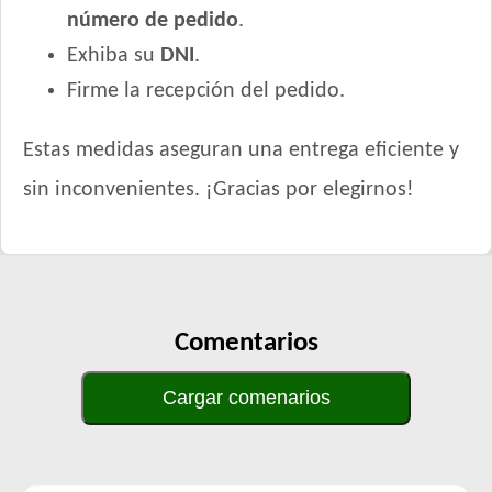
número de pedido
.
Exhiba su
DNI
.
Firme la recepción del pedido.
Estas medidas aseguran una entrega eficiente y
sin inconvenientes. ¡Gracias por elegirnos!
Comentarios
Cargar comenarios