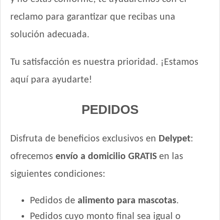
reclamo para garantizar que recibas una
solución adecuada.
Tu satisfacción es nuestra prioridad. ¡Estamos
aquí para ayudarte!
PEDIDOS
Disfruta de beneficios exclusivos en
Delypet
:
ofrecemos
envío a domicilio GRATIS
en las
siguientes condiciones:
Pedidos de
alimento para mascotas
.
Pedidos cuyo monto final sea igual o