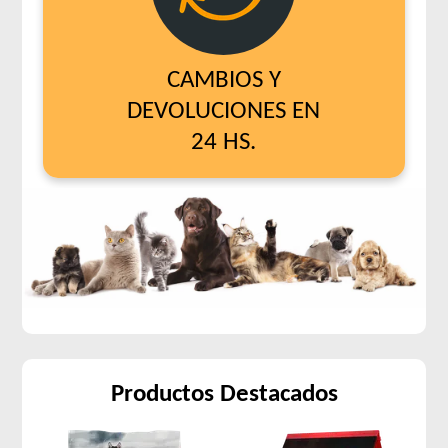
CAMBIOS Y
DEVOLUCIONES EN
24 HS.
Productos Destacados