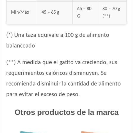
65 – 80
80 – 70 g
Min/Máx
45 – 65 g
G
(**)
(*) Una taza equivale a 100 g de alimento
balanceado
(**) A medida que el gatito va creciendo, sus
requerimientos calóricos disminuyen. Se
recomienda disminuir la cantidad de alimento
para evitar el exceso de peso.
Otros productos de la marca