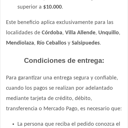
superior a
$10.000
.
Este beneficio aplica exclusivamente para las
localidades de
Córdoba
,
Villa Allende
,
Unquillo
,
Mendiolaza
,
Río Ceballos
y
Salsipuedes
.
Condiciones de entrega:
Para garantizar una entrega segura y confiable,
cuando los pagos se realizan por adelantado
mediante tarjeta de crédito, débito,
transferencia o Mercado Pago, es necesario que:
La persona que reciba el pedido conozca el