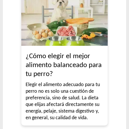
¿Cómo elegir el mejor
alimento balanceado para
tu perro?
Elegir el alimento adecuado para tu
perro no es solo una cuestión de
preferencia, sino de salud. La dieta
que elijas afectará directamente su
energía, pelaje, sistema digestivo y,
en general, su calidad de vida.