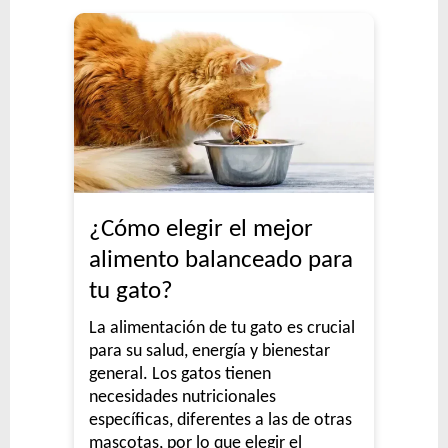
¿Cómo elegir el mejor
alimento balanceado para
tu gato?
La alimentación de tu gato es crucial
para su salud, energía y bienestar
general. Los gatos tienen
necesidades nutricionales
específicas, diferentes a las de otras
mascotas, por lo que elegir el