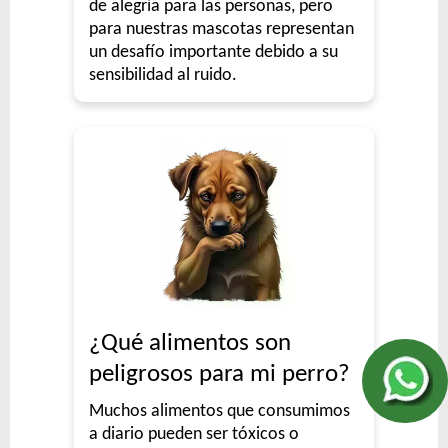
de alegría para las personas, pero
para nuestras mascotas representan
un desafío importante debido a su
sensibilidad al ruido.
¿Qué alimentos son
peligrosos para mi perro?
Muchos alimentos que consumimos
a diario pueden ser tóxicos o