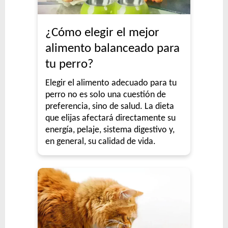
¿Cómo elegir el mejor
alimento balanceado para
tu perro?
Elegir el alimento adecuado para tu
perro no es solo una cuestión de
preferencia, sino de salud. La dieta
que elijas afectará directamente su
energía, pelaje, sistema digestivo y,
en general, su calidad de vida.