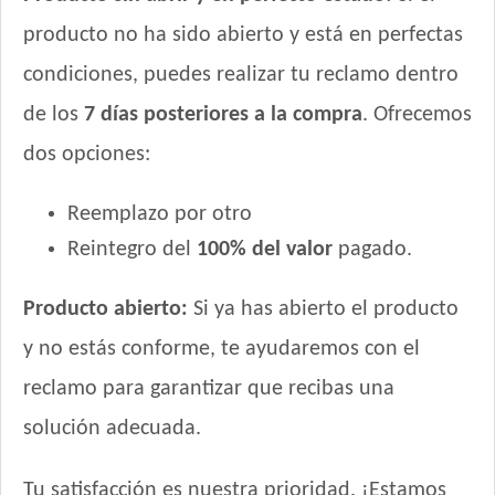
producto no ha sido abierto y está en perfectas
condiciones, puedes realizar tu reclamo dentro
de los
7 días posteriores a la compra
. Ofrecemos
dos opciones:
Reemplazo por otro
Reintegro del
100% del valor
pagado.
Producto abierto:
Si ya has abierto el producto
y no estás conforme, te ayudaremos con el
reclamo para garantizar que recibas una
solución adecuada.
Tu satisfacción es nuestra prioridad. ¡Estamos