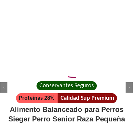
Conservantes Seguros
‹
›
Proteínas 28%
Calidad Sup Premium
Alimento Balanceado para Perros
Sieger Perro Senior Raza Pequeña