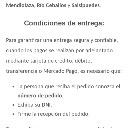
Mendiolaza
,
Río Ceballos
y
Salsipuedes
.
Condiciones de entrega:
Para garantizar una entrega segura y confiable,
cuando los pagos se realizan por adelantado
mediante tarjeta de crédito, débito,
transferencia o Mercado Pago, es necesario que:
La persona que reciba el pedido conozca el
número de pedido
.
Exhiba su
DNI
.
Firme la recepción del pedido.