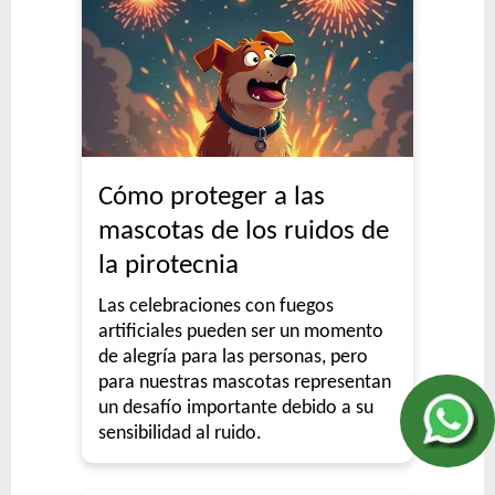
Cómo proteger a las
mascotas de los ruidos de
la pirotecnia
Las celebraciones con fuegos
artificiales pueden ser un momento
de alegría para las personas, pero
para nuestras mascotas representan
un desafío importante debido a su
sensibilidad al ruido.