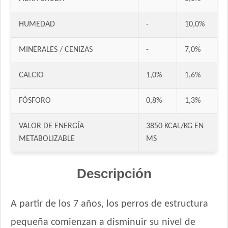
HUMEDAD
-
10,0%
MINERALES / CENIZAS
-
7,0%
CALCIO
1,0%
1,6%
FÓSFORO
0,8%
1,3%
VALOR DE ENERGÍA
3850 KCAL/KG EN
METABOLIZABLE
MS
Descripción
A partir de los 7 años, los perros de estructura
pequeña comienzan a disminuir su nivel de