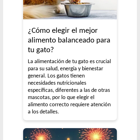
¿Cómo elegir el mejor
alimento balanceado para
tu gato?
La alimentación de tu gato es crucial
para su salud, energía y bienestar
general. Los gatos tienen
necesidades nutricionales
específicas, diferentes a las de otras
mascotas, por lo que elegir el
alimento correcto requiere atención
a los detalles.