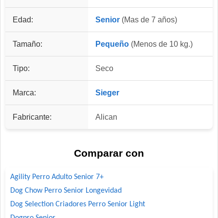
Edad:
Senior
(Mas de 7 años)
Tamaño:
Pequeño
(Menos de 10 kg.)
Tipo:
Seco
Marca:
Sieger
Fabricante:
Alican
Comparar con
Agility Perro Adulto Senior 7+
Dog Chow Perro Senior Longevidad
Dog Selection Criadores Perro Senior Light
Dogpro Senior