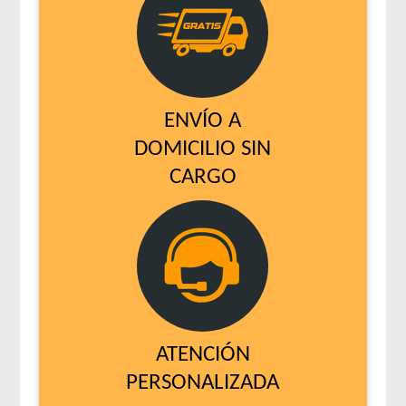
ENVÍO A
DOMICILIO SIN
CARGO
ATENCIÓN
PERSONALIZADA