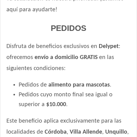
aquí para ayudarte!
PEDIDOS
Disfruta de beneficios exclusivos en
Delypet
:
ofrecemos
envío a domicilio GRATIS
en las
siguientes condiciones:
Pedidos de
alimento para mascotas
.
Pedidos cuyo monto final sea igual o
superior a
$10.000
.
Este beneficio aplica exclusivamente para las
localidades de
Córdoba
,
Villa Allende
,
Unquillo
,