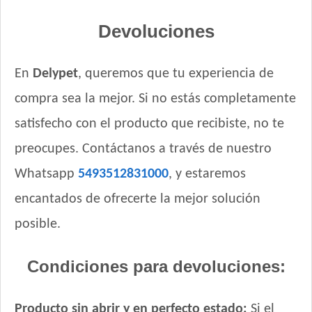
Devoluciones
En
Delypet
, queremos que tu experiencia de
compra sea la mejor. Si no estás completamente
satisfecho con el producto que recibiste, no te
preocupes. Contáctanos a través de nuestro
Whatsapp
5493512831000
, y estaremos
encantados de ofrecerte la mejor solución
posible.
Condiciones para devoluciones:
Producto sin abrir y en perfecto estado:
Si el