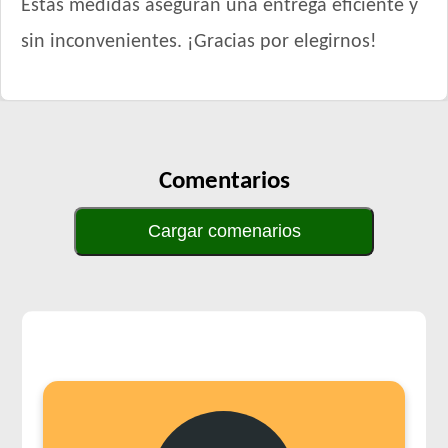
Estas medidas aseguran una entrega eficiente y
sin inconvenientes. ¡Gracias por elegirnos!
Comentarios
Cargar comenarios