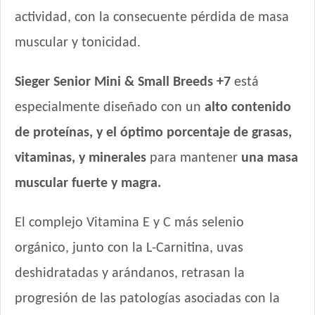
actividad, con la consecuente pérdida de masa
muscular y tonicidad.
Sieger Senior Mini & Small Breeds +7
está
especialmente diseñado con un
alto contenido
de proteínas, y el óptimo porcentaje de grasas,
vitaminas, y minerales
para mantener
una masa
muscular fuerte y magra.
El complejo Vitamina E y C más selenio
orgánico, junto con la L-Carnitina, uvas
deshidratadas y arándanos, retrasan la
progresión de las patologías asociadas con la