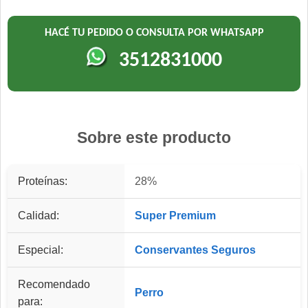
HACÉ TU PEDIDO O CONSULTA POR WHATSAPP
3512831000
Sobre este producto
Proteínas:
28%
Calidad:
Super Premium
Especial:
Conservantes Seguros
Recomendado
Perro
para: