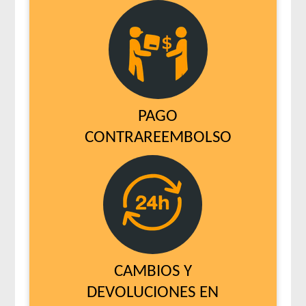
PAGO
CONTRAREEMBOLSO
CAMBIOS Y
DEVOLUCIONES EN