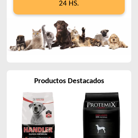
24 HS.
Productos Destacados