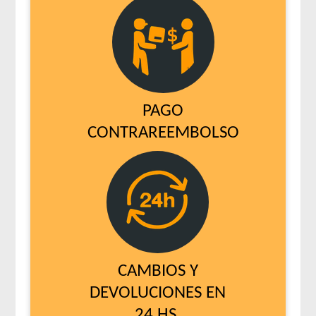
PAGO
CONTRAREEMBOLSO
CAMBIOS Y
DEVOLUCIONES EN
24 HS.