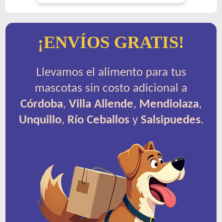
¡ENVÍOS GRATIS!
Llevamos el alimento para tus
mascotas sin costo adicional a
Córdoba
,
Villa Allende
,
Mendiolaza
,
Unquillo
,
Río Ceballos
y
Salsipuedes
.