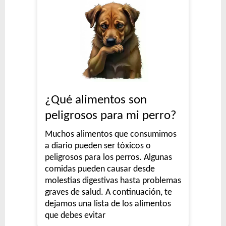
¿Qué alimentos son
peligrosos para mi perro?
Muchos alimentos que consumimos
a diario pueden ser tóxicos o
peligrosos para los perros. Algunas
comidas pueden causar desde
molestias digestivas hasta problemas
graves de salud. A continuación, te
dejamos una lista de los alimentos
que debes evitar