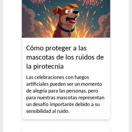
Cómo proteger a las
mascotas de los ruidos de
la pirotecnia
Las celebraciones con fuegos
artificiales pueden ser un momento
de alegría para las personas, pero
para nuestras mascotas representan
un desafío importante debido a su
sensibilidad al ruido.