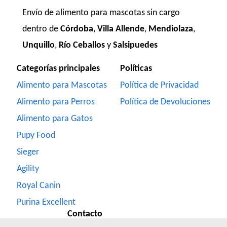
Envío de alimento para mascotas sin cargo
dentro de
Córdoba
,
Villa Allende
,
Mendiolaza
,
Unquillo
,
Río Ceballos
y
Salsipuedes
Categorías principales
Políticas
Alimento para Mascotas
Política de Privacidad
Alimento para Perros
Política de Devoluciones
Alimento para Gatos
Pupy Food
Sieger
Agility
Royal Canin
Purina Excellent
Contacto