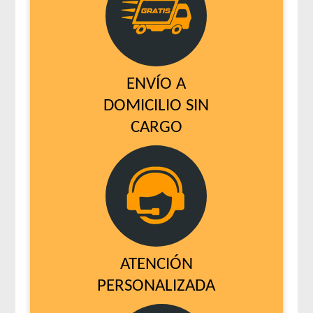
ENVÍO A
DOMICILIO SIN
CARGO
ATENCIÓN
PERSONALIZADA