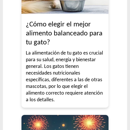
¿Cómo elegir el mejor
alimento balanceado para
tu gato?
La alimentación de tu gato es crucial
para su salud, energía y bienestar
general. Los gatos tienen
necesidades nutricionales
específicas, diferentes a las de otras
mascotas, por lo que elegir el
alimento correcto requiere atención
a los detalles.