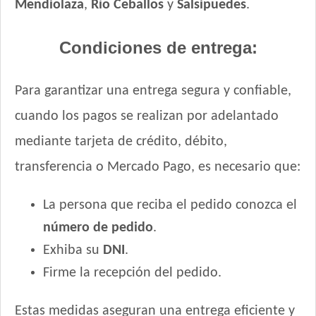
Mendiolaza
,
Río Ceballos
y
Salsipuedes
.
Condiciones de entrega:
Para garantizar una entrega segura y confiable,
cuando los pagos se realizan por adelantado
mediante tarjeta de crédito, débito,
transferencia o Mercado Pago, es necesario que:
La persona que reciba el pedido conozca el
número de pedido
.
Exhiba su
DNI
.
Firme la recepción del pedido.
Estas medidas aseguran una entrega eficiente y