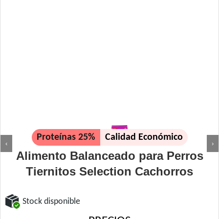
Proteínas 25%
Calidad Económico
‹
›
Alimento Balanceado para Perros
Tiernitos Selection Cachorros
Stock disponible