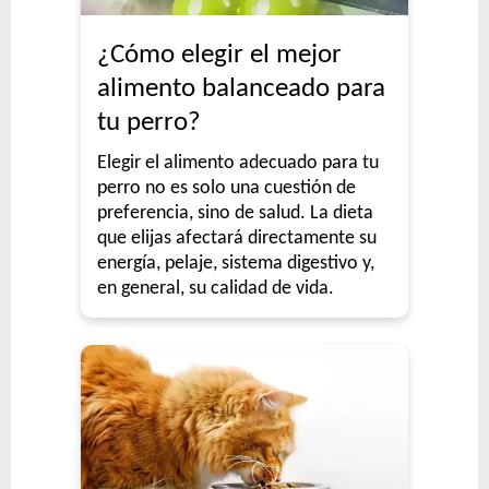
¿Cómo elegir el mejor
alimento balanceado para
tu perro?
Elegir el alimento adecuado para tu
perro no es solo una cuestión de
preferencia, sino de salud. La dieta
que elijas afectará directamente su
energía, pelaje, sistema digestivo y,
en general, su calidad de vida.