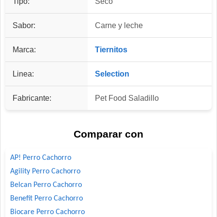
Tipo:
Seco
Sabor:
Carne y leche
Marca:
Tiernitos
Linea:
Selection
Fabricante:
Pet Food Saladillo
Comparar con
AP! Perro Cachorro
Agility Perro Cachorro
Belcan Perro Cachorro
Benefit Perro Cachorro
Biocare Perro Cachorro