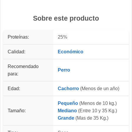
Sobre este producto
Proteínas:
25%
Calidad:
Económico
Recomendado
Perro
para:
Edad:
Cachorro
(Menos de un año)
Pequeño
(Menos de 10 kg.)
Tamaño:
Mediano
(Entre 10 y 35 Kg.)
Grande
(Mas de 35 Kg.)