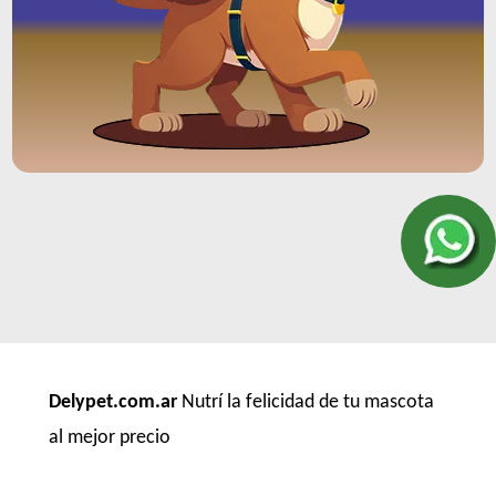
Delypet.com.ar
Nutrí la felicidad de tu mascota
al mejor precio