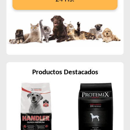
Productos Destacados