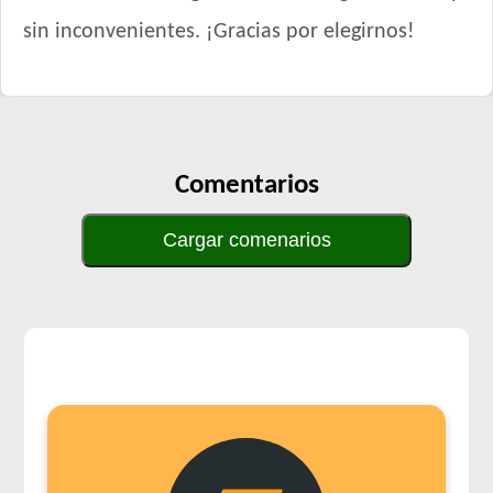
sin inconvenientes. ¡Gracias por elegirnos!
Comentarios
Cargar comenarios