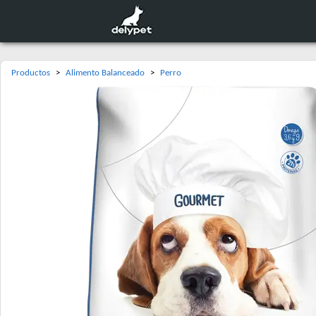
Productos
>
Alimento Balanceado
>
Perro