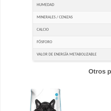
HUMEDAD
MINERALES / CENIZAS
CALCIO
FÓSFORO
VALOR DE ENERGÍA METABOLIZABLE
Otros p