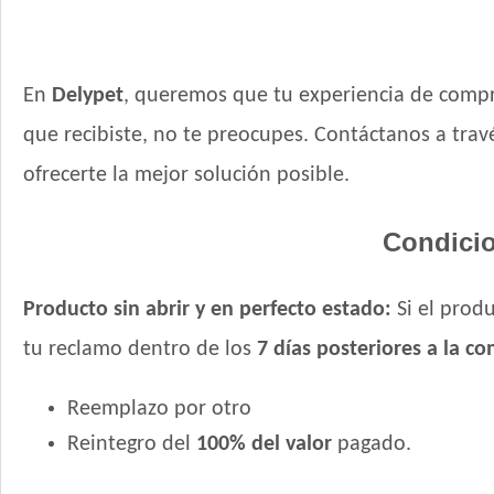
En
Delypet
, queremos que tu experiencia de compr
que recibiste, no te preocupes. Contáctanos a tr
ofrecerte la mejor solución posible.
Condicio
Producto sin abrir y en perfecto estado:
Si el produ
tu reclamo dentro de los
7 días posteriores a la c
Reemplazo por otro
Reintegro del
100% del valor
pagado.