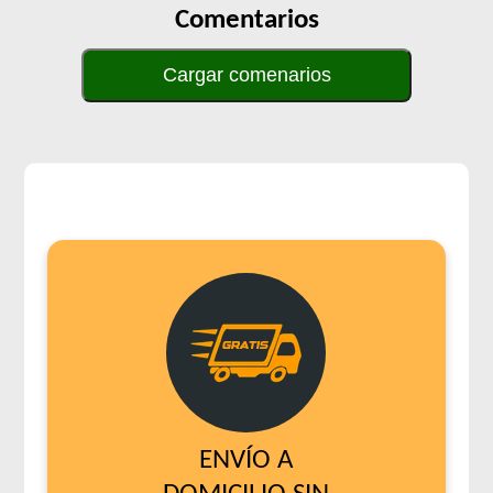
Comentarios
Cargar comenarios
ENVÍO A