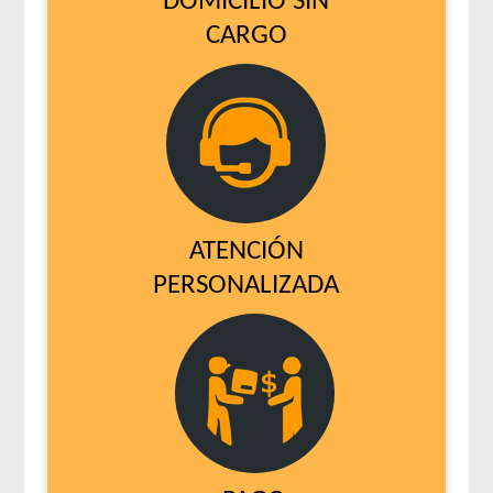
DOMICILIO SIN
CARGO
ATENCIÓN
PERSONALIZADA