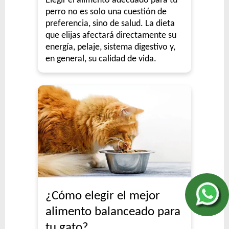
Elegir el alimento adecuado para tu
perro no es solo una cuestión de
preferencia, sino de salud. La dieta
que elijas afectará directamente su
energía, pelaje, sistema digestivo y,
en general, su calidad de vida.
¿Cómo elegir el mejor
alimento balanceado para
tu gato?