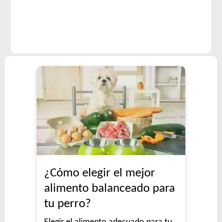
¿Cómo elegir el mejor
alimento balanceado para
tu perro?