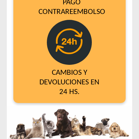
PAGO
CONTRAREEMBOLSO
CAMBIOS Y
DEVOLUCIONES EN
24 HS.