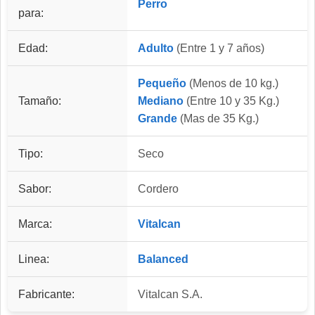
Perro
para:
Edad:
Adulto
(Entre 1 y 7 años)
Pequeño
(Menos de 10 kg.)
Tamaño:
Mediano
(Entre 10 y 35 Kg.)
Grande
(Mas de 35 Kg.)
Tipo:
Seco
Sabor:
Cordero
Marca:
Vitalcan
Linea:
Balanced
Fabricante:
Vitalcan S.A.