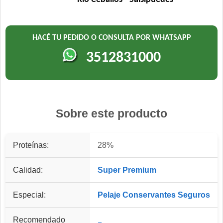
HACÉ TU PEDIDO O CONSULTA POR WHATSAPP
3512831000
Sobre este producto
Proteínas:
28%
Calidad:
Super Premium
Especial:
Pelaje
Conservantes Seguros
Recomendado