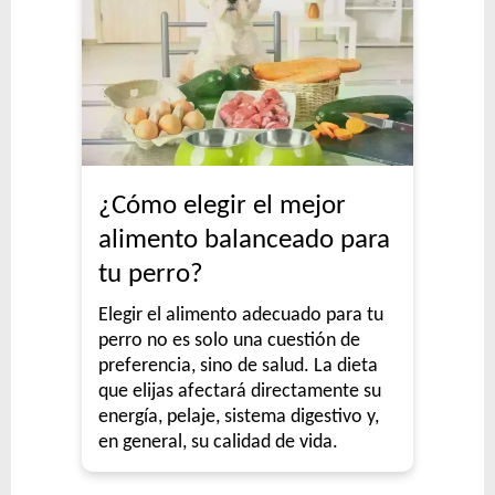
¿Cómo elegir el mejor
alimento balanceado para
tu perro?
Elegir el alimento adecuado para tu
perro no es solo una cuestión de
preferencia, sino de salud. La dieta
que elijas afectará directamente su
energía, pelaje, sistema digestivo y,
en general, su calidad de vida.