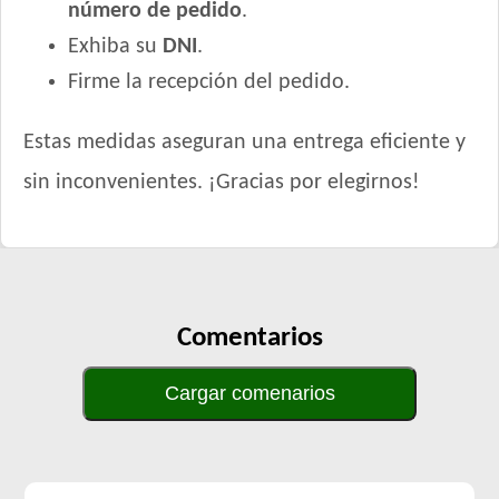
número de pedido
.
Zimpi Perro Adulto
Exhiba su
DNI
.
Firme la recepción del pedido.
Estas medidas aseguran una entrega eficiente y
sin inconvenientes. ¡Gracias por elegirnos!
Comentarios
Cargar comenarios