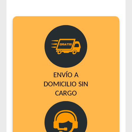
ENVÍO A
DOMICILIO SIN
CARGO