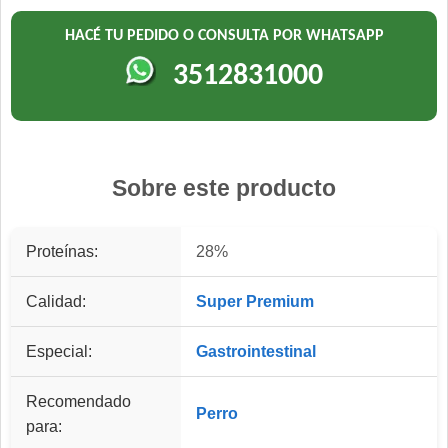
HACÉ TU PEDIDO O CONSULTA POR WHATSAPP
3512831000
Sobre este producto
Proteínas:
28%
Calidad:
Super Premium
Especial:
Gastrointestinal
Recomendado
Perro
para: