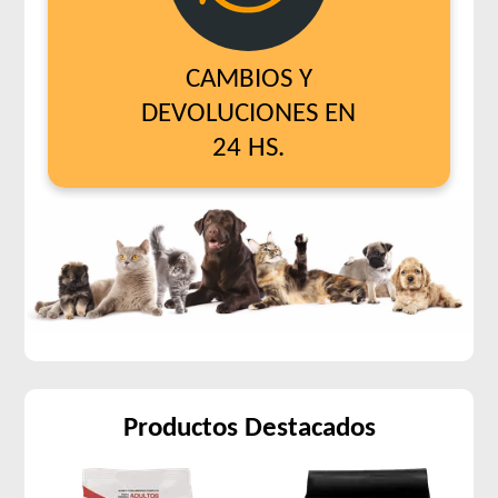
CAMBIOS Y
DEVOLUCIONES EN
24 HS.
Productos Destacados