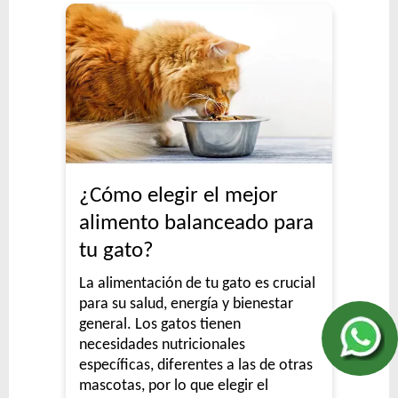
¿Cómo elegir el mejor
alimento balanceado para
tu gato?
La alimentación de tu gato es crucial
para su salud, energía y bienestar
general. Los gatos tienen
necesidades nutricionales
específicas, diferentes a las de otras
mascotas, por lo que elegir el