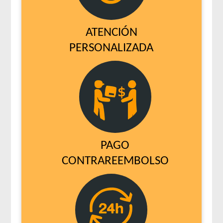
ATENCIÓN
PERSONALIZADA
PAGO
CONTRAREEMBOLSO