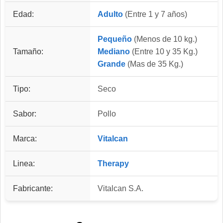
Edad:
Adulto
(Entre 1 y 7 años)
Pequeño
(Menos de 10 kg.)
Tamaño:
Mediano
(Entre 10 y 35 Kg.)
Grande
(Mas de 35 Kg.)
Tipo:
Seco
Sabor:
Pollo
Marca:
Vitalcan
Linea:
Therapy
Fabricante:
Vitalcan S.A.