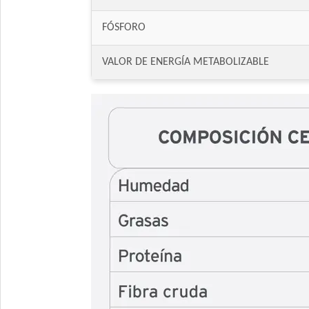
FÓSFORO
VALOR DE ENERGÍA METABOLIZABLE