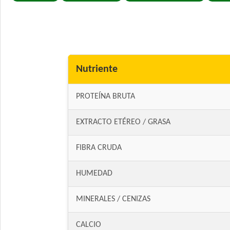
Nutriente
PROTEÍNA BRUTA
EXTRACTO ETÉREO / GRASA
FIBRA CRUDA
HUMEDAD
MINERALES / CENIZAS
CALCIO