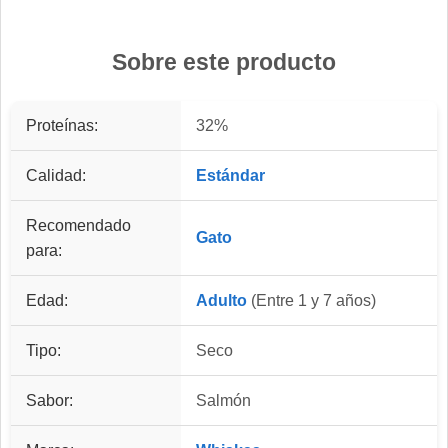
Sobre este producto
Proteínas:
32%
Calidad:
Estándar
Recomendado
Gato
para:
Edad:
Adulto
(Entre 1 y 7 años)
Tipo:
Seco
Sabor:
Salmón