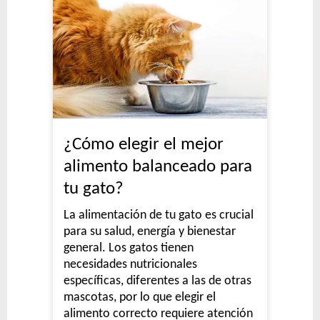
¿Cómo elegir el mejor
alimento balanceado para
tu gato?
La alimentación de tu gato es crucial
para su salud, energía y bienestar
general. Los gatos tienen
necesidades nutricionales
específicas, diferentes a las de otras
mascotas, por lo que elegir el
alimento correcto requiere atención