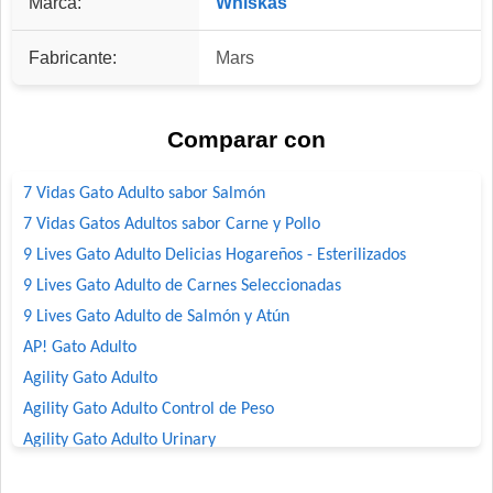
Marca:
Whiskas
Fabricante:
Mars
Comparar con
7 Vidas Gato Adulto sabor Salmón
7 Vidas Gatos Adultos sabor Carne y Pollo
9 Lives Gato Adulto Delicias Hogareños - Esterilizados
9 Lives Gato Adulto de Carnes Seleccionadas
9 Lives Gato Adulto de Salmón y Atún
AP! Gato Adulto
Agility Gato Adulto
Agility Gato Adulto Control de Peso
Agility Gato Adulto Urinary
Agility+ Gato Adulto Salmón