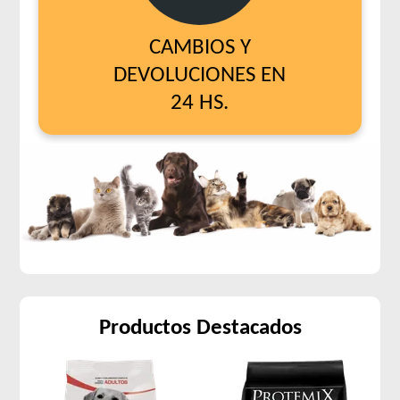
CAMBIOS Y
DEVOLUCIONES EN
24 HS.
Productos Destacados