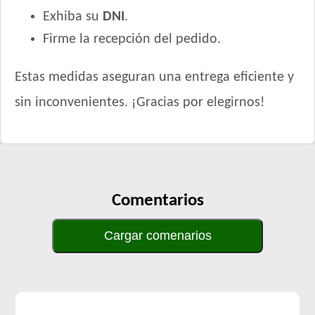
Exhiba su
DNI
.
Firme la recepción del pedido.
Estas medidas aseguran una entrega eficiente y
sin inconvenientes. ¡Gracias por elegirnos!
Comentarios
Cargar comenarios