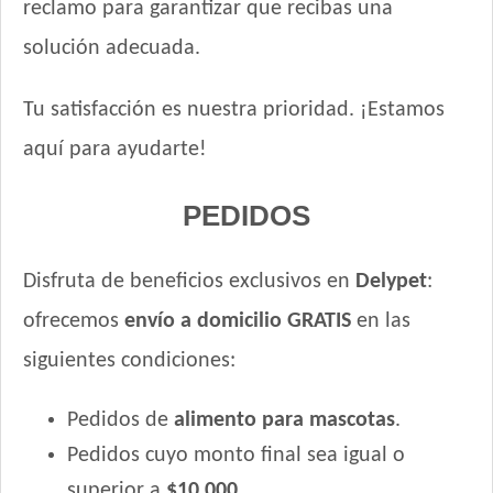
reclamo para garantizar que recibas una
solución adecuada.
Tu satisfacción es nuestra prioridad. ¡Estamos
aquí para ayudarte!
PEDIDOS
Disfruta de beneficios exclusivos en
Delypet
:
ofrecemos
envío a domicilio GRATIS
en las
siguientes condiciones:
Pedidos de
alimento para mascotas
.
Pedidos cuyo monto final sea igual o
superior a
$10.000
.