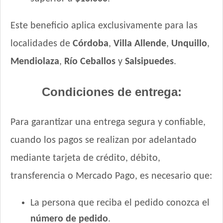
Este beneficio aplica exclusivamente para las
localidades de
Córdoba
,
Villa Allende
,
Unquillo
,
Mendiolaza
,
Río Ceballos
y
Salsipuedes
.
Condiciones de entrega:
Para garantizar una entrega segura y confiable,
cuando los pagos se realizan por adelantado
mediante tarjeta de crédito, débito,
transferencia o Mercado Pago, es necesario que:
La persona que reciba el pedido conozca el
número de pedido
.