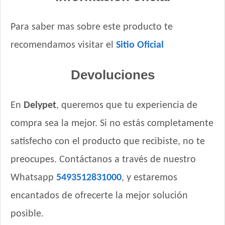
Para saber mas sobre este producto te
recomendamos visitar el
Sitio Oficial
Devoluciones
En
Delypet
, queremos que tu experiencia de
compra sea la mejor. Si no estás completamente
satisfecho con el producto que recibiste, no te
preocupes. Contáctanos a través de nuestro
Whatsapp
5493512831000
, y estaremos
encantados de ofrecerte la mejor solución
posible.