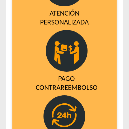
ATENCIÓN
PERSONALIZADA
PAGO
CONTRAREEMBOLSO