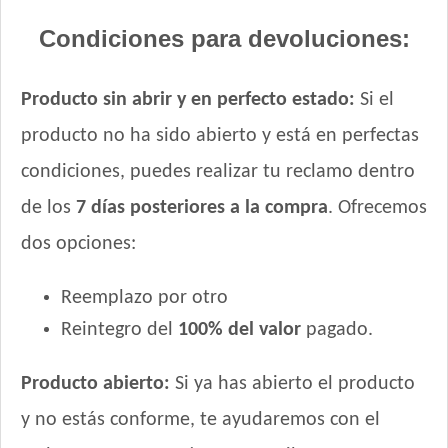
Condiciones para devoluciones:
Producto sin abrir y en perfecto estado:
Si el
producto no ha sido abierto y está en perfectas
condiciones, puedes realizar tu reclamo dentro
de los
7 días posteriores a la compra
. Ofrecemos
dos opciones:
Reemplazo por otro
Reintegro del
100% del valor
pagado.
Producto abierto:
Si ya has abierto el producto
y no estás conforme, te ayudaremos con el