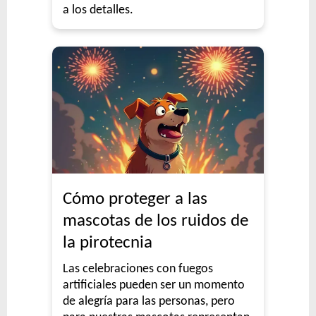
a los detalles.
Cómo proteger a las
mascotas de los ruidos de
la pirotecnia
Las celebraciones con fuegos
artificiales pueden ser un momento
de alegría para las personas, pero