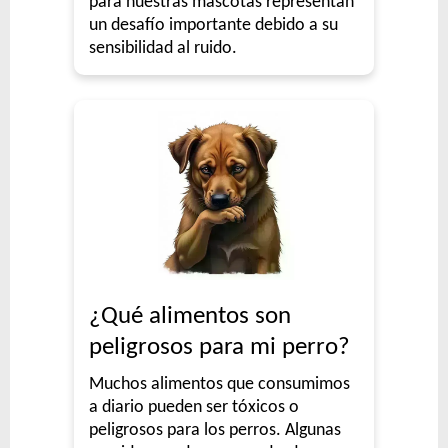
para nuestras mascotas representan
un desafío importante debido a su
sensibilidad al ruido.
¿Qué alimentos son
peligrosos para mi perro?
Muchos alimentos que consumimos
a diario pueden ser tóxicos o
peligrosos para los perros. Algunas