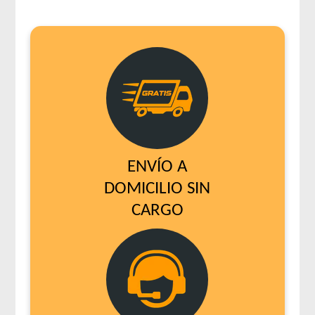
ENVÍO A
DOMICILIO SIN
CARGO