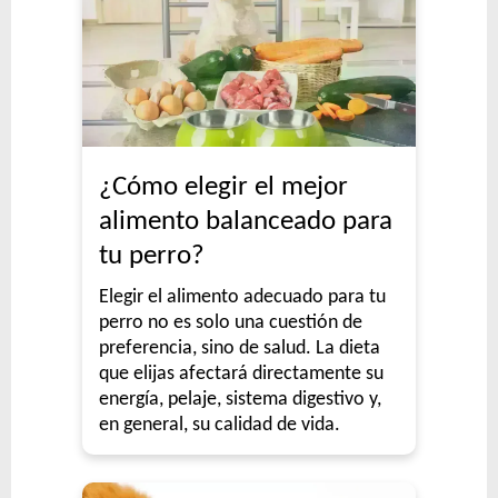
¿Cómo elegir el mejor
alimento balanceado para
tu perro?
Elegir el alimento adecuado para tu
perro no es solo una cuestión de
preferencia, sino de salud. La dieta
que elijas afectará directamente su
energía, pelaje, sistema digestivo y,
en general, su calidad de vida.