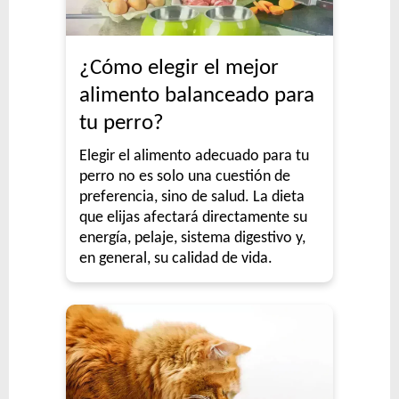
Vitalcan Premium Perro Adulto Sabor Cordero
Vitalcan Premium Perro Control de Peso
Vitalcan Therapy Canine Cardiac Health
¿Cómo elegir el mejor
Vitalcan Therapy Canine Gastrointestinal Aid
alimento balanceado para
Vitalcan Therapy Canine Hypoallergenic Care
tu perro?
Vitalcan Therapy Canine Mobility AID
Vitalcan Therapy Canine Obesity Management
Elegir el alimento adecuado para tu
perro no es solo una cuestión de
Vitalcan Therapy Canine Renal
preferencia, sino de salud. La dieta
Voraz Perros Adultos
que elijas afectará directamente su
Winy Adultos
energía, pelaje, sistema digestivo y,
Xtreme Dog Criadores Perro Adulto
en general, su calidad de vida.
Xtreme Dog Perro Adulto
Zimpi Perro Adulto