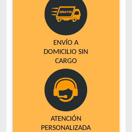
Royal Canin Perro Care Weight Medium
Royal Canin Perro Giant Adulto
Royal Canin Perro Maxi Adulto
Royal Canin Perro Maxi Adulto +5
Royal Canin Perro Medium Adulto
ENVÍO A
Royal Canin Perro Raza Boxer Adult
DOMICILIO SIN
Royal Canin Perro Raza Bulldog Inglés Adulto
Royal Canin Perro Raza Golden Retriever Adulto
CARGO
Royal Canin Perro Raza Labrador Retriever Adulto
Royal Canin Perro Raza Ovejero Alemán Adulto
Royal Canin Perro Veterinary Anallergenic Canine
Royal Canin Perro Veterinary Cardiac Canine
Royal Canin Perro Veterinary Diabetic Canine
Royal Canin Perro Veterinary Gastrointestinal Canine
Royal Canin Perro Veterinary Gastrointestinal Canine
ATENCIÓN
Moderate Calorie
PERSONALIZADA
Royal Canin Perro Veterinary Gastrointestinal Low Fat