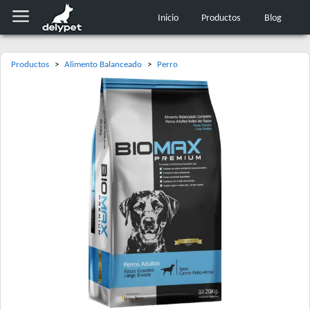
Inicio
Productos
Blog
Productos
>
Alimento Balanceado
>
Perro