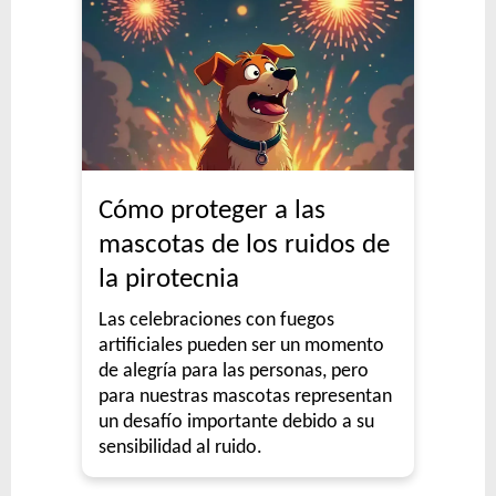
Cómo proteger a las
mascotas de los ruidos de
la pirotecnia
Las celebraciones con fuegos
artificiales pueden ser un momento
de alegría para las personas, pero
para nuestras mascotas representan
un desafío importante debido a su
sensibilidad al ruido.