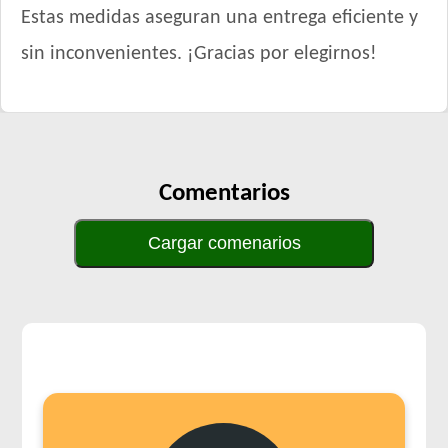
Provet Alta Performance Perro Adulto Grandes y Medianos
Estas medidas aseguran una entrega eficiente y
Provet Necesidades Especiales Perro Adulto Reducido en
sin inconvenientes. ¡Gracias por elegirnos!
Calorías
Provet Perro Adulto Mediano y Grande
Pupy Food Premium Perro Adulto Medianos y grandes
Rabito Perro Adulto Sabor Carne
Raza Perro Adulto Pollo, Carne, Cereales y Arroz
Comentarios
Raza Perro Adulto Reducido en Calorías
Raza Perro Adulto con Probioticos y Plus de Proteína
Cargar comenarios
Raza Perro Adulto de Raza Mediana y Grande
Rosco Perro Adulto Carne
Rosco Perro Adulto Cocktail
Royal Canin Club Performance Weight Control Perro Adulto
Royal Canin Perro Care Dermacomfort Maxi
Royal Canin Perro Care Dermacomfort Medium
Royal Canin Perro Care Weight Maxi