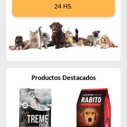
Sieger Criadores Perro All In One
24 HS.
Sieger Perro Adulto Raza Mediana y Grande
Sieger Perro Adulto Reducido en Calorías
Sieger Perro Dermaprotect
Sieger Perro High Performance All Breeds
Smart Pet Criadores Perro Adulto
Supereco Perro Adulto
Tiernitos Selection Carne
Top Nutrition Perro Adulto Grain Free
Top Nutrition Perro Adulto Raza Grande
Productos Destacados
Top Nutrition Perro Adulto Raza Mediana
Top Nutrition Perro Vet Care Piel Sensible
Total Balance Ultra Pro Perros Adultos
Total Khan Adulto de Raza Mediana y Grande
Upper Crock Perro Adulto
Upper Crock Perro Adulto Cerdo y Arroz