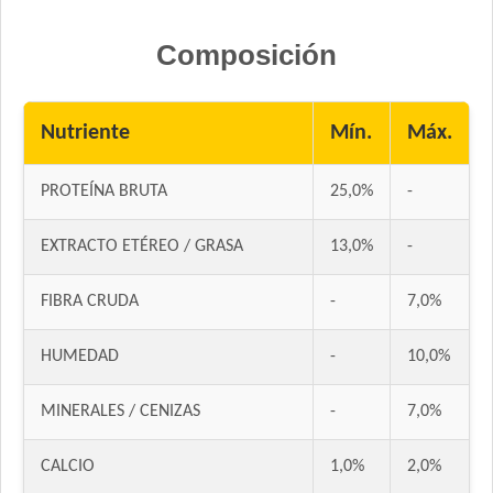
Black Bones Perro Adulto
Bonelo Perro Adulto de Razas Medianas y Grandes
Composición
Boorton Perro Adulto
Brio Perro Adulto
Cacique Nahuel Perro Adulto
Nutriente
Mín.
Máx.
Can Active Perro Adulto Mordida Grande
Capitán Perro Adulto
PROTEÍNA BRUTA
25,0%
-
Cari Amici Perro Adulto Carne, Pollo y Vegetales
EXTRACTO ETÉREO / GRASA
13,0%
-
Cari Amici Perro Sabor Carnes Argentinas
Company Perro Adulto
FIBRA CRUDA
-
7,0%
Crianza Perro Adulto
Dar Win Perro Adulto
HUMEDAD
-
10,0%
Deleita Criadores
Deleita Perro Adulto de Raza Mediana y Grande
MINERALES / CENIZAS
-
7,0%
Deleita Super Premium Perros Adultos
CALCIO
1,0%
2,0%
Dog Chow Perro Adulto