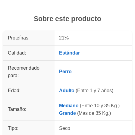
Sobre este producto
Proteínas:
21%
Calidad:
Estándar
Recomendado
Perro
para:
Edad:
Adulto
(Entre 1 y 7 años)
Mediano
(Entre 10 y 35 Kg.)
Tamaño:
Grande
(Mas de 35 Kg.)
Tipo:
Seco