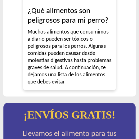
¿Qué alimentos son
peligrosos para mi perro?
Muchos alimentos que consumimos
a diario pueden ser tóxicos o
peligrosos para los perros. Algunas
comidas pueden causar desde
molestias digestivas hasta problemas
graves de salud. A continuación, te
dejamos una lista de los alimentos
que debes evitar
¡ENVÍOS GRATIS!
Llevamos el alimento para tus