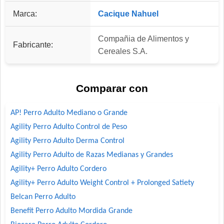
Marca:
Cacique Nahuel
Compañia de Alimentos y
Fabricante:
Cereales S.A.
Comparar con
AP! Perro Adulto Mediano o Grande
Agility Perro Adulto Control de Peso
Agility Perro Adulto Derma Control
Agility Perro Adulto de Razas Medianas y Grandes
Agility+ Perro Adulto Cordero
Agility+ Perro Adulto Weight Control + Prolonged Satiety
Belcan Perro Adulto
Benefit Perro Adulto Mordida Grande