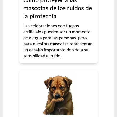
Cómo proteger a las
mascotas de los ruidos de
la pirotecnia
Las celebraciones con fuegos
artificiales pueden ser un momento
de alegría para las personas, pero
para nuestras mascotas representan
un desafío importante debido a su
sensibilidad al ruido.