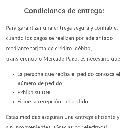
Condiciones de entrega:
Para garantizar una entrega segura y confiable,
cuando los pagos se realizan por adelantado
mediante tarjeta de crédito, débito,
transferencia o Mercado Pago, es necesario que:
La persona que reciba el pedido conozca el
número de pedido
.
Exhiba su
DNI
.
Firme la recepción del pedido.
Estas medidas aseguran una entrega eficiente y
sin inconvenientes. ¡Gracias por elegirnos!