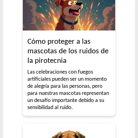
Cómo proteger a las
mascotas de los ruidos de
la pirotecnia
Las celebraciones con fuegos
artificiales pueden ser un momento
de alegría para las personas, pero
para nuestras mascotas representan
un desafío importante debido a su
sensibilidad al ruido.