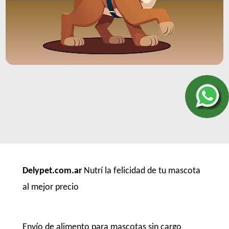
Delypet.com.ar
Nutrí la felicidad de tu mascota
al mejor precio
Envío de alimento para mascotas sin cargo