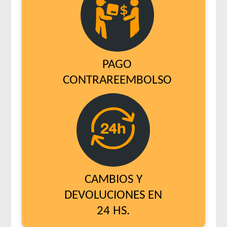
PAGO
CONTRAREEMBOLSO
CAMBIOS Y
DEVOLUCIONES EN
24 HS.