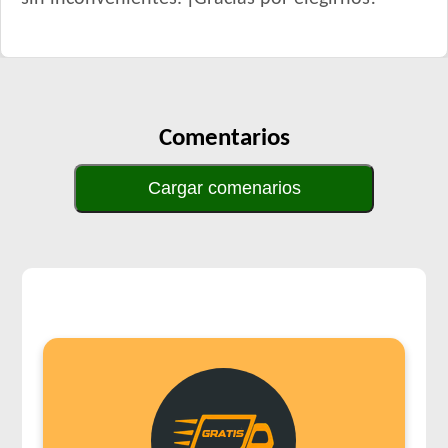
Comentarios
Cargar comenarios