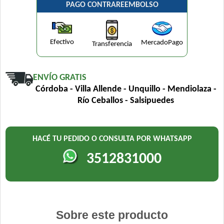
PAGO CONTRAREEMBOLSO
Efectivo
MercadoPago
Transferencia
ENVÍO GRATIS
Córdoba - Villa Allende - Unquillo - Mendiolaza -
Río Ceballos - Salsipuedes
HACÉ TU PEDIDO O CONSULTA POR WHATSAPP
3512831000
Sobre este producto