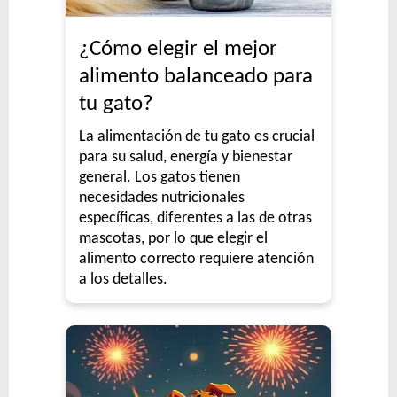
¿Cómo elegir el mejor
alimento balanceado para
tu gato?
La alimentación de tu gato es crucial
para su salud, energía y bienestar
general. Los gatos tienen
necesidades nutricionales
específicas, diferentes a las de otras
mascotas, por lo que elegir el
alimento correcto requiere atención
a los detalles.