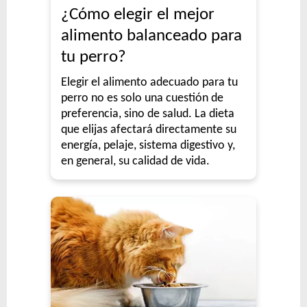
¿Cómo elegir el mejor
alimento balanceado para
tu perro?
Elegir el alimento adecuado para tu
perro no es solo una cuestión de
preferencia, sino de salud. La dieta
que elijas afectará directamente su
energía, pelaje, sistema digestivo y,
en general, su calidad de vida.