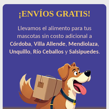
¡ENVÍOS GRATIS!
Llevamos el alimento para tus
mascotas sin costo adicional a
Córdoba
,
Villa Allende
,
Mendiolaza
,
Unquillo
,
Río Ceballos
y
Salsipuedes
.