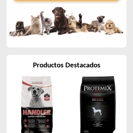
Productos Destacados