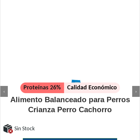
Proteínas 26%
Calidad Económico
‹
›
Alimento Balanceado para Perros
Crianza Perro Cachorro
Sin Stock