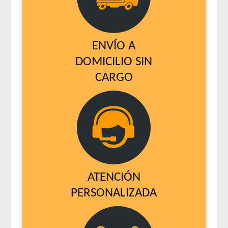
ENVÍO A
DOMICILIO SIN
CARGO
ATENCIÓN
PERSONALIZADA