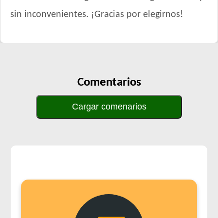
sin inconvenientes. ¡Gracias por elegirnos!
Comentarios
Cargar comenarios