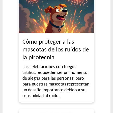
Cómo proteger a las
mascotas de los ruidos de
la pirotecnia
Las celebraciones con fuegos
artificiales pueden ser un momento
de alegría para las personas, pero
para nuestras mascotas representan
un desafío importante debido a su
sensibilidad al ruido.