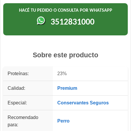
HACÉ TU PEDIDO O CONSULTA POR WHATSAPP
3512831000
Sobre este producto
Proteínas:
23%
Calidad:
Premium
Especial:
Conservantes Seguros
Recomendado
Perro
para: