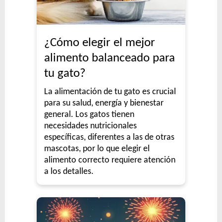
¿Cómo elegir el mejor
alimento balanceado para
tu gato?
La alimentación de tu gato es crucial
para su salud, energía y bienestar
general. Los gatos tienen
necesidades nutricionales
específicas, diferentes a las de otras
mascotas, por lo que elegir el
alimento correcto requiere atención
a los detalles.