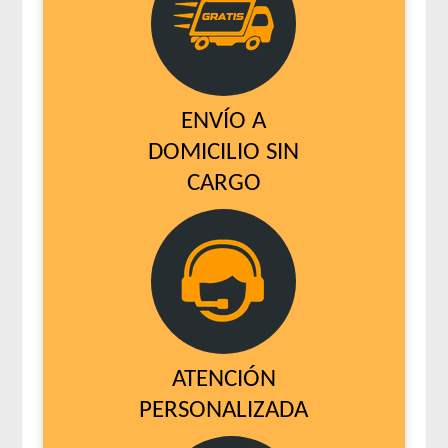
ENVÍO A
DOMICILIO SIN
CARGO
ATENCIÓN
PERSONALIZADA