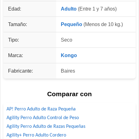
Edad:
Adulto
(Entre 1 y 7 años)
Tamaño:
Pequeño
(Menos de 10 kg.)
Tipo:
Seco
Marca:
Kongo
Fabricante:
Baires
Comparar con
AP! Perro Adulto de Raza Pequeña
Agility Perro Adulto Control de Peso
Agility Perro Adulto de Razas Pequeñas
Agility+ Perro Adulto Cordero