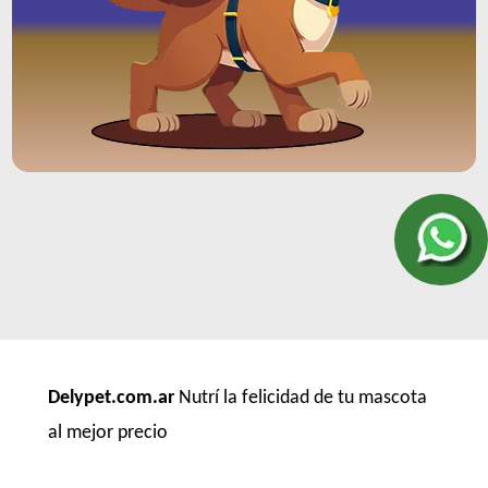
Delypet.com.ar
Nutrí la felicidad de tu mascota
al mejor precio