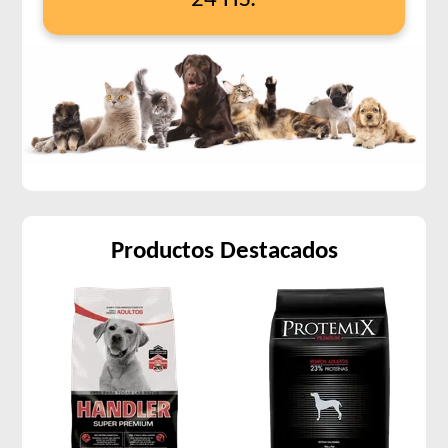
Productos Destacados