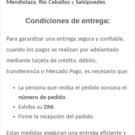
Mendiolaza
,
Río Ceballos
y
Salsipuedes
.
Condiciones de entrega:
Para garantizar una entrega segura y confiable,
cuando los pagos se realizan por adelantado
mediante tarjeta de crédito, débito,
transferencia o Mercado Pago, es necesario que:
La persona que reciba el pedido conozca el
número de pedido
.
Exhiba su
DNI
.
Firme la recepción del pedido.
Estas medidas aseguran una entrega eficiente y