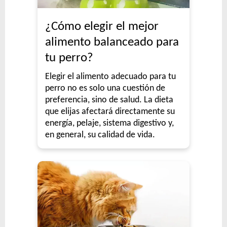
¿Cómo elegir el mejor
alimento balanceado para
tu perro?
Elegir el alimento adecuado para tu
perro no es solo una cuestión de
preferencia, sino de salud. La dieta
que elijas afectará directamente su
energía, pelaje, sistema digestivo y,
en general, su calidad de vida.