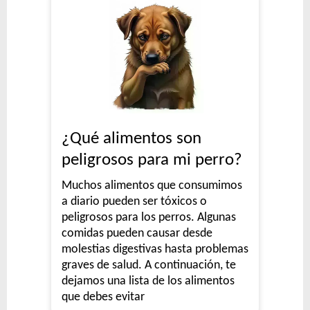
¿Qué alimentos son
peligrosos para mi perro?
Muchos alimentos que consumimos
a diario pueden ser tóxicos o
peligrosos para los perros. Algunas
comidas pueden causar desde
molestias digestivas hasta problemas
graves de salud. A continuación, te
dejamos una lista de los alimentos
que debes evitar