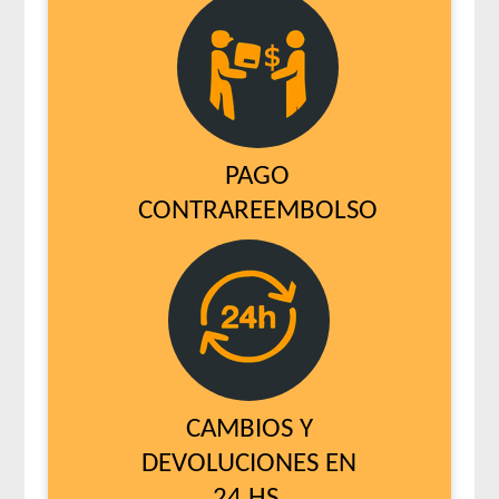
PAGO
CONTRAREEMBOLSO
CAMBIOS Y
DEVOLUCIONES EN
24 HS.