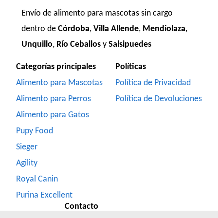
Envío de alimento para mascotas sin cargo
dentro de
Córdoba
,
Villa Allende
,
Mendiolaza
,
Unquillo
,
Río Ceballos
y
Salsipuedes
Categorías principales
Políticas
Alimento para Mascotas
Política de Privacidad
Alimento para Perros
Política de Devoluciones
Alimento para Gatos
Pupy Food
Sieger
Agility
Royal Canin
Purina Excellent
Contacto