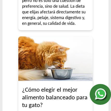
perro no es solo una cuestión de
preferencia, sino de salud. La dieta
que elijas afectará directamente su
energía, pelaje, sistema digestivo y,
en general, su calidad de vida.
¿Cómo elegir el mejor
alimento balanceado para
tu gato?