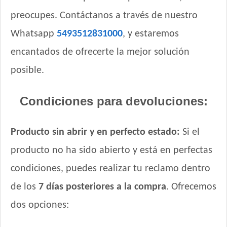
preocupes. Contáctanos a través de nuestro
Whatsapp
5493512831000
, y estaremos
encantados de ofrecerte la mejor solución
posible.
Condiciones para devoluciones:
Producto sin abrir y en perfecto estado:
Si el
producto no ha sido abierto y está en perfectas
condiciones, puedes realizar tu reclamo dentro
de los
7 días posteriores a la compra
. Ofrecemos
dos opciones: