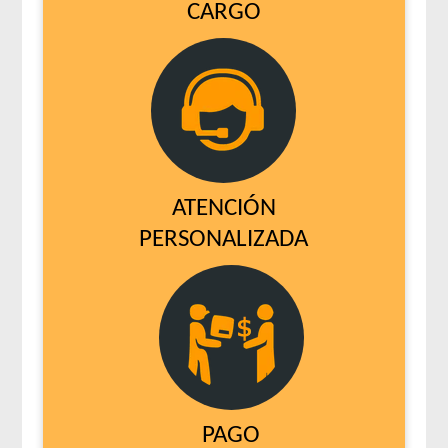
CARGO
ATENCIÓN
PERSONALIZADA
PAGO