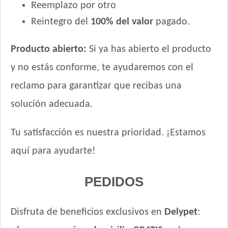
Reemplazo por otro
Reintegro del
100% del valor
pagado.
Producto abierto:
Si ya has abierto el producto
y no estás conforme, te ayudaremos con el
reclamo para garantizar que recibas una
solución adecuada.
Tu satisfacción es nuestra prioridad. ¡Estamos
aquí para ayudarte!
PEDIDOS
Disfruta de beneficios exclusivos en
Delypet
: