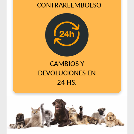
CONTRAREEMBOLSO
CAMBIOS Y
DEVOLUCIONES EN
24 HS.