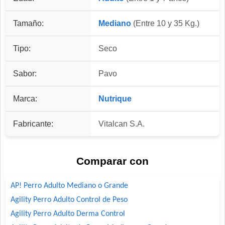
Tamaño:
Mediano
(Entre 10 y 35 Kg.)
Tipo:
Seco
Sabor:
Pavo
Marca:
Nutrique
Fabricante:
Vitalcan S.A.
Comparar con
AP! Perro Adulto Mediano o Grande
Agility Perro Adulto Control de Peso
Agility Perro Adulto Derma Control