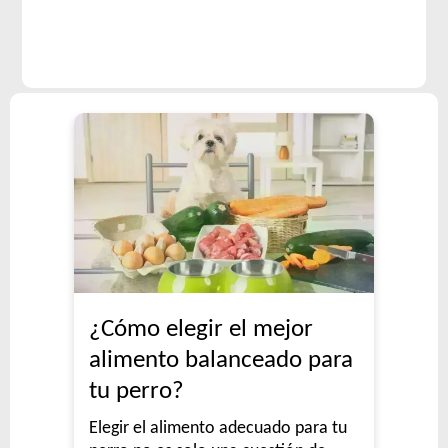
¿Cómo elegir el mejor
alimento balanceado para
tu perro?
Elegir el alimento adecuado para tu