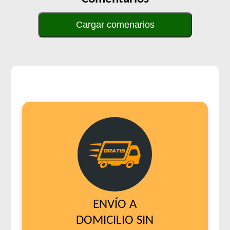
Cargar comenarios
ENVÍO A
DOMICILIO SIN