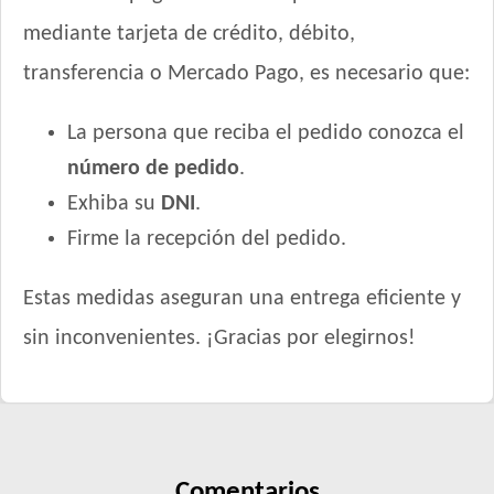
mediante tarjeta de crédito, débito,
transferencia o Mercado Pago, es necesario que:
La persona que reciba el pedido conozca el
número de pedido
.
Exhiba su
DNI
.
Firme la recepción del pedido.
Estas medidas aseguran una entrega eficiente y
sin inconvenientes. ¡Gracias por elegirnos!
Comentarios