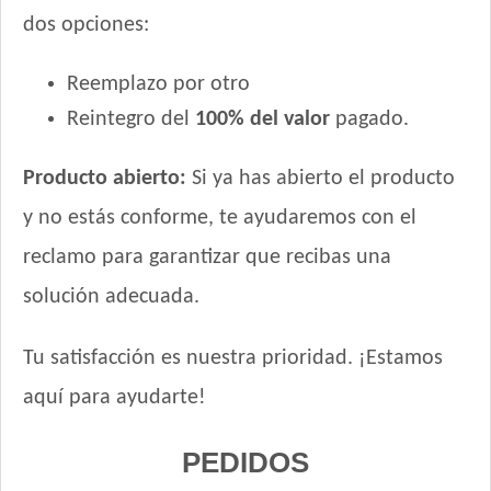
dos opciones:
Reemplazo por otro
Reintegro del
100% del valor
pagado.
Producto abierto:
Si ya has abierto el producto
y no estás conforme, te ayudaremos con el
reclamo para garantizar que recibas una
solución adecuada.
Tu satisfacción es nuestra prioridad. ¡Estamos
aquí para ayudarte!
PEDIDOS