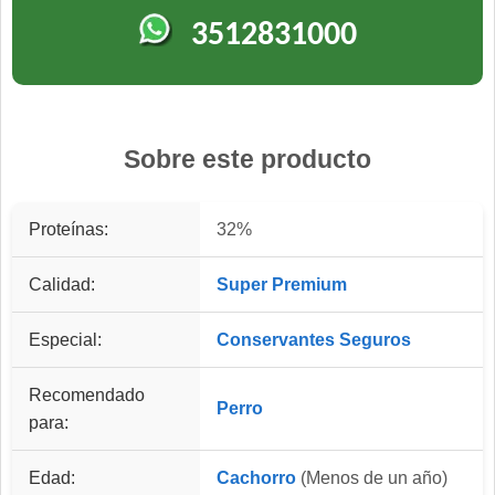
3512831000
Sobre este producto
Proteínas:
32%
Calidad:
Super Premium
Especial:
Conservantes Seguros
Recomendado
Perro
para:
Edad:
Cachorro
(Menos de un año)