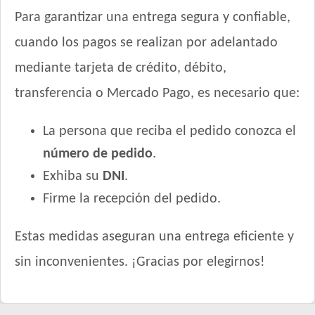
Para garantizar una entrega segura y confiable,
cuando los pagos se realizan por adelantado
mediante tarjeta de crédito, débito,
transferencia o Mercado Pago, es necesario que:
La persona que reciba el pedido conozca el
número de pedido
.
Exhiba su
DNI
.
Firme la recepción del pedido.
Estas medidas aseguran una entrega eficiente y
sin inconvenientes. ¡Gracias por elegirnos!