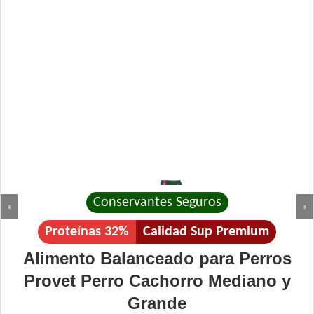
Conservantes Seguros
‹
›
Proteínas 32%
Calidad Sup Premium
Alimento Balanceado para Perros
Provet Perro Cachorro Mediano y
Grande