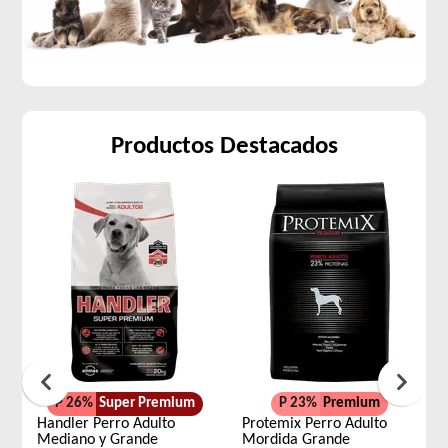
Productos Destacados
P 26%
Super Premium
P 23%
Premium
Handler Perro Adulto
Protemix Perro Adulto
Mediano y Grande
Mordida Grande