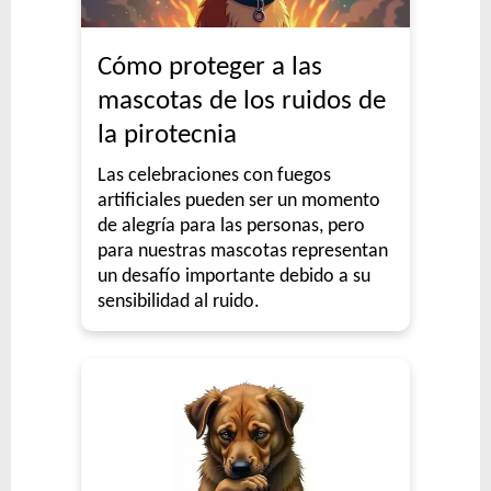
Cómo proteger a las
mascotas de los ruidos de
la pirotecnia
Las celebraciones con fuegos
artificiales pueden ser un momento
de alegría para las personas, pero
para nuestras mascotas representan
un desafío importante debido a su
sensibilidad al ruido.