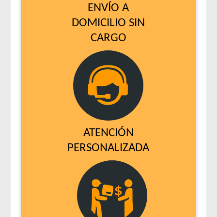
ENVÍO A
DOMICILIO SIN
CARGO
ATENCIÓN
PERSONALIZADA