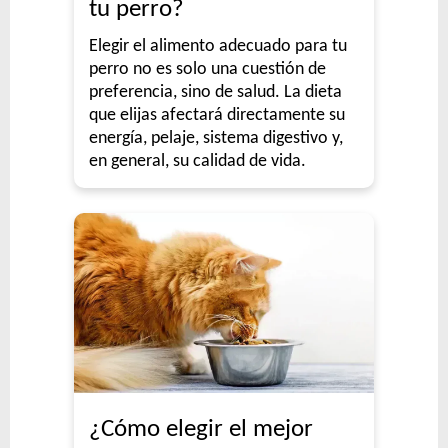
tu perro?
Elegir el alimento adecuado para tu
perro no es solo una cuestión de
preferencia, sino de salud. La dieta
que elijas afectará directamente su
energía, pelaje, sistema digestivo y,
en general, su calidad de vida.
¿Cómo elegir el mejor