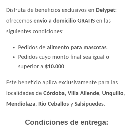
Disfruta de beneficios exclusivos en
Delypet
:
ofrecemos
envío a domicilio GRATIS
en las
siguientes condiciones:
Pedidos de
alimento para mascotas
.
Pedidos cuyo monto final sea igual o
superior a
$10.000
.
Este beneficio aplica exclusivamente para las
localidades de
Córdoba
,
Villa Allende
,
Unquillo
,
Mendiolaza
,
Río Ceballos
y
Salsipuedes
.
Condiciones de entrega: