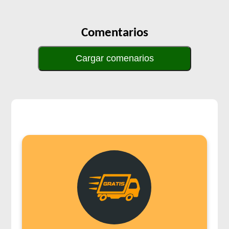
Comentarios
Cargar comenarios