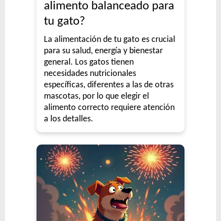
alimento balanceado para
tu gato?
La alimentación de tu gato es crucial
para su salud, energía y bienestar
general. Los gatos tienen
necesidades nutricionales
específicas, diferentes a las de otras
mascotas, por lo que elegir el
alimento correcto requiere atención
a los detalles.