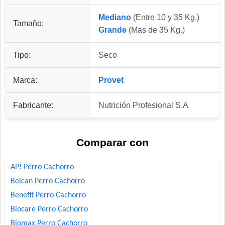
Mediano
(Entre 10 y 35 Kg.)
Tamaño:
Grande
(Mas de 35 Kg.)
Tipo:
Seco
Marca:
Provet
Fabricante:
Nutrición Profesional S.A
Comparar con
AP! Perro Cachorro
Belcan Perro Cachorro
Benefit Perro Cachorro
Biocare Perro Cachorro
Biomax Perro Cachorro