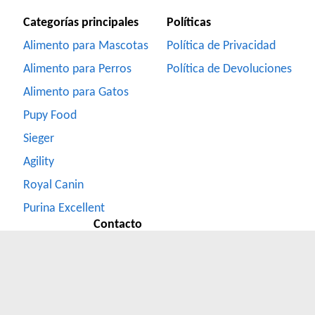
Categorías principales
Políticas
Alimento para Mascotas
Política de Privacidad
Alimento para Perros
Política de Devoluciones
Alimento para Gatos
Pupy Food
Sieger
Agility
Royal Canin
Purina Excellent
Contacto
Formulario de Contacto
Whatsapp
(351) 2831000
Facebook