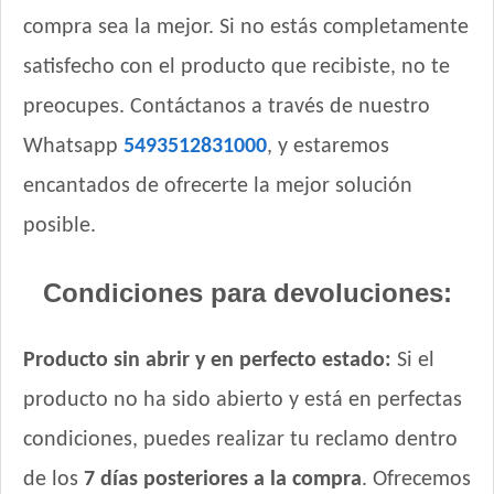
compra sea la mejor. Si no estás completamente
satisfecho con el producto que recibiste, no te
preocupes. Contáctanos a través de nuestro
Whatsapp
5493512831000
, y estaremos
encantados de ofrecerte la mejor solución
posible.
Condiciones para devoluciones:
Producto sin abrir y en perfecto estado:
Si el
producto no ha sido abierto y está en perfectas
condiciones, puedes realizar tu reclamo dentro
de los
7 días posteriores a la compra
. Ofrecemos