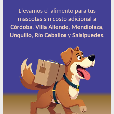
Llevamos el alimento para tus
mascotas sin costo adicional a
Córdoba
,
Villa Allende
,
Mendiolaza
,
Unquillo
,
Río Ceballos
y
Salsipuedes
.