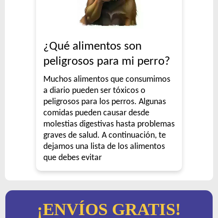
¿Qué alimentos son
peligrosos para mi perro?
Muchos alimentos que consumimos
a diario pueden ser tóxicos o
peligrosos para los perros. Algunas
comidas pueden causar desde
molestias digestivas hasta problemas
graves de salud. A continuación, te
dejamos una lista de los alimentos
que debes evitar
¡ENVÍOS GRATIS!