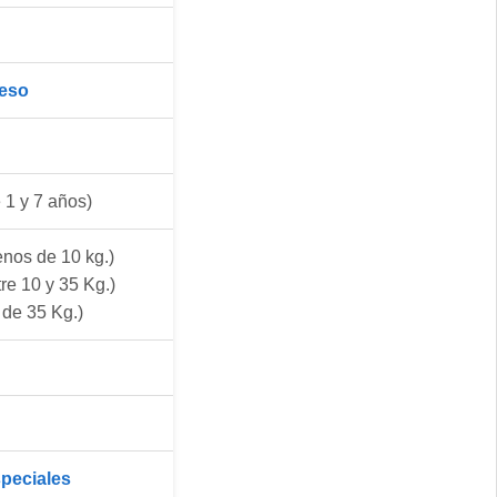
Peso
 1 y 7 años)
nos de 10 kg.)
re 10 y 35 Kg.)
de 35 Kg.)
peciales