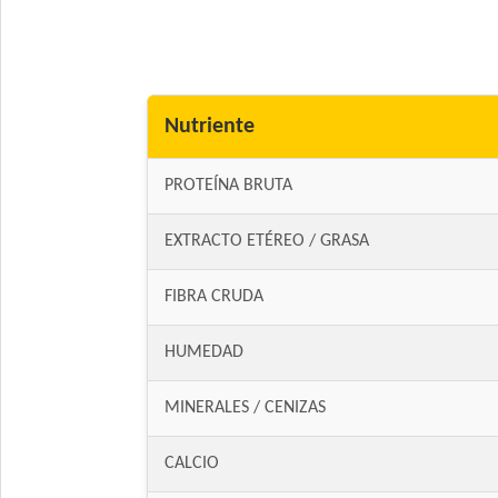
Nutriente
PROTEÍNA BRUTA
EXTRACTO ETÉREO / GRASA
FIBRA CRUDA
HUMEDAD
MINERALES / CENIZAS
CALCIO