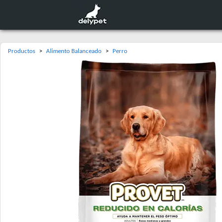
Productos
>
Alimento Balanceado
>
Perro