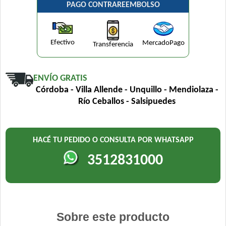
PAGO CONTRAREEMBOLSO
Efectivo
MercadoPago
Transferencia
ENVÍO GRATIS
Córdoba - Villa Allende - Unquillo - Mendiolaza -
Río Ceballos - Salsipuedes
HACÉ TU PEDIDO O CONSULTA POR WHATSAPP
3512831000
Sobre este producto