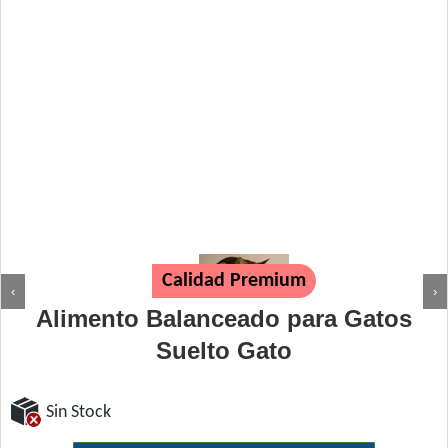
Calidad Premium
‹
›
Alimento Balanceado para Gatos
Suelto Gato
Sin Stock