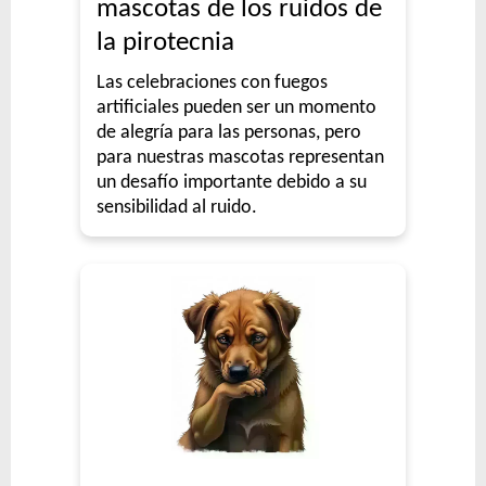
mascotas de los ruidos de
la pirotecnia
Las celebraciones con fuegos
artificiales pueden ser un momento
de alegría para las personas, pero
para nuestras mascotas representan
un desafío importante debido a su
sensibilidad al ruido.