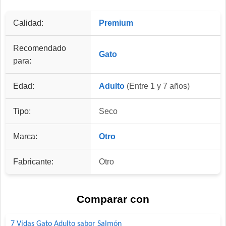
Calidad:
Premium
Recomendado
Gato
para:
Edad:
Adulto
(Entre 1 y 7 años)
Tipo:
Seco
Marca:
Otro
Fabricante:
Otro
Comparar con
7 Vidas Gato Adulto sabor Salmón