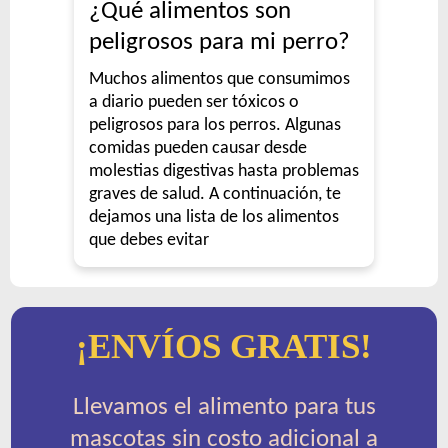
¿Qué alimentos son
peligrosos para mi perro?
Muchos alimentos que consumimos
a diario pueden ser tóxicos o
peligrosos para los perros. Algunas
comidas pueden causar desde
molestias digestivas hasta problemas
graves de salud. A continuación, te
dejamos una lista de los alimentos
que debes evitar
¡ENVÍOS GRATIS!
Llevamos el alimento para tus
mascotas sin costo adicional a