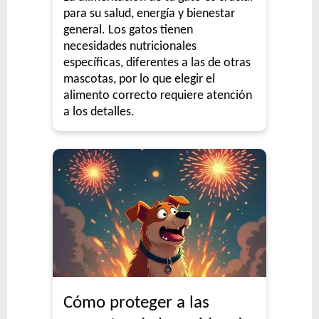
para su salud, energía y bienestar
general. Los gatos tienen
necesidades nutricionales
específicas, diferentes a las de otras
mascotas, por lo que elegir el
alimento correcto requiere atención
a los detalles.
Cómo proteger a las