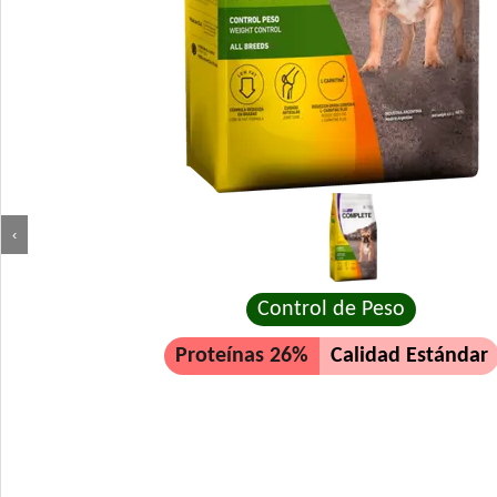
‹
Control de Peso
Proteínas 26%
Calidad Estándar