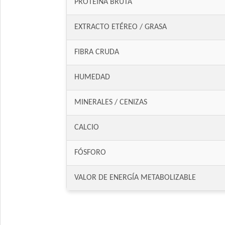
PROTEÍNA BRUTA
EXTRACTO ETÉREO / GRASA
FIBRA CRUDA
HUMEDAD
MINERALES / CENIZAS
CALCIO
FÓSFORO
VALOR DE ENERGÍA METABOLIZABLE