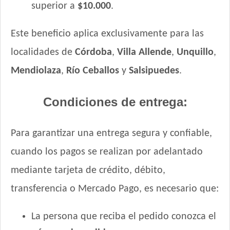
superior a
$10.000
.
Este beneficio aplica exclusivamente para las
localidades de
Córdoba
,
Villa Allende
,
Unquillo
,
Mendiolaza
,
Río Ceballos
y
Salsipuedes
.
Condiciones de entrega:
Para garantizar una entrega segura y confiable,
cuando los pagos se realizan por adelantado
mediante tarjeta de crédito, débito,
transferencia o Mercado Pago, es necesario que:
La persona que reciba el pedido conozca el