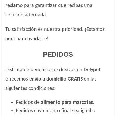
reclamo para garantizar que recibas una
solución adecuada.
Tu satisfacción es nuestra prioridad. ¡Estamos
aquí para ayudarte!
PEDIDOS
Disfruta de beneficios exclusivos en
Delypet
:
ofrecemos
envío a domicilio GRATIS
en las
siguientes condiciones:
Pedidos de
alimento para mascotas
.
Pedidos cuyo monto final sea igual o