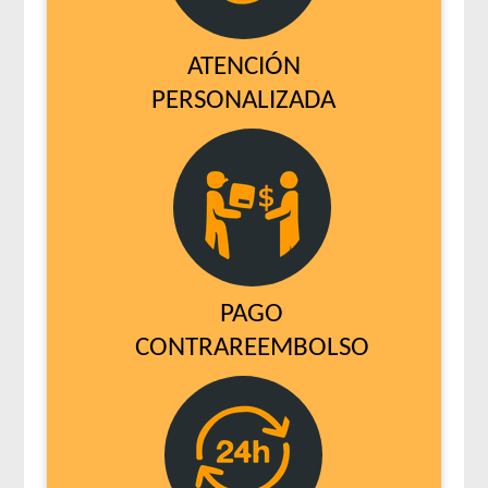
ATENCIÓN
PERSONALIZADA
PAGO
CONTRAREEMBOLSO