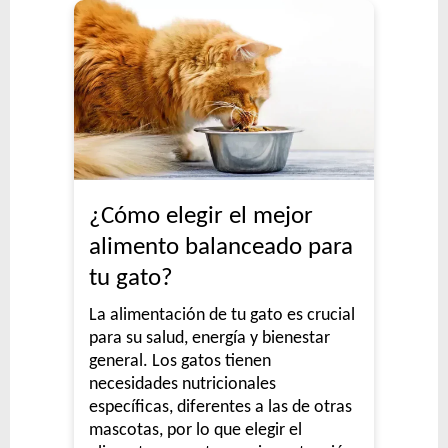
¿Cómo elegir el mejor
alimento balanceado para
tu gato?
La alimentación de tu gato es crucial
para su salud, energía y bienestar
general. Los gatos tienen
necesidades nutricionales
específicas, diferentes a las de otras
mascotas, por lo que elegir el