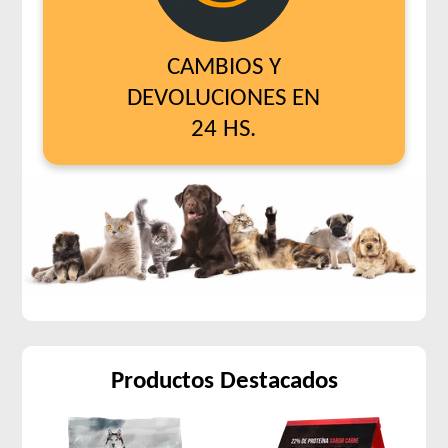
CAMBIOS Y
DEVOLUCIONES EN
24 HS.
Productos Destacados