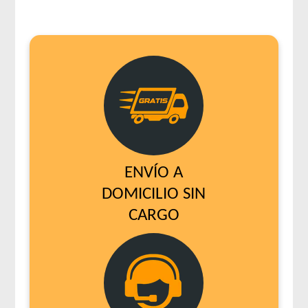
ENVÍO A
DOMICILIO SIN
CARGO