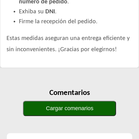
número de pedido
.
Exhiba su
DNI
.
Firme la recepción del pedido.
Estas medidas aseguran una entrega eficiente y
sin inconvenientes. ¡Gracias por elegirnos!
Comentarios
Cargar comenarios