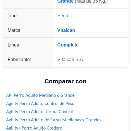
Grande
(Mas de 35 Kg.)
Tipo:
Seco
Marca:
Vitalcan
Linea:
Complete
Fabricante:
Vitalcan S.A.
Comparar con
AP! Perro Adulto Mediano o Grande
Agility Perro Adulto Control de Peso
Agility Perro Adulto Derma Control
Agility Perro Adulto de Razas Medianas y Grandes
Agility+ Perro Adulto Cordero