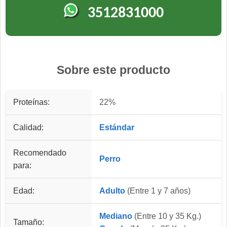
3512831000
Sobre este producto
Proteínas:
22%
Calidad:
Estándar
Recomendado
Perro
para:
Edad:
Adulto
(Entre 1 y 7 años)
Mediano
(Entre 10 y 35 Kg.)
Tamaño: