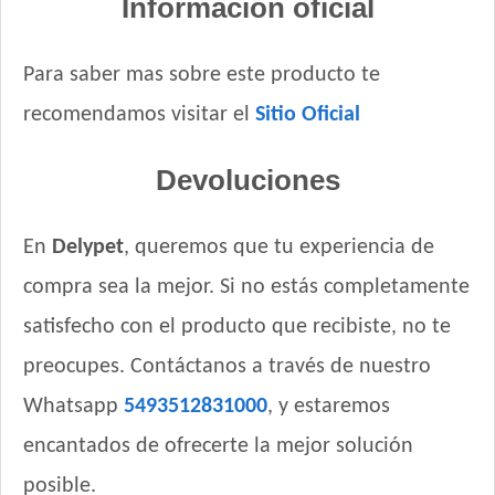
Información oficial
Para saber mas sobre este producto te
recomendamos visitar el
Sitio Oficial
Devoluciones
En
Delypet
, queremos que tu experiencia de
compra sea la mejor. Si no estás completamente
satisfecho con el producto que recibiste, no te
preocupes. Contáctanos a través de nuestro
Whatsapp
5493512831000
, y estaremos
encantados de ofrecerte la mejor solución
posible.