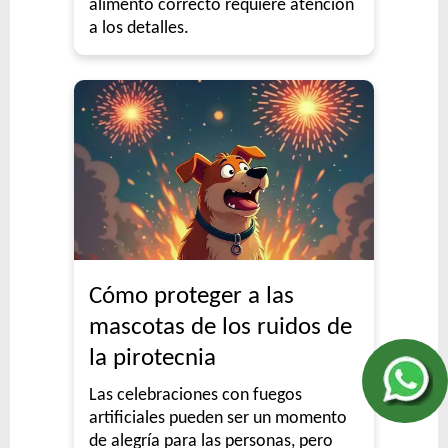
alimento correcto requiere atención
a los detalles.
Cómo proteger a las
mascotas de los ruidos de
la pirotecnia
Las celebraciones con fuegos
artificiales pueden ser un momento
de alegría para las personas, pero