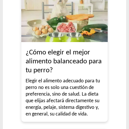
¿Cómo elegir el mejor
alimento balanceado para
tu perro?
Elegir el alimento adecuado para tu
perro no es solo una cuestión de
preferencia, sino de salud. La dieta
que elijas afectará directamente su
energía, pelaje, sistema digestivo y,
en general, su calidad de vida.