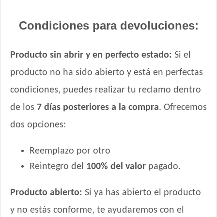
Condiciones para devoluciones:
Producto sin abrir y en perfecto estado:
Si el
producto no ha sido abierto y está en perfectas
condiciones, puedes realizar tu reclamo dentro
de los
7 días posteriores a la compra
. Ofrecemos
dos opciones:
Reemplazo por otro
Reintegro del
100% del valor
pagado.
Producto abierto:
Si ya has abierto el producto
y no estás conforme, te ayudaremos con el