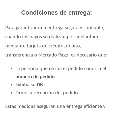
Condiciones de entrega:
Para garantizar una entrega segura y confiable,
cuando los pagos se realizan por adelantado
mediante tarjeta de crédito, débito,
transferencia o Mercado Pago, es necesario que:
La persona que reciba el pedido conozca el
número de pedido
.
Exhiba su
DNI
.
Firme la recepción del pedido.
Estas medidas aseguran una entrega eficiente y