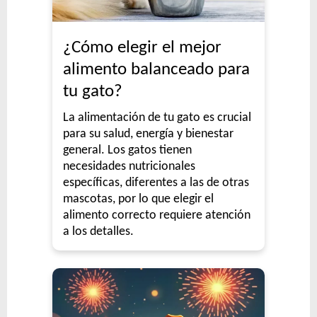
¿Cómo elegir el mejor
alimento balanceado para
tu gato?
La alimentación de tu gato es crucial
para su salud, energía y bienestar
general. Los gatos tienen
necesidades nutricionales
específicas, diferentes a las de otras
mascotas, por lo que elegir el
alimento correcto requiere atención
a los detalles.