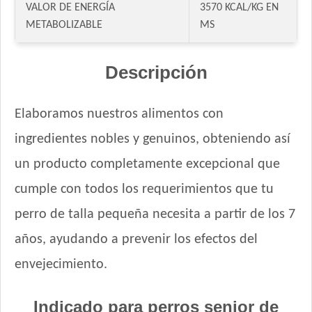
VALOR DE ENERGÍA
3570 KCAL/KG EN
METABOLIZABLE
MS
Descripción
Elaboramos nuestros alimentos con
ingredientes nobles y genuinos, obteniendo así
un producto completamente excepcional que
cumple con todos los requerimientos que tu
perro de talla pequeña necesita a partir de los 7
años, ayudando a prevenir los efectos del
envejecimiento.
Indicado para perros senior de