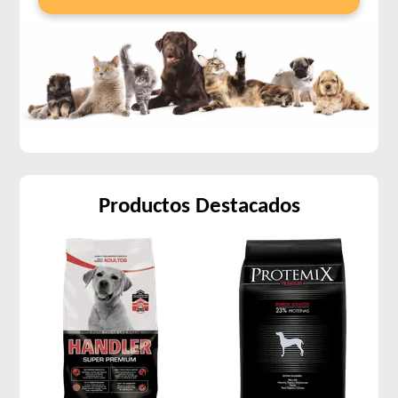
Productos Destacados