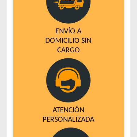
ENVÍO A
DOMICILIO SIN
CARGO
ATENCIÓN
PERSONALIZADA