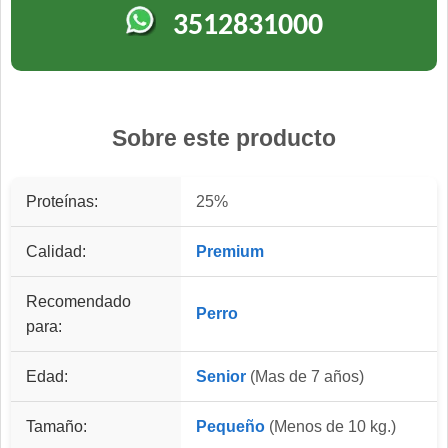
3512831000
Sobre este producto
Proteínas:
25%
Calidad:
Premium
Recomendado
Perro
para:
Edad:
Senior
(Mas de 7 años)
Tamaño:
Pequeño
(Menos de 10 kg.)