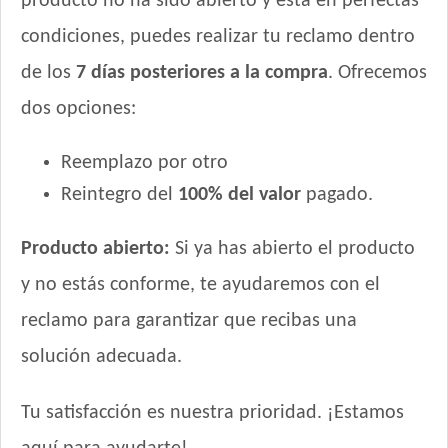
producto no ha sido abierto y está en perfectas
condiciones, puedes realizar tu reclamo dentro
de los
7 días posteriores a la compra
. Ofrecemos
dos opciones:
Reemplazo por otro
Reintegro del
100% del valor
pagado.
Producto abierto:
Si ya has abierto el producto
y no estás conforme, te ayudaremos con el
reclamo para garantizar que recibas una
solución adecuada.
Tu satisfacción es nuestra prioridad. ¡Estamos