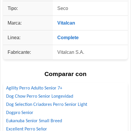
Tipo:
Seco
Marca:
Vitalcan
Linea:
Complete
Fabricante:
Vitalcan S.A.
Comparar con
Agility Perro Adulto Senior 7+
Dog Chow Perro Senior Longevidad
Dog Selection Criadores Perro Senior Light
Dogpro Senior
Eukanuba Senior Small Breed
Excellent Perro Señor