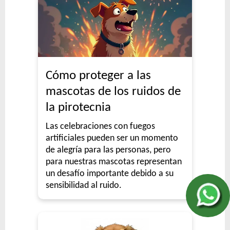
Cómo proteger a las
mascotas de los ruidos de
la pirotecnia
Las celebraciones con fuegos
artificiales pueden ser un momento
de alegría para las personas, pero
para nuestras mascotas representan
un desafío importante debido a su
sensibilidad al ruido.