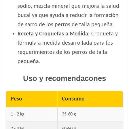
sodio, mezcla mineral que mejora la salud
bucal ya que ayuda a reducir la formación
de sarro de los perros de talla pequeña.
Receta y Croquetas a Medida:
Croqueta y
fórmula a medida desarrollada para los
requerimientos de los perros de talla
pequeña.
Uso y recomendacones
Peso
Consumo
1 - 2 kg
35-60 g
2 - 4 kg
60-90 g