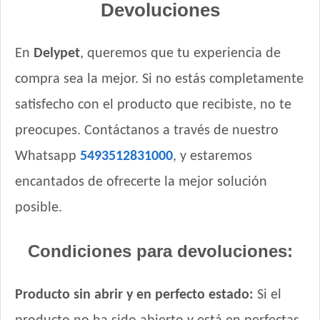
Devoluciones
En
Delypet
, queremos que tu experiencia de
compra sea la mejor. Si no estás completamente
satisfecho con el producto que recibiste, no te
preocupes. Contáctanos a través de nuestro
Whatsapp
5493512831000
, y estaremos
encantados de ofrecerte la mejor solución
posible.
Condiciones para devoluciones:
Producto sin abrir y en perfecto estado:
Si el