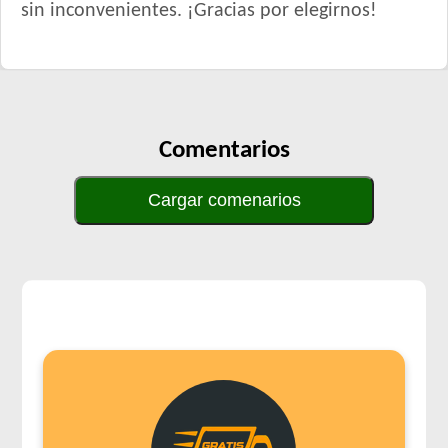
sin inconvenientes. ¡Gracias por elegirnos!
Comentarios
Cargar comenarios