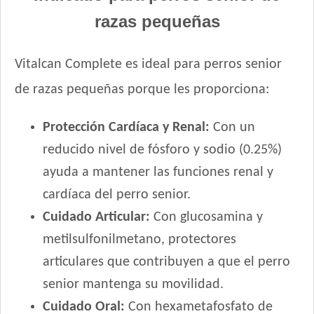
razas pequeñas
Vitalcan Complete es ideal para perros senior
de razas pequeñas porque les proporciona:
Protección Cardíaca y Renal:
Con un
reducido nivel de fósforo y sodio (0.25%)
ayuda a mantener las funciones renal y
cardíaca del perro senior.
Cuidado Articular:
Con glucosamina y
metilsulfonilmetano, protectores
articulares que contribuyen a que el perro
senior mantenga su movilidad.
Cuidado Oral:
Con hexametafosfato de