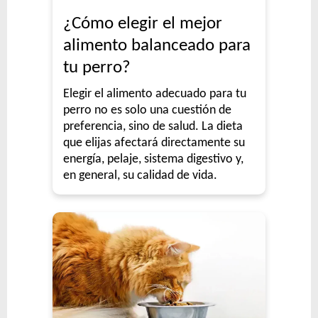
¿Cómo elegir el mejor
alimento balanceado para
tu perro?
Elegir el alimento adecuado para tu
perro no es solo una cuestión de
preferencia, sino de salud. La dieta
que elijas afectará directamente su
energía, pelaje, sistema digestivo y,
en general, su calidad de vida.