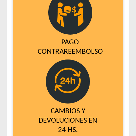
PAGO
CONTRAREEMBOLSO
CAMBIOS Y
DEVOLUCIONES EN
24 HS.