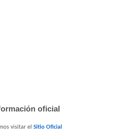
formación oficial
os visitar el
Sitio Oficial