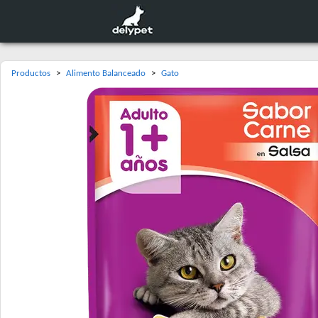
Productos
>
Alimento Balanceado
>
Gato