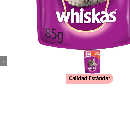
‹
Calidad Estándar