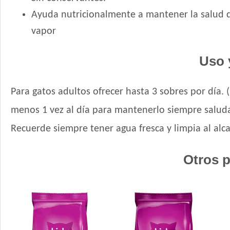
Ayuda nutricionalmente a mantener la salud de
vapor
Uso 
Para gatos adultos ofrecer hasta 3 sobres por día.
menos 1 vez al día para mantenerlo siempre salud
Recuerde siempre tener agua fresca y limpia al alc
Otros p