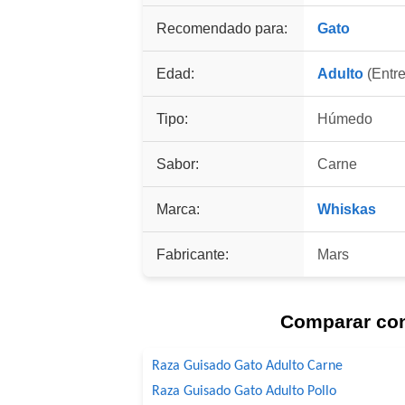
Recomendado para:
Gato
Edad:
Adulto
(Entre
Tipo:
Húmedo
Sabor:
Carne
Marca:
Whiskas
Fabricante:
Mars
Comparar co
Raza Guisado Gato Adulto Carne
Raza Guisado Gato Adulto Pollo