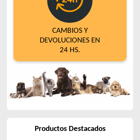
CAMBIOS Y
DEVOLUCIONES EN
24 HS.
Productos Destacados