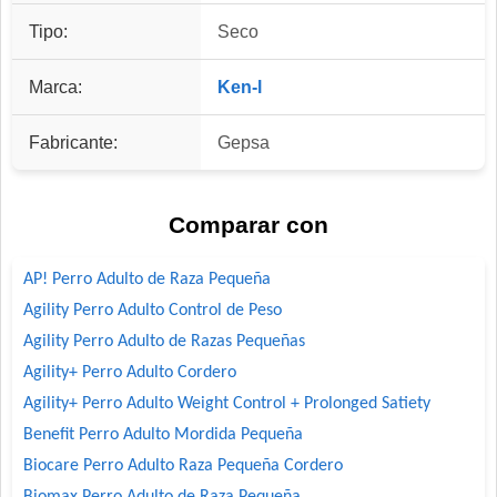
Tipo:
Seco
Marca:
Ken-l
Fabricante:
Gepsa
Comparar con
AP! Perro Adulto de Raza Pequeña
Agility Perro Adulto Control de Peso
Agility Perro Adulto de Razas Pequeñas
Agility+ Perro Adulto Cordero
Agility+ Perro Adulto Weight Control + Prolonged Satiety
Benefit Perro Adulto Mordida Pequeña
Biocare Perro Adulto Raza Pequeña Cordero
Biomax Perro Adulto de Raza Pequeña