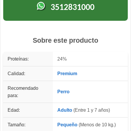
3512831000
Sobre este producto
Proteínas:
24%
Calidad:
Premium
Recomendado
Perro
para:
Edad:
Adulto
(Entre 1 y 7 años)
Tamaño:
Pequeño
(Menos de 10 kg.)