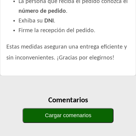
La persona que reciba el pedido conozca el
número de pedido
.
Exhiba su
DNI
.
Firme la recepción del pedido.
Estas medidas aseguran una entrega eficiente y
sin inconvenientes. ¡Gracias por elegirnos!
Comentarios
Cargar comenarios