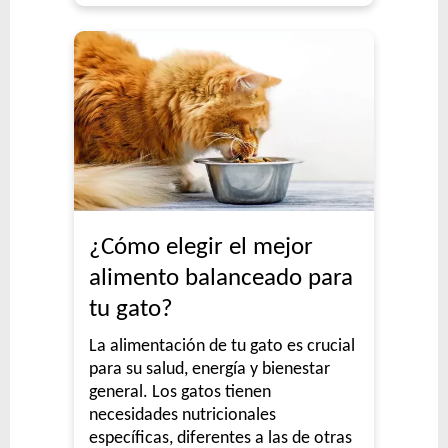
¿Cómo elegir el mejor
alimento balanceado para
tu gato?
La alimentación de tu gato es crucial
para su salud, energía y bienestar
general. Los gatos tienen
necesidades nutricionales
específicas, diferentes a las de otras