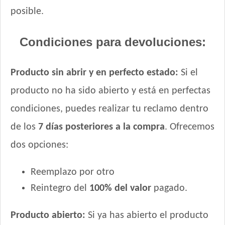
posible.
Condiciones para devoluciones:
Producto sin abrir y en perfecto estado:
Si el
producto no ha sido abierto y está en perfectas
condiciones, puedes realizar tu reclamo dentro
de los
7 días posteriores a la compra
. Ofrecemos
dos opciones:
Reemplazo por otro
Reintegro del
100% del valor
pagado.
Producto abierto:
Si ya has abierto el producto