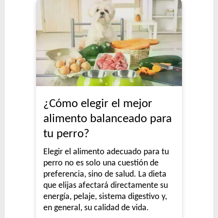
¿Cómo elegir el mejor
alimento balanceado para
tu perro?
Elegir el alimento adecuado para tu
perro no es solo una cuestión de
preferencia, sino de salud. La dieta
que elijas afectará directamente su
energía, pelaje, sistema digestivo y,
en general, su calidad de vida.