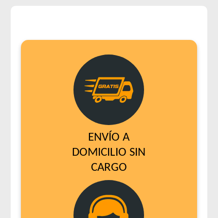
ENVÍO A
DOMICILIO SIN
CARGO