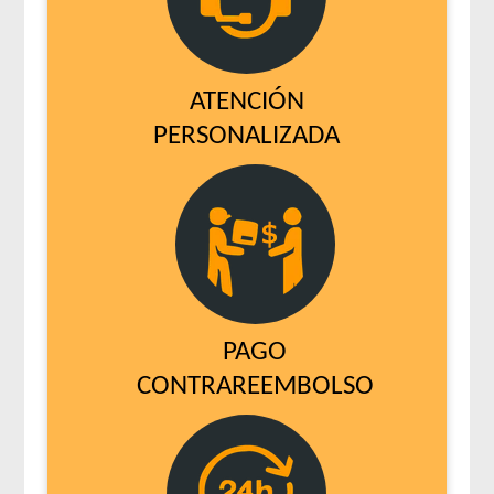
ATENCIÓN
PERSONALIZADA
PAGO
CONTRAREEMBOLSO