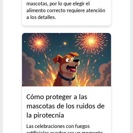
mascotas, por lo que elegir el
alimento correcto requiere atención
a los detalles.
Cómo proteger a las
mascotas de los ruidos de
la pirotecnia
Las celebraciones con fuegos