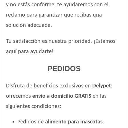
y no estás conforme, te ayudaremos con el
reclamo para garantizar que recibas una
solución adecuada.
Tu satisfacción es nuestra prioridad. ¡Estamos
aquí para ayudarte!
PEDIDOS
Disfruta de beneficios exclusivos en
Delypet
:
ofrecemos
envío a domicilio GRATIS
en las
siguientes condiciones:
Pedidos de
alimento para mascotas
.