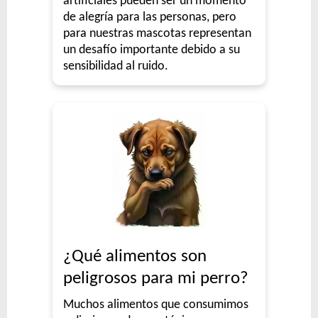
artificiales pueden ser un momento
de alegría para las personas, pero
para nuestras mascotas representan
un desafío importante debido a su
sensibilidad al ruido.
¿Qué alimentos son
peligrosos para mi perro?
Muchos alimentos que consumimos