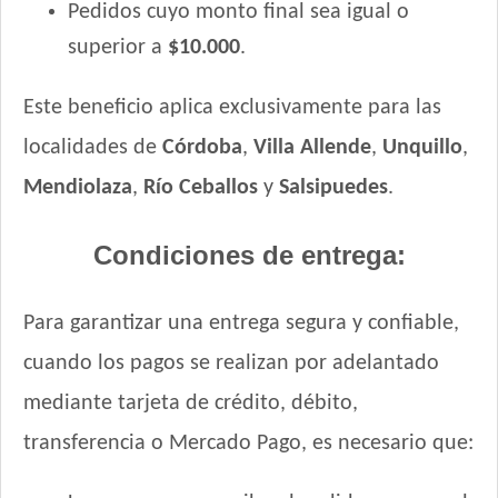
Pedidos cuyo monto final sea igual o
superior a
$10.000
.
Este beneficio aplica exclusivamente para las
localidades de
Córdoba
,
Villa Allende
,
Unquillo
,
Mendiolaza
,
Río Ceballos
y
Salsipuedes
.
Condiciones de entrega:
Para garantizar una entrega segura y confiable,
cuando los pagos se realizan por adelantado
mediante tarjeta de crédito, débito,
transferencia o Mercado Pago, es necesario que: