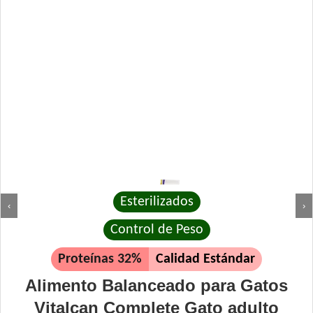
Esterilizados
‹
›
Control de Peso
Proteínas 32%
Calidad Estándar
Alimento Balanceado para Gatos
Vitalcan Complete Gato adulto