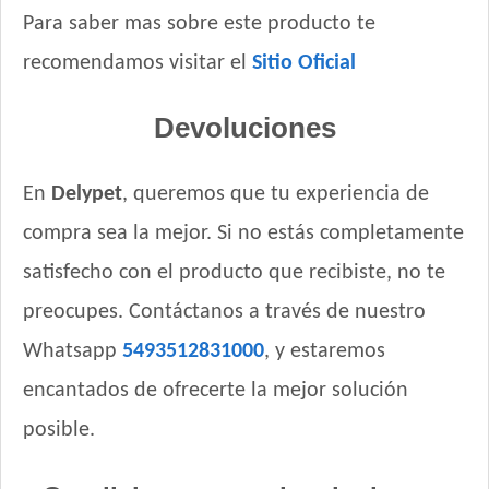
Para saber mas sobre este producto te
recomendamos visitar el
Sitio Oficial
Devoluciones
En
Delypet
, queremos que tu experiencia de
compra sea la mejor. Si no estás completamente
satisfecho con el producto que recibiste, no te
preocupes. Contáctanos a través de nuestro
Whatsapp
5493512831000
, y estaremos
encantados de ofrecerte la mejor solución
posible.