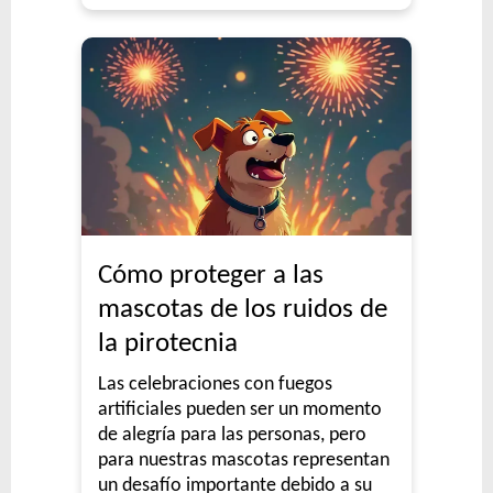
Cómo proteger a las
mascotas de los ruidos de
la pirotecnia
Las celebraciones con fuegos
artificiales pueden ser un momento
de alegría para las personas, pero
para nuestras mascotas representan
un desafío importante debido a su