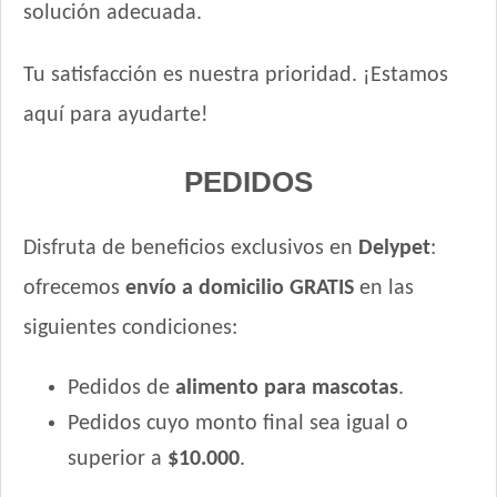
solución adecuada.
Tu satisfacción es nuestra prioridad. ¡Estamos
aquí para ayudarte!
PEDIDOS
Disfruta de beneficios exclusivos en
Delypet
:
ofrecemos
envío a domicilio GRATIS
en las
siguientes condiciones:
Pedidos de
alimento para mascotas
.
Pedidos cuyo monto final sea igual o
superior a
$10.000
.