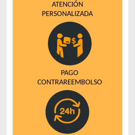
ATENCIÓN
PERSONALIZADA
PAGO
CONTRAREEMBOLSO