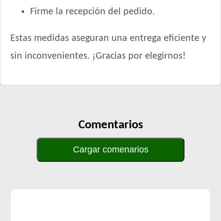
Firme la recepción del pedido.
Estas medidas aseguran una entrega eficiente y
sin inconvenientes. ¡Gracias por elegirnos!
Comentarios
Cargar comenarios