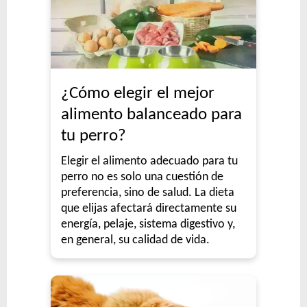
¿Cómo elegir el mejor
alimento balanceado para
tu perro?
Elegir el alimento adecuado para tu
perro no es solo una cuestión de
preferencia, sino de salud. La dieta
que elijas afectará directamente su
energía, pelaje, sistema digestivo y,
en general, su calidad de vida.