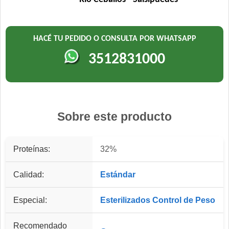
HACÉ TU PEDIDO O CONSULTA POR WHATSAPP
3512831000
Sobre este producto
Proteínas:
32%
Calidad:
Estándar
Especial:
Esterilizados
Control de Peso
Recomendado