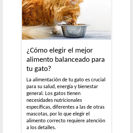
¿Cómo elegir el mejor
alimento balanceado para
tu gato?
La alimentación de tu gato es crucial
para su salud, energía y bienestar
general. Los gatos tienen
necesidades nutricionales
específicas, diferentes a las de otras
mascotas, por lo que elegir el
alimento correcto requiere atención
a los detalles.