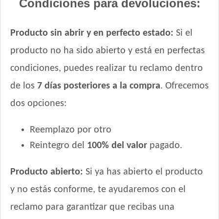
Condiciones para devoluciones:
Producto sin abrir y en perfecto estado:
Si el
producto no ha sido abierto y está en perfectas
condiciones, puedes realizar tu reclamo dentro
de los
7 días posteriores a la compra
. Ofrecemos
dos opciones:
Reemplazo por otro
Reintegro del
100% del valor
pagado.
Producto abierto:
Si ya has abierto el producto
y no estás conforme, te ayudaremos con el
reclamo para garantizar que recibas una