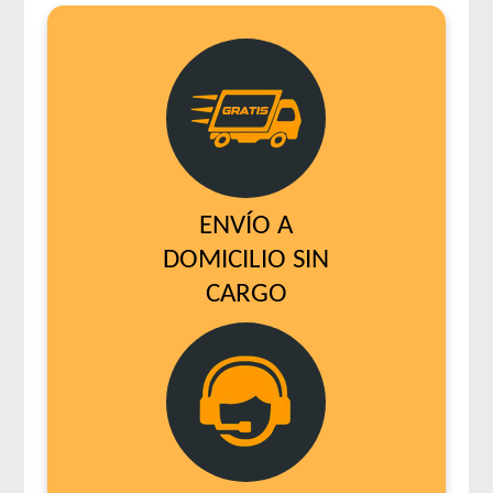
ENVÍO A
DOMICILIO SIN
CARGO