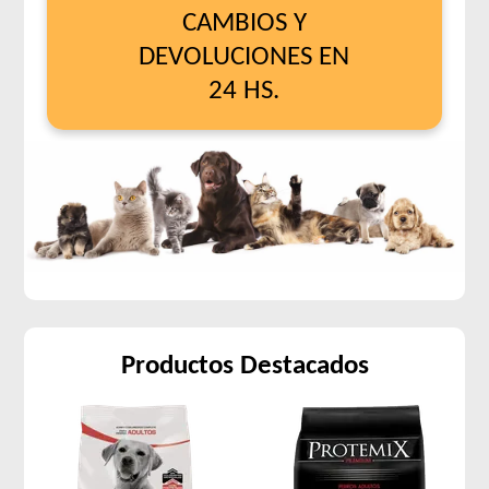
CAMBIOS Y
DEVOLUCIONES EN
24 HS.
Productos Destacados