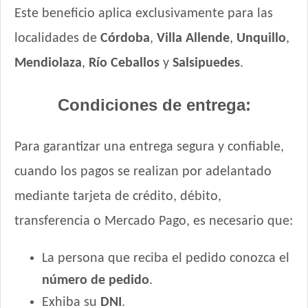
Este beneficio aplica exclusivamente para las
localidades de
Córdoba
,
Villa Allende
,
Unquillo
,
Mendiolaza
,
Río Ceballos
y
Salsipuedes
.
Condiciones de entrega:
Para garantizar una entrega segura y confiable,
cuando los pagos se realizan por adelantado
mediante tarjeta de crédito, débito,
transferencia o Mercado Pago, es necesario que:
La persona que reciba el pedido conozca el
número de pedido
.
Exhiba su
DNI
.