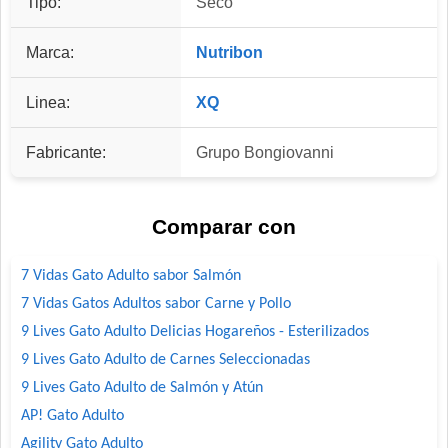
Tipo:
Seco
Marca:
Nutribon
Linea:
XQ
Fabricante:
Grupo Bongiovanni
Comparar con
7 Vidas Gato Adulto sabor Salmón
7 Vidas Gatos Adultos sabor Carne y Pollo
9 Lives Gato Adulto Delicias Hogareños - Esterilizados
9 Lives Gato Adulto de Carnes Seleccionadas
9 Lives Gato Adulto de Salmón y Atún
AP! Gato Adulto
Agility Gato Adulto