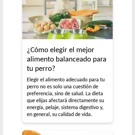
¿Cómo elegir el mejor
alimento balanceado para
tu perro?
Elegir el alimento adecuado para tu
perro no es solo una cuestión de
preferencia, sino de salud. La dieta
que elijas afectará directamente su
energía, pelaje, sistema digestivo y,
en general, su calidad de vida.