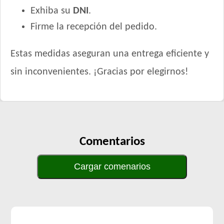
Exhiba su
DNI
.
Firme la recepción del pedido.
Estas medidas aseguran una entrega eficiente y
sin inconvenientes. ¡Gracias por elegirnos!
Comentarios
Cargar comenarios