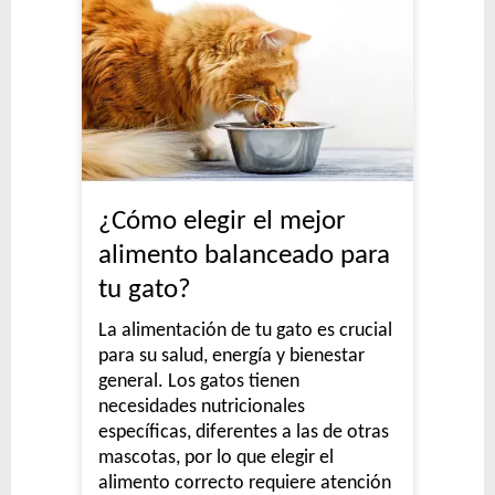
¿Cómo elegir el mejor
alimento balanceado para
tu gato?
La alimentación de tu gato es crucial
para su salud, energía y bienestar
general. Los gatos tienen
necesidades nutricionales
específicas, diferentes a las de otras
mascotas, por lo que elegir el
alimento correcto requiere atención