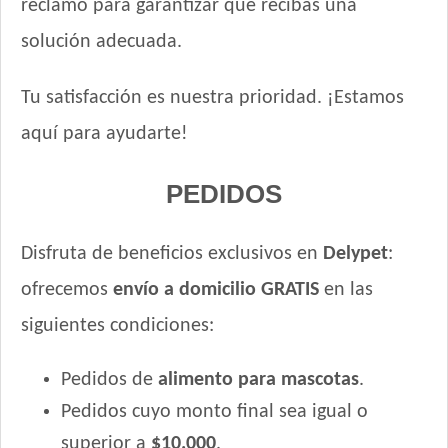
reclamo para garantizar que recibas una
solución adecuada.
Tu satisfacción es nuestra prioridad. ¡Estamos
aquí para ayudarte!
PEDIDOS
Disfruta de beneficios exclusivos en
Delypet
:
ofrecemos
envío a domicilio GRATIS
en las
siguientes condiciones:
Pedidos de
alimento para mascotas
.
Pedidos cuyo monto final sea igual o
superior a
$10.000
.