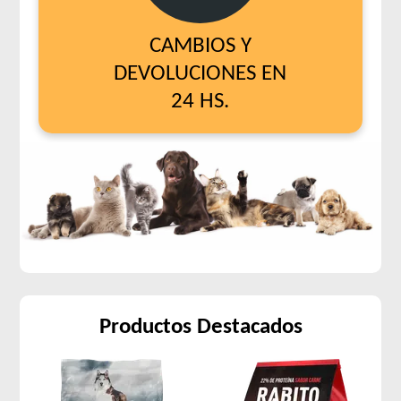
CAMBIOS Y
DEVOLUCIONES EN
24 HS.
Productos Destacados