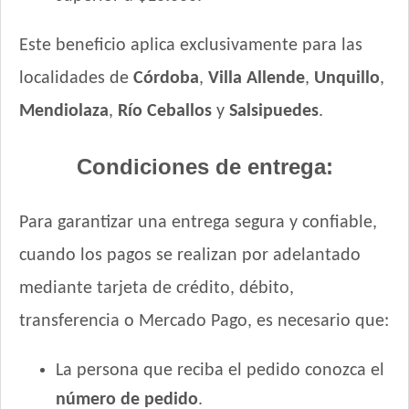
Este beneficio aplica exclusivamente para las
localidades de
Córdoba
,
Villa Allende
,
Unquillo
,
Mendiolaza
,
Río Ceballos
y
Salsipuedes
.
Condiciones de entrega:
Para garantizar una entrega segura y confiable,
cuando los pagos se realizan por adelantado
mediante tarjeta de crédito, débito,
transferencia o Mercado Pago, es necesario que:
La persona que reciba el pedido conozca el
número de pedido
.