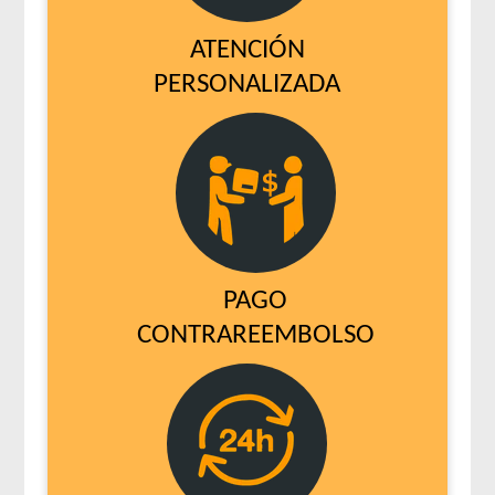
ATENCIÓN
PERSONALIZADA
PAGO
CONTRAREEMBOLSO