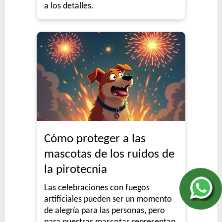
a los detalles.
Cómo proteger a las
mascotas de los ruidos de
la pirotecnia
Las celebraciones con fuegos
artificiales pueden ser un momento
de alegría para las personas, pero