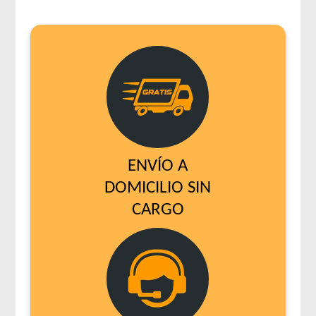
ENVÍO A
DOMICILIO SIN
CARGO