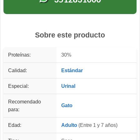
3512831000
Sobre este producto
Proteínas:
30%
Calidad:
Estándar
Especial:
Urinal
Recomendado
Gato
para:
Edad:
Adulto
(Entre 1 y 7 años)