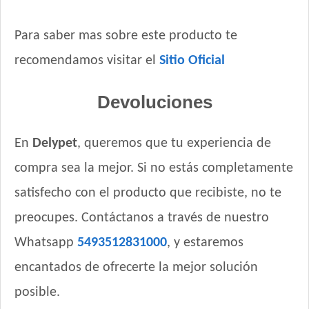
Para saber mas sobre este producto te
recomendamos visitar el
Sitio Oficial
Devoluciones
En
Delypet
, queremos que tu experiencia de
compra sea la mejor. Si no estás completamente
satisfecho con el producto que recibiste, no te
preocupes. Contáctanos a través de nuestro
Whatsapp
5493512831000
, y estaremos
encantados de ofrecerte la mejor solución
posible.