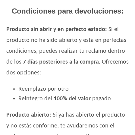
Condiciones para devoluciones:
Producto sin abrir y en perfecto estado:
Si el
producto no ha sido abierto y está en perfectas
condiciones, puedes realizar tu reclamo dentro
de los
7 días posteriores a la compra
. Ofrecemos
dos opciones:
Reemplazo por otro
Reintegro del
100% del valor
pagado.
Producto abierto:
Si ya has abierto el producto
y no estás conforme, te ayudaremos con el